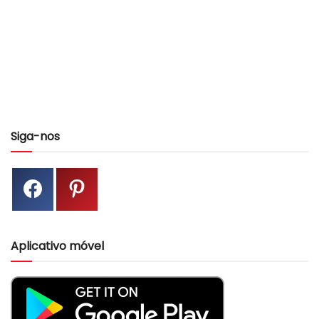
Siga-nos
Aplicativo móvel