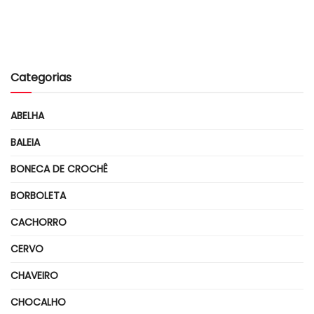
Categorias
ABELHA
BALEIA
BONECA DE CROCHÊ
BORBOLETA
CACHORRO
CERVO
CHAVEIRO
CHOCALHO