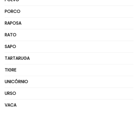
PORCO
RAPOSA
RATO
SAPO
TARTARUGA
TIGRE
UNICÓRNIO
URSO
VACA