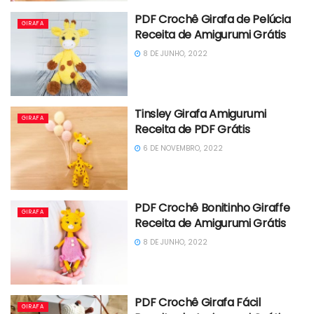
PDF Crochê Girafa de Pelúcia
GIRAFA
Receita de Amigurumi Grátis
8 DE JUNHO, 2022
Tinsley Girafa Amigurumi
GIRAFA
Receita de PDF Grátis
6 DE NOVEMBRO, 2022
PDF Crochê Bonitinho Giraffe
GIRAFA
Receita de Amigurumi Grátis
8 DE JUNHO, 2022
PDF Crochê Girafa Fácil
GIRAFA