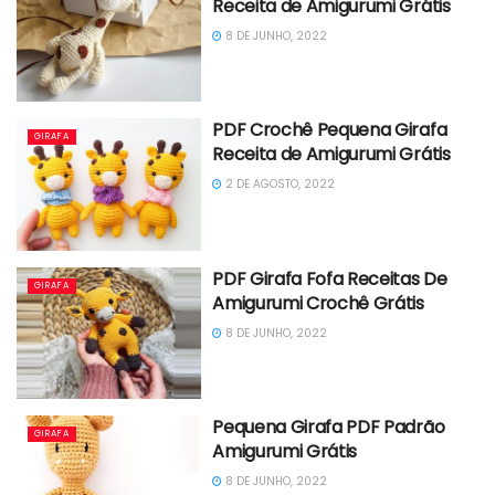
Receita de Amigurumi Grátis
8 DE JUNHO, 2022
PDF Crochê Pequena Girafa
GIRAFA
Receita de Amigurumi Grátis
2 DE AGOSTO, 2022
PDF Girafa Fofa Receitas De
GIRAFA
Amigurumi Crochê Grátis
8 DE JUNHO, 2022
Pequena Girafa PDF Padrão
GIRAFA
Amigurumi Grátis
8 DE JUNHO, 2022