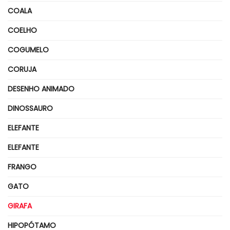
COALA
COELHO
COGUMELO
CORUJA
DESENHO ANIMADO
DINOSSAURO
ELEFANTE
ELEFANTE
FRANGO
GATO
GIRAFA
HIPOPÓTAMO