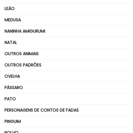
LEÃO
MEDUSA
NANINHA AMIGURUMI
NATAL
OUTROS ANIMAIS
OUTROS PADRÕES
OVELHA
PÁSSARO
PATO
PERSONAGENS DE CONTOS DE FADAS
PINGUIM
POLVO