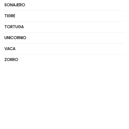
SONAJERO
TIGRE
TORTUGA
UNICORNIO
VACA
ZORRO