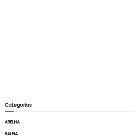
Categorias
ABELHA
BALEIA