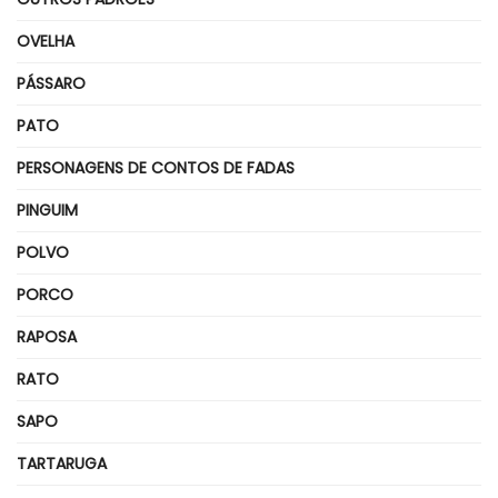
OVELHA
PÁSSARO
PATO
PERSONAGENS DE CONTOS DE FADAS
PINGUIM
POLVO
PORCO
RAPOSA
RATO
SAPO
TARTARUGA