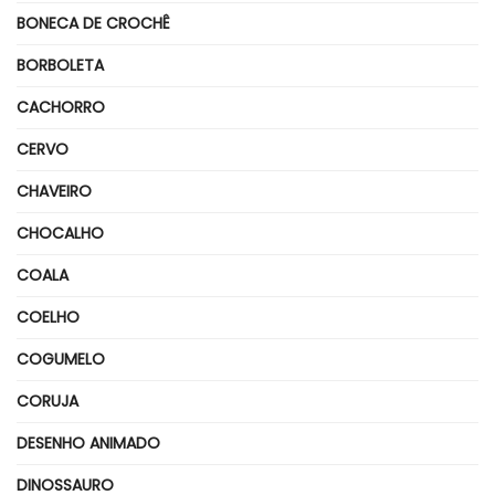
BONECA DE CROCHÊ
BORBOLETA
CACHORRO
CERVO
CHAVEIRO
CHOCALHO
COALA
COELHO
COGUMELO
CORUJA
DESENHO ANIMADO
DINOSSAURO