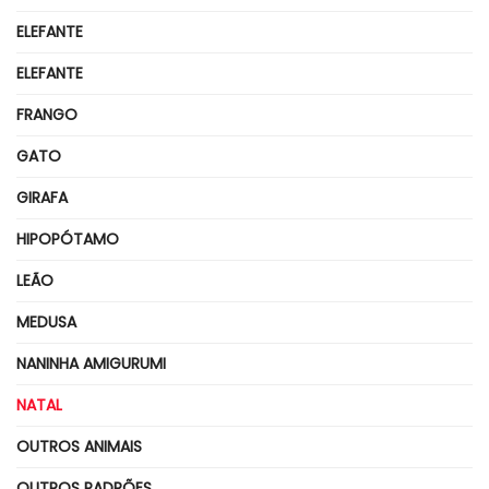
ELEFANTE
ELEFANTE
FRANGO
GATO
GIRAFA
HIPOPÓTAMO
LEÃO
MEDUSA
NANINHA AMIGURUMI
NATAL
OUTROS ANIMAIS
OUTROS PADRÕES