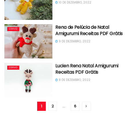
10 DE DEZEMBRO, 2022
Rena de Pelúcia de Natal
CERVO
Amigurumi Receitas PDF Grátis
9 DE DEZEMBRO, 2022
Lucien Rena Natal Amigurumi
CERVO
Receitas PDF Grátis
8 DE DEZEMBRO, 2022
1
2
…
6