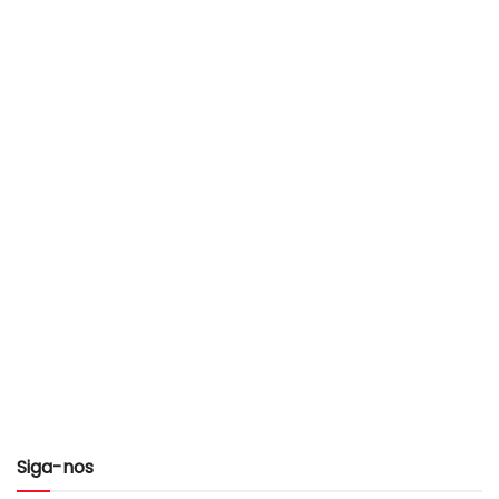
Siga-nos