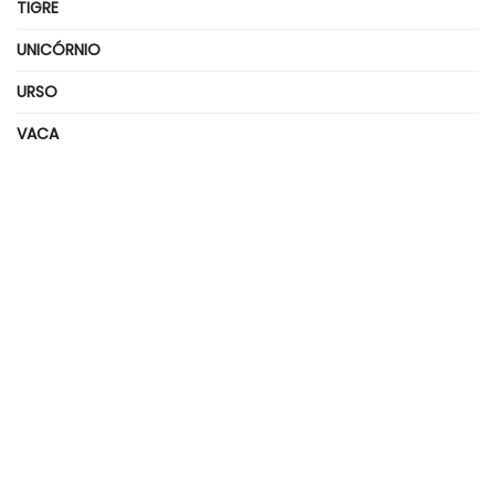
TIGRE
UNICÓRNIO
URSO
VACA