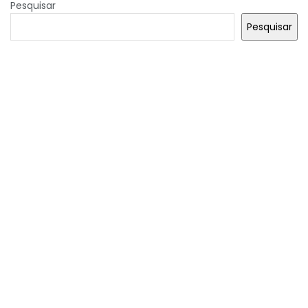
Pesquisar
Pesquisar