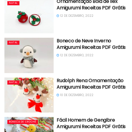
Ornamentação Bola de Ilex
NATAL
Amigurumi Receitas PDF Grátis
12 DE DEZEMBRO, 2022
Boneco de Neve Inverno
NATAL
Amigurumi Receitas PDF Grátis
12 DE DEZEMBRO, 2022
Rudolph Rena Ornamentação
NATAL
Amigurumi Receitas PDF Grátis
10 DE DEZEMBRO, 2022
Fácil Homem de Gengibre
BONECA DE CROCHÊ
Amigurumi Receitas PDF Grátis