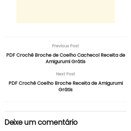
Previous Post
PDF Crochê Broche de Coelho Cachecol Receita de
Amigurumi Grátis
Next Post
PDF Crochê Coelho Broche Receita de Amigurumi
Grátis
Deixe um comentário