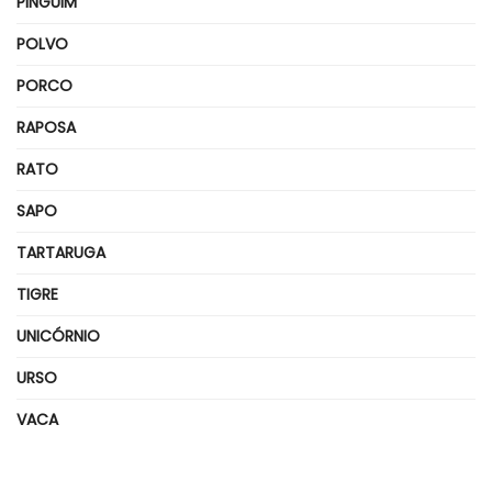
PINGUIM
POLVO
PORCO
RAPOSA
RATO
SAPO
TARTARUGA
TIGRE
UNICÓRNIO
URSO
VACA