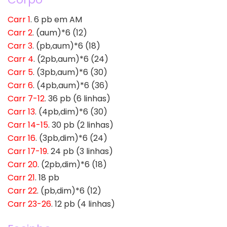
Carr 1
. 6 pb em AM
Carr 2
. (aum)*6 (12)
Carr 3
. (pb,aum)*6 (18)
Carr 4
. (2pb,aum)*6 (24)
Carr 5
. (3pb,aum)*6 (30)
Carr 6
. (4pb,aum)*6 (36)
Carr 7-12
. 36 pb (6 linhas)
Carr 13
. (4pb,dim)*6 (30)
Carr 14-15
. 30 pb (2 linhas)
Carr 16
. (3pb,dim)*6 (24)
Carr 17-19
. 24 pb (3 linhas)
Carr 20
. (2pb,dim)*6 (18)
Carr 21
. 18 pb
Carr 22
. (pb,dim)*6 (12)
Carr 23-26
. 12 pb (4 linhas)