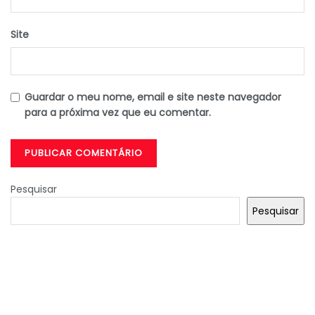
Site
Guardar o meu nome, email e site neste navegador
para a próxima vez que eu comentar.
Pesquisar
Pesquisar