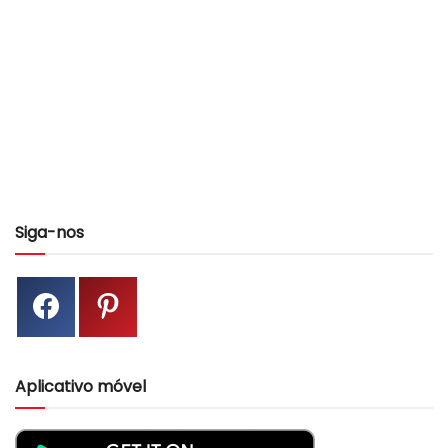
Siga-nos
Aplicativo móvel