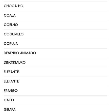
CHOCALHO
COALA
COELHO
COGUMELO
CORUJA
DESENHO ANIMADO
DINOSSAURO
ELEFANTE
ELEFANTE
FRANGO
GATO
GIRAFA