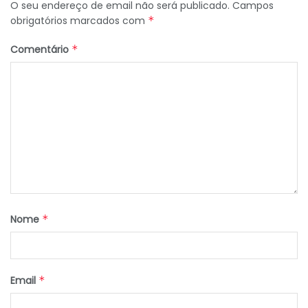
O seu endereço de email não será publicado.
Campos
obrigatórios marcados com
*
Comentário
*
Nome
*
Email
*