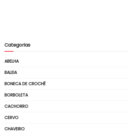
Categorias
ABELHA
BALEIA
BONECA DE CROCHÊ
BORBOLETA
CACHORRO
CERVO
CHAVEIRO