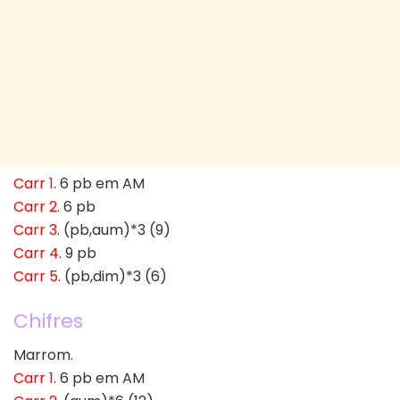
Carr 1
. 6 pb em AM
Carr 2
. 6 pb
Carr 3
. (pb,aum)*3 (9)
Carr 4
. 9 pb
Carr 5
. (pb,dim)*3 (6)
Chifres
Marrom.
Carr 1
. 6 pb em AM