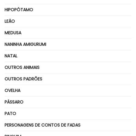
HIPOPÓTAMO
LEÃO
MEDUSA
NANINHA AMIGURUMI
NATAL
OUTROS ANIMAIS
OUTROS PADRÕES
OVELHA
PÁSSARO
PATO
PERSONAGENS DE CONTOS DE FADAS