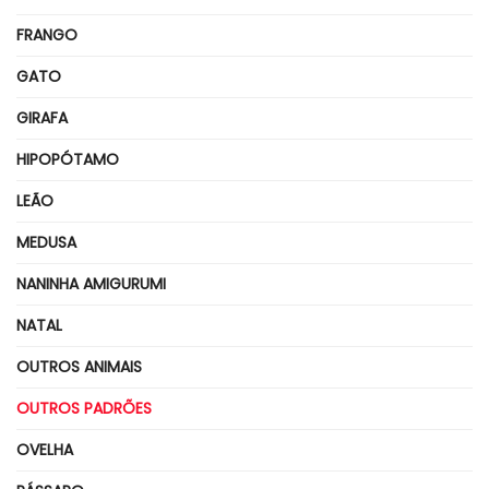
FRANGO
GATO
GIRAFA
HIPOPÓTAMO
LEÃO
MEDUSA
NANINHA AMIGURUMI
NATAL
OUTROS ANIMAIS
OUTROS PADRÕES
OVELHA