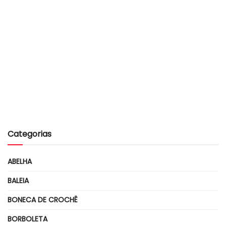
Categorias
ABELHA
BALEIA
BONECA DE CROCHÊ
BORBOLETA