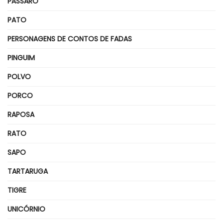
PÁSSARO
PATO
PERSONAGENS DE CONTOS DE FADAS
PINGUIM
POLVO
PORCO
RAPOSA
RATO
SAPO
TARTARUGA
TIGRE
UNICÓRNIO