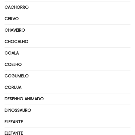
CACHORRO
CERVO
CHAVEIRO
CHOCALHO
COALA
COELHO
COGUMELO
CORUJA
DESENHO ANIMADO
DINOSSAURO
ELEFANTE
ELEFANTE