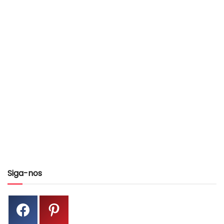
Siga-nos