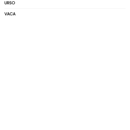
URSO
VACA