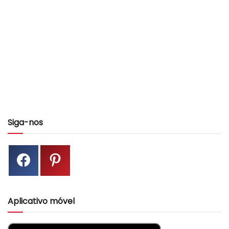
Siga-nos
Aplicativo móvel