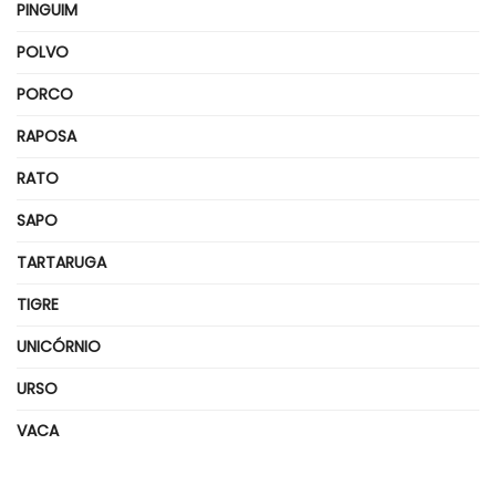
PINGUIM
POLVO
PORCO
RAPOSA
RATO
SAPO
TARTARUGA
TIGRE
UNICÓRNIO
URSO
VACA