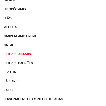
GIRAFA
HIPOPÓTAMO
LEÃO
MEDUSA
NANINHA AMIGURUMI
NATAL
OUTROS ANIMAIS
OUTROS PADRÕES
OVELHA
PÁSSARO
PATO
PERSONAGENS DE CONTOS DE FADAS