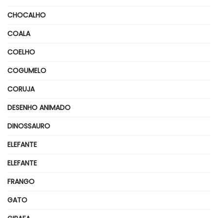
CHOCALHO
COALA
COELHO
COGUMELO
CORUJA
DESENHO ANIMADO
DINOSSAURO
ELEFANTE
ELEFANTE
FRANGO
GATO