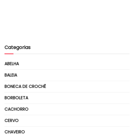
Categorias
ABELHA
BALEIA
BONECA DE CROCHÊ
BORBOLETA
CACHORRO
CERVO
CHAVEIRO