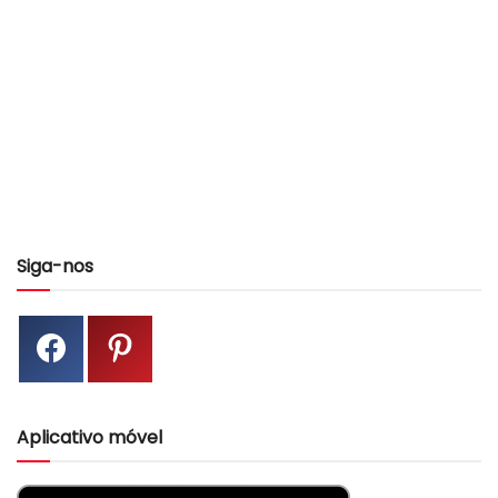
Siga-nos
Aplicativo móvel