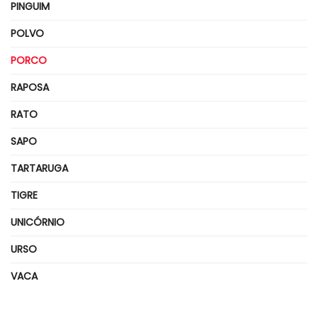
PINGUIM
POLVO
PORCO
RAPOSA
RATO
SAPO
TARTARUGA
TIGRE
UNICÓRNIO
URSO
VACA