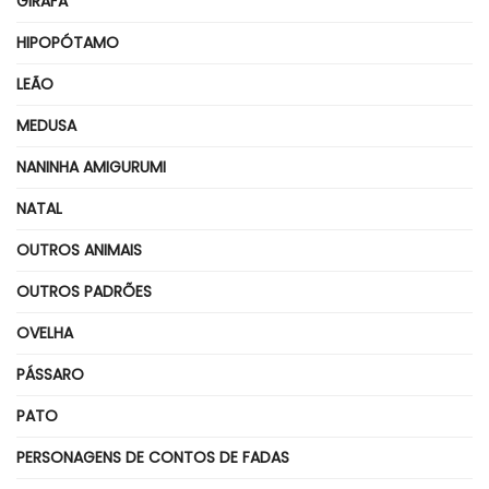
GIRAFA
HIPOPÓTAMO
LEÃO
MEDUSA
NANINHA AMIGURUMI
NATAL
OUTROS ANIMAIS
OUTROS PADRÕES
OVELHA
PÁSSARO
PATO
PERSONAGENS DE CONTOS DE FADAS