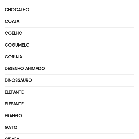
CHOCALHO
COALA
COELHO
COGUMELO
CORUJA
DESENHO ANIMADO
DINOSSAURO
ELEFANTE
ELEFANTE
FRANGO
GATO