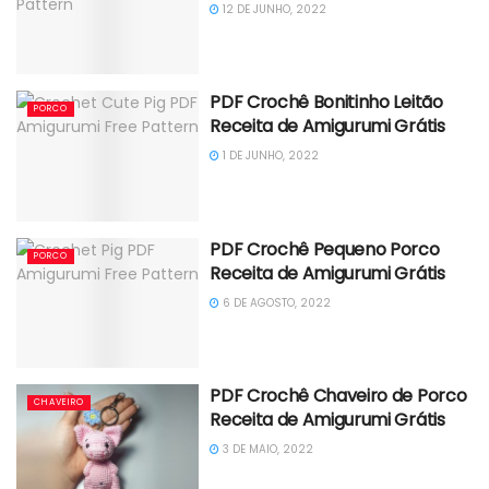
12 DE JUNHO, 2022
PDF Crochê Bonitinho Leitão
PORCO
Receita de Amigurumi Grátis
1 DE JUNHO, 2022
PDF Crochê Pequeno Porco
PORCO
Receita de Amigurumi Grátis
6 DE AGOSTO, 2022
PDF Crochê Chaveiro de Porco
CHAVEIRO
Receita de Amigurumi Grátis
3 DE MAIO, 2022