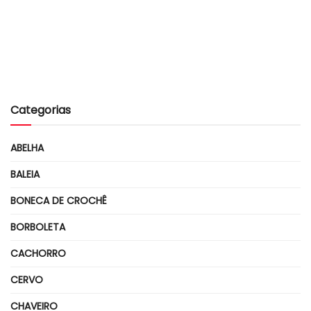
Categorias
ABELHA
BALEIA
BONECA DE CROCHÊ
BORBOLETA
CACHORRO
CERVO
CHAVEIRO