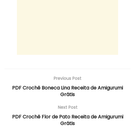
Previous Post
PDF Crochê Boneca Lina Receita de Amigurumi
Grátis
Next Post
PDF Crochê Flor de Pato Receita de Amigurumi
Grátis