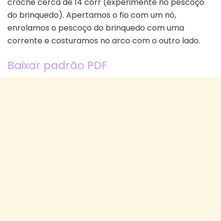
crochê cerca de 14 corr (experimente no pescoço
do brinquedo). Apertamos o fio com um nó,
enrolamos o pescoço do brinquedo com uma
corrente e costuramos no arco com o outro lado.
Baixar padrão PDF