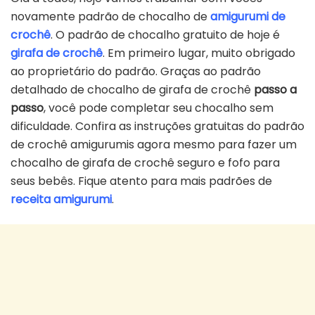
novamente padrão de chocalho de
amigurumi de
crochê
. O padrão de chocalho gratuito de hoje é
girafa de crochê
. Em primeiro lugar, muito obrigado
ao proprietário do padrão. Graças ao padrão
detalhado de chocalho de girafa de crochê
passo a
passo
, você pode completar seu chocalho sem
dificuldade. Confira as instruções gratuitas do padrão
de crochê amigurumis agora mesmo para fazer um
chocalho de girafa de crochê seguro e fofo para
seus bebês. Fique atento para mais padrões de
receita amigurumi
.