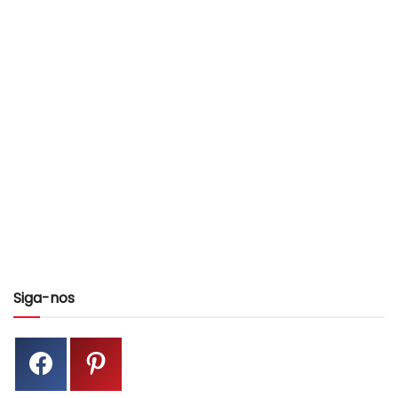
Siga-nos