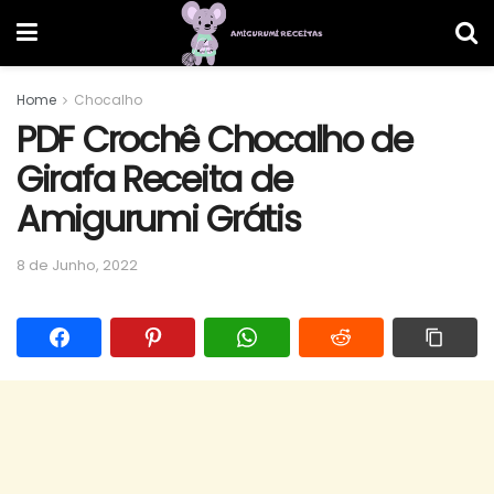
Home
Chocalho
PDF Crochê Chocalho de
Girafa Receita de
Amigurumi Grátis
8 de Junho, 2022