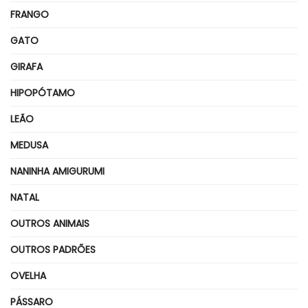
FRANGO
GATO
GIRAFA
HIPOPÓTAMO
LEÃO
MEDUSA
NANINHA AMIGURUMI
NATAL
OUTROS ANIMAIS
OUTROS PADRÕES
OVELHA
PÁSSARO