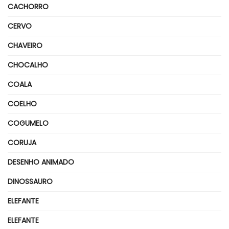
CACHORRO
CERVO
CHAVEIRO
CHOCALHO
COALA
COELHO
COGUMELO
CORUJA
DESENHO ANIMADO
DINOSSAURO
ELEFANTE
ELEFANTE