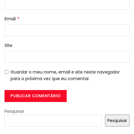
Email
*
Site
Guardar o meu nome, email e site neste navegador
para a próxima vez que eu comentar.
Pesquisar
Pesquisar