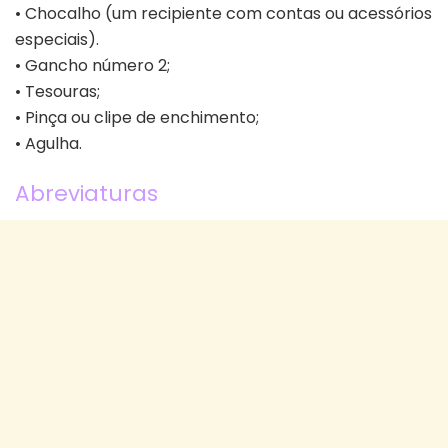
• Chocalho (um recipiente com contas ou acessórios
especiais).
• Gancho número 2;
• Tesouras;
• Pinça ou clipe de enchimento;
• Agulha.
Abreviaturas