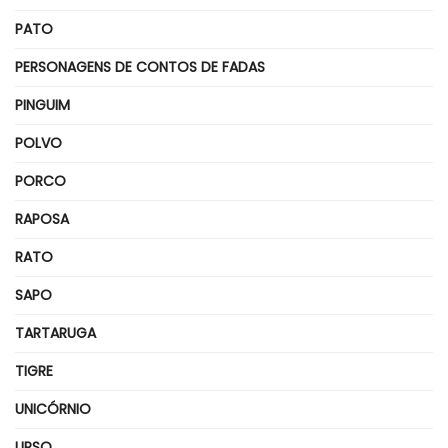
PATO
PERSONAGENS DE CONTOS DE FADAS
PINGUIM
POLVO
PORCO
RAPOSA
RATO
SAPO
TARTARUGA
TIGRE
UNICÓRNIO
URSO