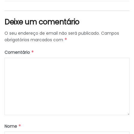
Deixe um comentário
O seu endereço de email não será publicado.
Campos
obrigatórios marcados com
*
Comentário
*
Nome
*