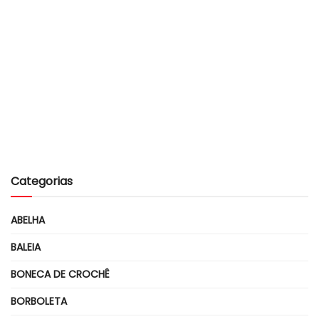
Categorias
ABELHA
BALEIA
BONECA DE CROCHÊ
BORBOLETA