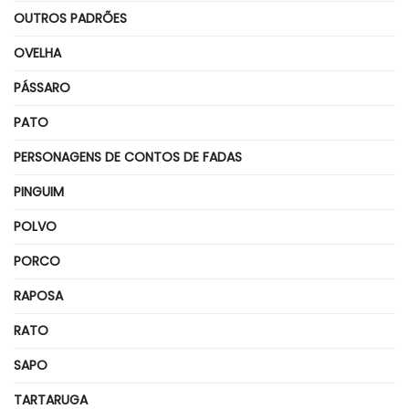
OUTROS PADRÕES
OVELHA
PÁSSARO
PATO
PERSONAGENS DE CONTOS DE FADAS
PINGUIM
POLVO
PORCO
RAPOSA
RATO
SAPO
TARTARUGA