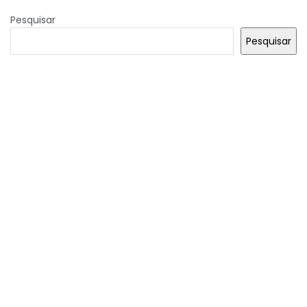
Pesquisar
Pesquisar