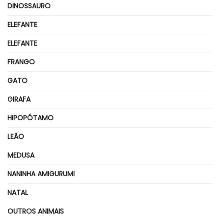
DINOSSAURO
ELEFANTE
ELEFANTE
FRANGO
GATO
GIRAFA
HIPOPÓTAMO
LEÃO
MEDUSA
NANINHA AMIGURUMI
NATAL
OUTROS ANIMAIS