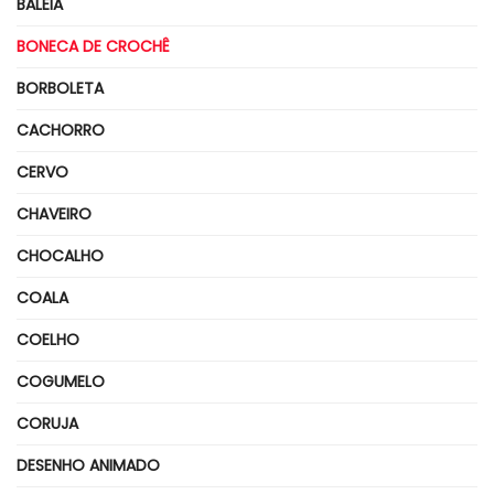
BALEIA
BONECA DE CROCHÊ
BORBOLETA
CACHORRO
CERVO
CHAVEIRO
CHOCALHO
COALA
COELHO
COGUMELO
CORUJA
DESENHO ANIMADO