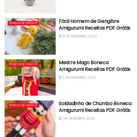
Fácil Homem de Gengibre
BONECA DE CROCHÊ
Amigurumi Receitas PDF Grátis
10 DE DEZEMBRO, 2022
Mestre Mago Boneca
BONECA DE CROCHÊ
Amigurumi Receitas PDF Grátis
2 DE DEZEMBRO, 2022
Soldadinho de Chumbo Boneca
BONECA DE CROCHÊ
Amigurumi Receitas PDF Grátis
1 DE DEZEMBRO, 2022