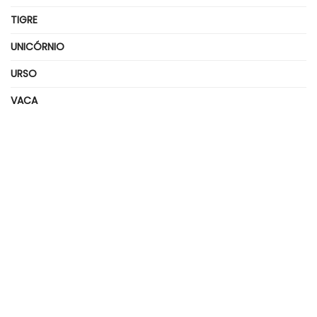
TIGRE
UNICÓRNIO
URSO
VACA