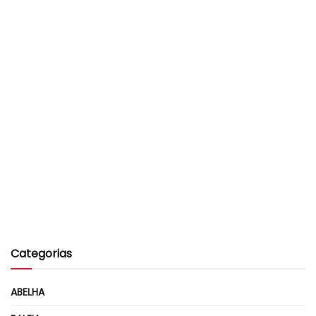
Categorias
ABELHA