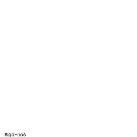
Siga-nos