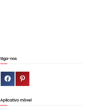
Siga-nos
Aplicativo móvel