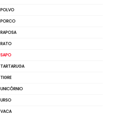
POLVO
PORCO
RAPOSA
RATO
SAPO
TARTARUGA
TIGRE
UNICÓRNIO
URSO
VACA