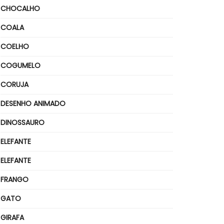
CHOCALHO
COALA
COELHO
COGUMELO
CORUJA
DESENHO ANIMADO
DINOSSAURO
ELEFANTE
ELEFANTE
FRANGO
GATO
GIRAFA