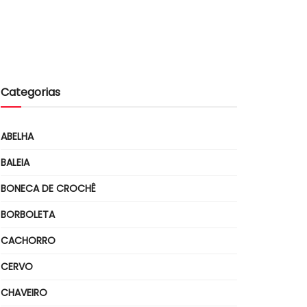
Categorias
ABELHA
BALEIA
BONECA DE CROCHÊ
BORBOLETA
CACHORRO
CERVO
CHAVEIRO