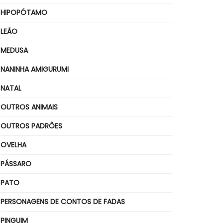
HIPOPÓTAMO
LEÃO
MEDUSA
NANINHA AMIGURUMI
NATAL
OUTROS ANIMAIS
OUTROS PADRÕES
OVELHA
PÁSSARO
PATO
PERSONAGENS DE CONTOS DE FADAS
PINGUIM