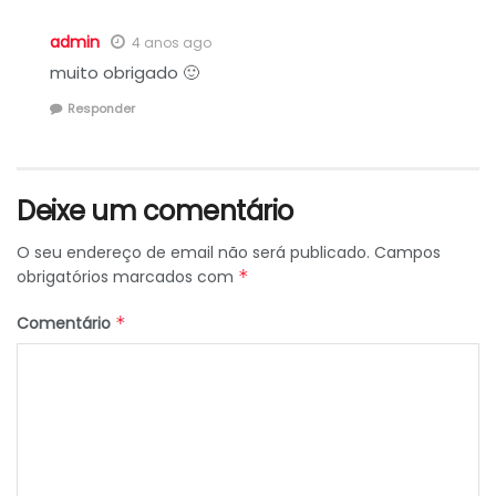
admin
4 anos ago
muito obrigado 🙂
Responder
Deixe um comentário
O seu endereço de email não será publicado.
Campos
obrigatórios marcados com
*
Comentário
*