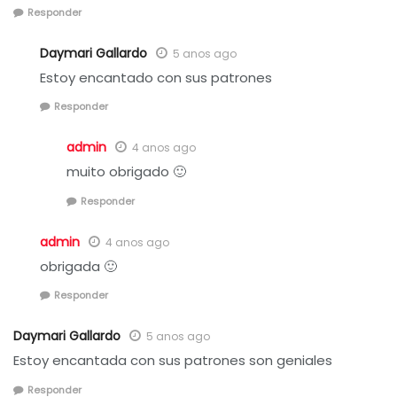
Responder
Daymari Gallardo
5 anos ago
Estoy encantado con sus patrones
Responder
admin
4 anos ago
muito obrigado 🙂
Responder
admin
4 anos ago
obrigada 🙂
Responder
Daymari Gallardo
5 anos ago
Estoy encantada con sus patrones son geniales
Responder