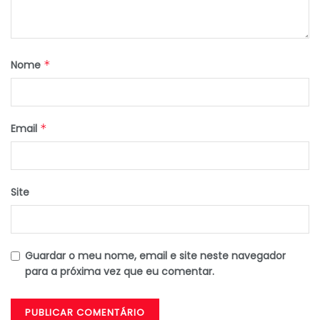
Nome
*
Email
*
Site
Guardar o meu nome, email e site neste navegador
para a próxima vez que eu comentar.