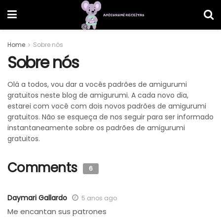
Home
Sobre nós
Sobre nós
Olá a todos, vou dar a vocês padrões de amigurumi
gratuitos neste blog de amigurumi. A cada novo dia,
estarei com você com dois novos padrões de amigurumi
gratuitos. Não se esqueça de nos seguir para ser informado
instantaneamente sobre os padrões de amigurumi
gratuitos.
Comments
6
Daymari Gallardo
5 anos ago
Me encantan sus patrones