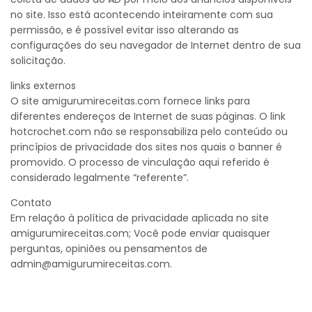
no site. Isso está acontecendo inteiramente com sua
permissão, e é possível evitar isso alterando as
configurações do seu navegador de Internet dentro de sua
solicitação.
links externos
O site amigurumireceitas.com fornece links para
diferentes endereços de Internet de suas páginas. O link
hotcrochet.com não se responsabiliza pelo conteúdo ou
princípios de privacidade dos sites nos quais o banner é
promovido. O processo de vinculação aqui referido é
considerado legalmente “referente”.
Contato
Em relação à política de privacidade aplicada no site
amigurumireceitas.com; Você pode enviar quaisquer
perguntas, opiniões ou pensamentos de
admin@amigurumireceitas.com
.