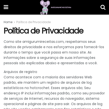
Home
Política de Privacidade
Política de Privacidade
Como site amigurumireceitas.com, respeitamos seus
direitos de privacidade e nos esforçamos para fornecê-los
durante o tempo que você passa em nosso site. As
informações sobre a segurança de suas informações
pessoais são explicadas abaixo e apresentadas a você.
Arquivos de registro
Como acontece com a maioria dos servidores Web
padrão, ele mantém um registro de arquivos de log
estatísticos no hotcrochet. Esses arquivos são; Seu
endereço IP inclui informações padrão, como seu provedor
de serviços de Internet, recursos do navegador, sistema
operacional e páginas de site para sair. Os arquivos de log