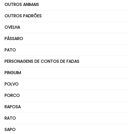
OUTROS ANIMAIS
OUTROS PADRÕES
OVELHA
PÁSSARO
PATO
PERSONAGENS DE CONTOS DE FADAS
PINGUIM
POLVO
PORCO
RAPOSA
RATO
SAPO