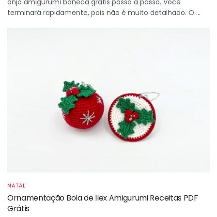
anjo amigurumi boneca grátis passo a passo. Você
terminará rapidamente, pois não é muito detalhado. O ...
NATAL
Ornamentação Bola de Ilex Amigurumi Receitas PDF
Grátis