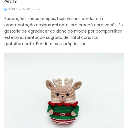
Grátis
16 DE DEZEMBRO, 2022
Saudações meus amigos, hoje vamos bordar um
ornamentação amigurumi natal em crochê com vocês. Eu
gostaria de agradecer ao dono do molde por compartilhar
este ornamentação sagrado de natal conosco
gratuitamente. Pendurar seu próprio sino ...