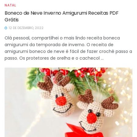
NATAL
Boneco de Neve Inverno Amigurumi Receitas PDF
Grátis
12 DE DEZEMBRO, 2022
Olá pessoal, compartilhei o mais lindo receita boneca
amigurumi da temporada de inverno. O receita de
amigurumi boneco de neve é ​​fácil de fazer crochê passo a
passo. Os protetores de orelha e o cachecol ...