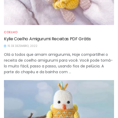
COELHO
Kylie Coelho Amigurumi Receitas PDF Grátis
15 DE DEZEMBRO, 2022
Olá a todos que amam amigurumis, Hoje compartilhei o
receita de coelho amigurumi para você. Você pode torná-
lo muito fácil, passo a passo, usando fios de pelúcia. A
parte do chapéu e da bainha com ...