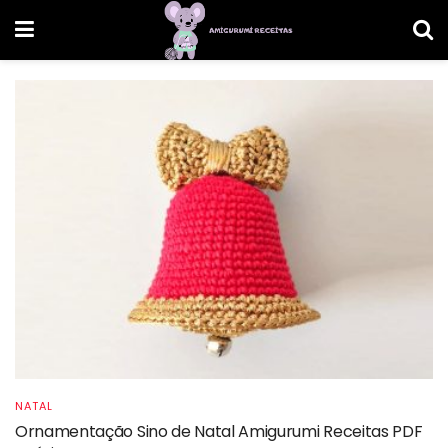
NATAL
Ornamentação Sino de Natal Amigurumi Receitas PDF