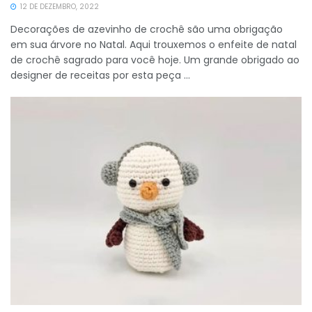
12 DE DEZEMBRO, 2022
Decorações de azevinho de crochê são uma obrigação
em sua árvore no Natal. Aqui trouxemos o enfeite de natal
de crochê sagrado para você hoje. Um grande obrigado ao
designer de receitas por esta peça ...