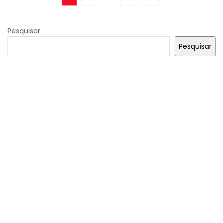
Pesquisar
Pesquisar