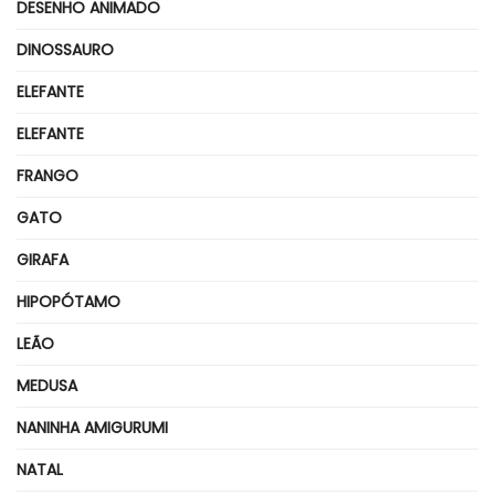
DESENHO ANIMADO
DINOSSAURO
ELEFANTE
ELEFANTE
FRANGO
GATO
GIRAFA
HIPOPÓTAMO
LEÃO
MEDUSA
NANINHA AMIGURUMI
NATAL