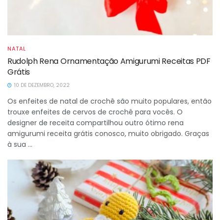
NATAL
Rudolph Rena Ornamentação Amigurumi Receitas PDF
Grátis
10 DE DEZEMBRO, 2022
Os enfeites de natal de crochê são muito populares, então
trouxe enfeites de cervos de crochê para vocês. O
designer de receita compartilhou outro ótimo rena
amigurumi receita grátis conosco, muito obrigado. Graças
à sua ...