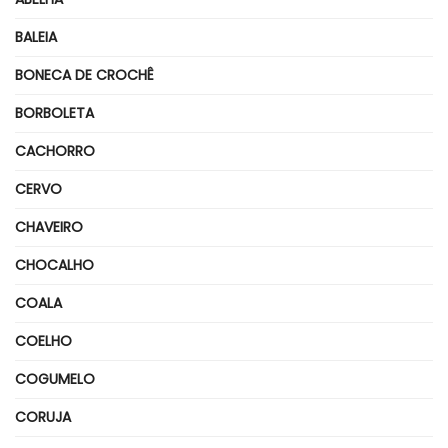
BALEIA
BONECA DE CROCHÊ
BORBOLETA
CACHORRO
CERVO
CHAVEIRO
CHOCALHO
COALA
COELHO
COGUMELO
CORUJA