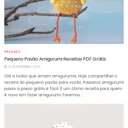
PÁSSARO
Pequeno Pavão Amigurumi Receitas PDF Grátis
15 DE DEZEMBRO, 2022
Olá a todos que amam amigurumis, Hoje compartilhei o
receita do pequeno pavão para vocês. Passaros amigurumi
passo a passo grátis é fácil. É um ótimo receita para quem
é novo em fazer amigurumi. Faremos ...