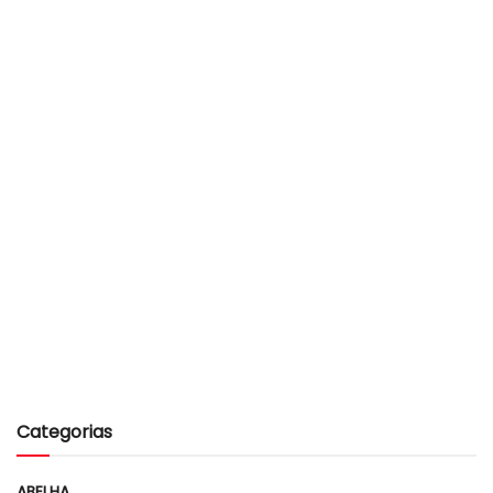
Categorias
ABELHA