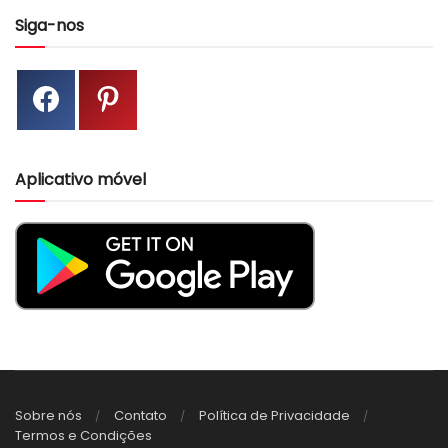
Siga-nos
Aplicativo móvel
Sobre nós
Contato
Política de Privacidade
Termos e Condições