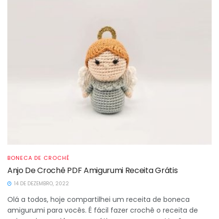
BONECA DE CROCHÊ
Anjo De Crochê PDF Amigurumi Receita Grátis
14 DE DEZEMBRO, 2022
Olá a todos, hoje compartilhei um receita de boneca
amigurumi para vocês. É fácil fazer crochê o receita de