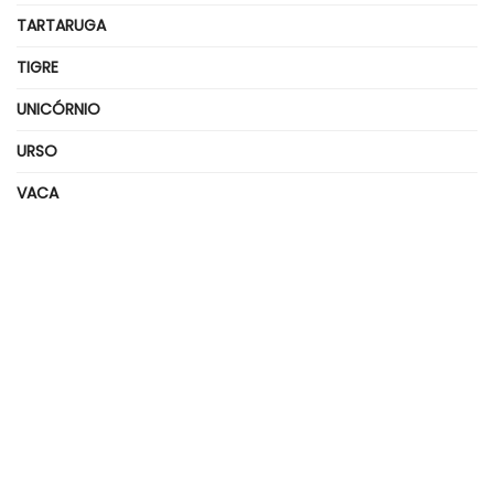
TARTARUGA
TIGRE
UNICÓRNIO
URSO
VACA