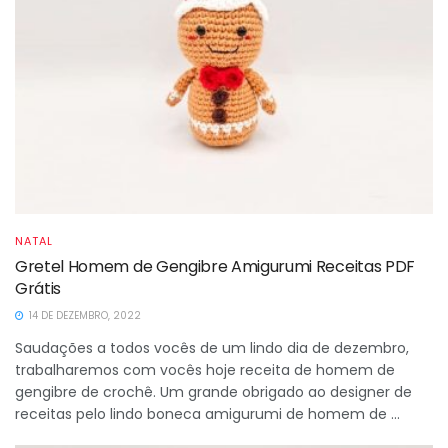
NATAL
Gretel Homem de Gengibre Amigurumi Receitas PDF
Grátis
14 DE DEZEMBRO, 2022
Saudações a todos vocês de um lindo dia de dezembro,
trabalharemos com vocês hoje receita de homem de
gengibre de crochê. Um grande obrigado ao designer de
receitas pelo lindo boneca amigurumi de homem de ...