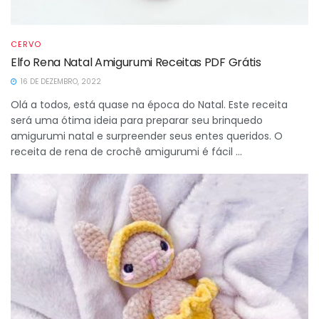
CERVO
Elfo Rena Natal Amigurumi Receitas PDF Grátis
16 DE DEZEMBRO, 2022
Olá a todos, está quase na época do Natal. Este receita
será uma ótima ideia para preparar seu brinquedo
amigurumi natal e surpreender seus entes queridos. O
receita de rena de crochê amigurumi é fácil ...