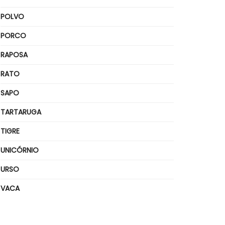
POLVO
PORCO
RAPOSA
RATO
SAPO
TARTARUGA
TIGRE
UNICÓRNIO
URSO
VACA