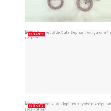
ELEFANTE
ELEFANTE