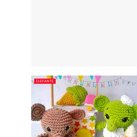
ELEFANTE