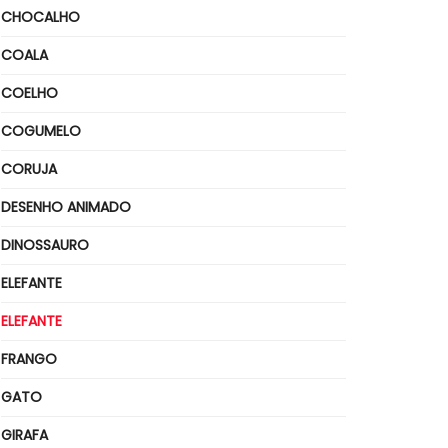
CHOCALHO
COALA
COELHO
COGUMELO
CORUJA
DESENHO ANIMADO
DINOSSAURO
ELEFANTE
ELEFANTE
FRANGO
GATO
GIRAFA