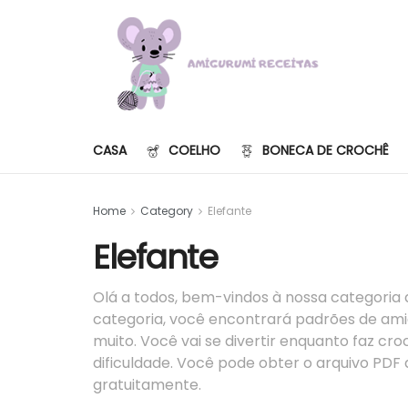
CASA
COELHO
BONECA DE CROCHÊ
Home
Category
Elefante
Elefante
Olá a todos, bem-vindos à nossa categoria 
categoria, você encontrará padrões de ami
muito. Você vai se divertir enquanto faz c
dificuldade. Você pode obter o arquivo PDF
gratuitamente.