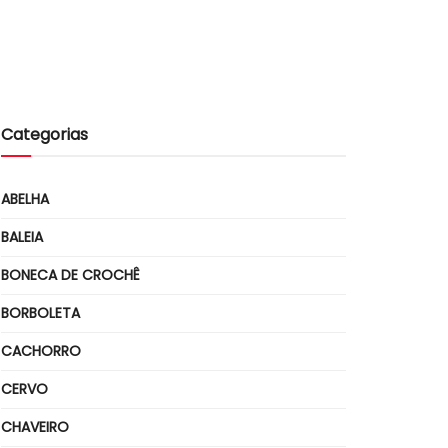
Categorias
ABELHA
BALEIA
BONECA DE CROCHÊ
BORBOLETA
CACHORRO
CERVO
CHAVEIRO