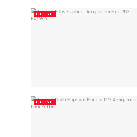
ELEFANTE
ELEFANTE