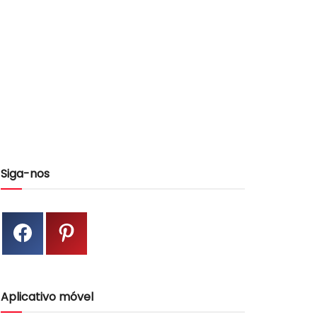
Siga-nos
Aplicativo móvel