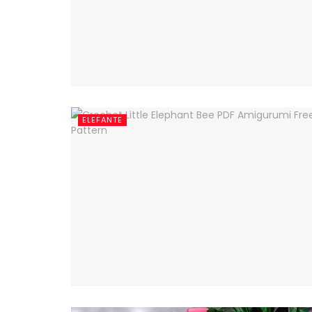
ELEFANTE