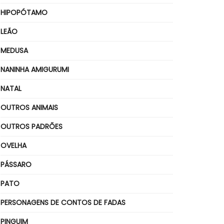
HIPOPÓTAMO
LEÃO
MEDUSA
NANINHA AMIGURUMI
NATAL
OUTROS ANIMAIS
OUTROS PADRÕES
OVELHA
PÁSSARO
PATO
PERSONAGENS DE CONTOS DE FADAS
PINGUIM