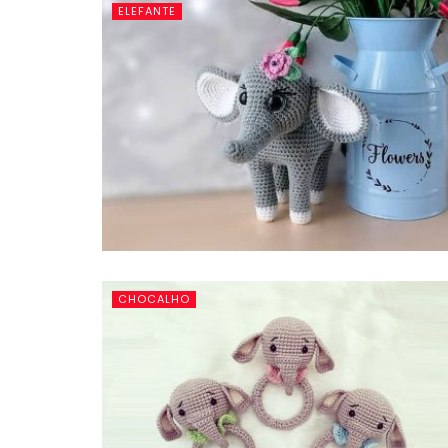
ELEFANTE
CHOCALHO