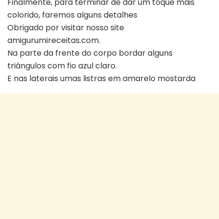
Finalmente, para terminar de dar um toque mais
colorido, faremos alguns detalhes
Obrigado por visitar nosso site
amigurumireceitas.com.
Na parte da frente do corpo bordar alguns
triângulos com fio azul claro.
E nas laterais umas listras em amarelo mostarda