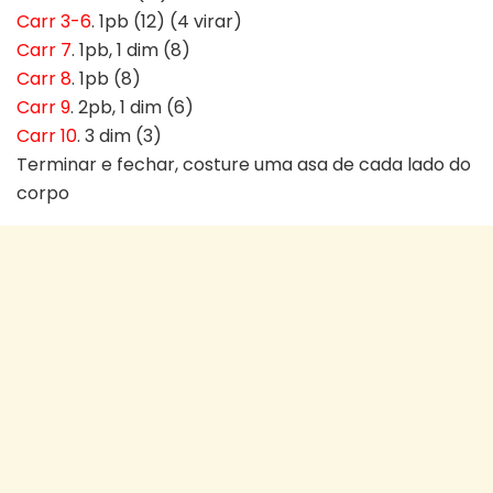
Carr 3-6
. 1pb (12) (4 virar)
Carr 7
. 1pb, 1 dim (8)
Carr 8
. 1pb (8)
Carr 9
. 2pb, 1 dim (6)
Carr 10
. 3 dim (3)
Terminar e fechar, costure uma asa de cada lado do
corpo