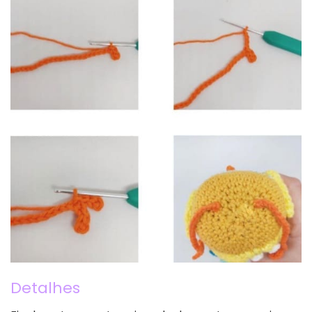
Detalhes