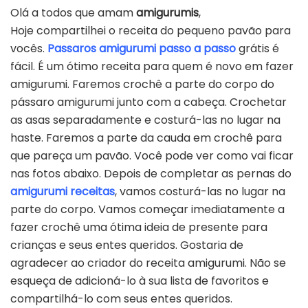
Olá a todos que amam
amigurumis
,
Hoje compartilhei o receita do pequeno pavão para
vocês.
Passaros amigurumi passo a passo
grátis é
fácil. É um ótimo receita para quem é novo em fazer
amigurumi. Faremos crochê a parte do corpo do
pássaro amigurumi junto com a cabeça. Crochetar
as asas separadamente e costurá-las no lugar na
haste. Faremos a parte da cauda em crochê para
que pareça um pavão. Você pode ver como vai ficar
nas fotos abaixo. Depois de completar as pernas do
amigurumi receitas
, vamos costurá-las no lugar na
parte do corpo. Vamos começar imediatamente a
fazer crochê uma ótima ideia de presente para
crianças e seus entes queridos. Gostaria de
agradecer ao criador do receita amigurumi. Não se
esqueça de adicioná-lo à sua lista de favoritos e
compartilhá-lo com seus entes queridos.