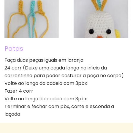
Patas
Faça duas peças iguais em laranja
24 corr (Deixe uma cauda longa no início da
correntinha para poder costurar a peça no corpo)
Volte ao longo da cadeia com 3pbx
Fazer 4 corr
Volte ao longo da cadeia com 3pbx
Terminar e fechar com pbx, corte e esconda a
laçada