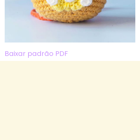
Baixar padrão PDF