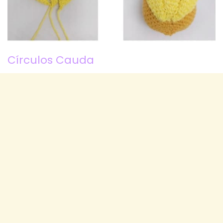
Círculos Cauda