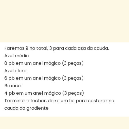
Faremos 9 no total, 3 para cada asa da cauda.
Azul médio:
8 pb em um anel mágico (3 peças)
Azul claro:
6 pb em um anel mágico (3 peças)
Branco:
4 pb em um anel mágico (3 peças)
Terminar e fechar, deixe um fio para costurar na
cauda do gradiente