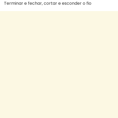
Terminar e fechar, cortar e esconder o fio