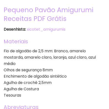
Pequeno Pavão Amigurumi
Receitas PDF Grátis
Desenhista:
xicotet_amigurumis
Materiais
Fio de algodão de 2,5 mm: Branco, amarelo
mostarda, amarelo claro, laranja, azul claro, azul
médio
Olhos de segurança 8mm
Enchimento de algodão sintético
Agulha de crochê 2,5mm
Agulha de Costura
Tesouras
Abreviaturas