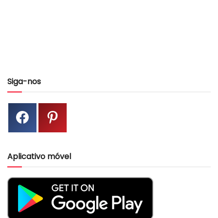
Siga-nos
Aplicativo móvel