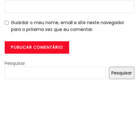
Guardar o meu nome, email e site neste navegador
para a próxima vez que eu comentar.
Pesquisar
Pesquisar