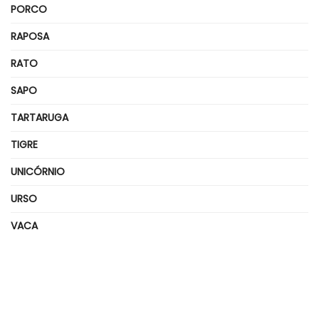
PORCO
RAPOSA
RATO
SAPO
TARTARUGA
TIGRE
UNICÓRNIO
URSO
VACA