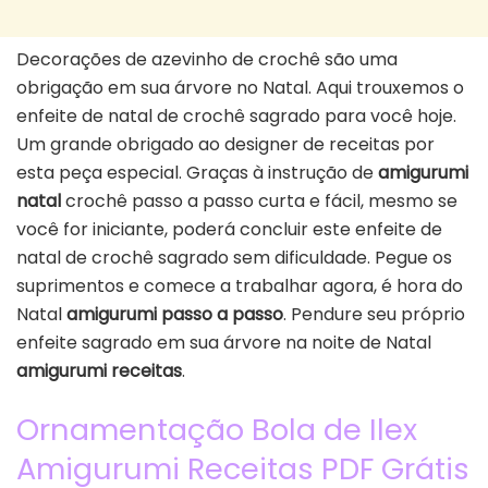
Decorações de azevinho de crochê são uma
obrigação em sua árvore no Natal. Aqui trouxemos o
enfeite de natal de crochê sagrado para você hoje.
Um grande obrigado ao designer de receitas por
esta peça especial. Graças à instrução de
amigurumi
natal
crochê passo a passo curta e fácil, mesmo se
você for iniciante, poderá concluir este enfeite de
natal de crochê sagrado sem dificuldade. Pegue os
suprimentos e comece a trabalhar agora, é hora do
Natal
amigurumi passo a passo
. Pendure seu próprio
enfeite sagrado em sua árvore na noite de Natal
amigurumi receitas
.
Ornamentação Bola de Ilex
Amigurumi Receitas PDF Grátis