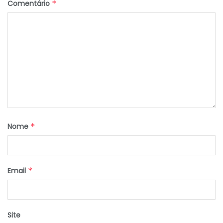
Comentário
*
Nome
*
Email
*
Site