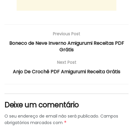
Previous Post
Boneco de Neve Inverno Amigurumi Receitas PDF
Grátis
Next Post
Anjo De Crochê PDF Amigurumi Receita Grátis
Deixe um comentário
O seu endereço de email não será publicado.
Campos
obrigatórios marcados com
*