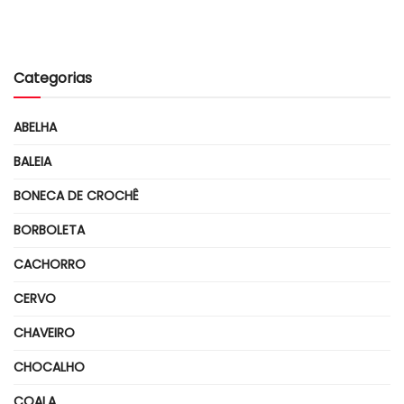
Categorias
ABELHA
BALEIA
BONECA DE CROCHÊ
BORBOLETA
CACHORRO
CERVO
CHAVEIRO
CHOCALHO
COALA