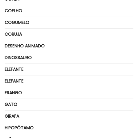
COELHO
COGUMELO
CORUJA
DESENHO ANIMADO
DINOSSAURO
ELEFANTE
ELEFANTE
FRANGO
GATO
GIRAFA
HIPOPÓTAMO