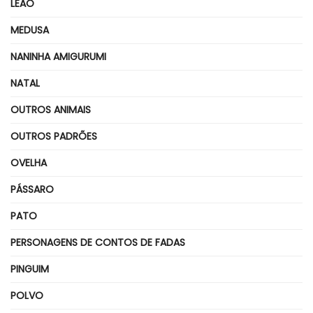
LEÃO
MEDUSA
NANINHA AMIGURUMI
NATAL
OUTROS ANIMAIS
OUTROS PADRÕES
OVELHA
PÁSSARO
PATO
PERSONAGENS DE CONTOS DE FADAS
PINGUIM
POLVO