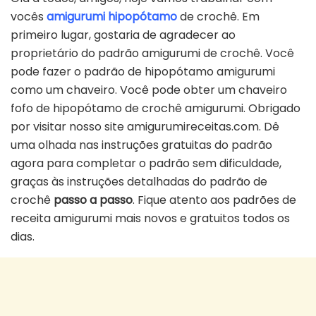
vocês
amigurumi hipopótamo
de crochê. Em
primeiro lugar, gostaria de agradecer ao
proprietário do padrão amigurumi de crochê. Você
pode fazer o padrão de hipopótamo amigurumi
como um chaveiro. Você pode obter um chaveiro
fofo de hipopótamo de crochê amigurumi. Obrigado
por visitar nosso site amigurumireceitas.com. Dê
uma olhada nas instruções gratuitas do padrão
agora para completar o padrão sem dificuldade,
graças às instruções detalhadas do padrão de
crochê
passo a passo
. Fique atento aos padrões de
receita amigurumi mais novos e gratuitos todos os
dias.