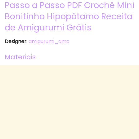
Passo a Passo PDF Crochê Mini
Bonitinho Hipopótamo Receita
de Amigurumi Grátis
Designer:
amigurumi_amo
Materiais