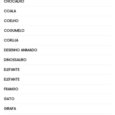
CHOCALHO
COALA
COELHO
COGUMELO
CORUJA
DESENHO ANIMADO
DINOSSAURO
ELEFANTE
ELEFANTE
FRANGO
GATO
GIRAFA