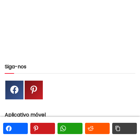
Siga-nos
Aplicativo móvel