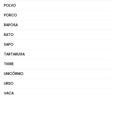
POLVO
PORCO
RAPOSA
RATO
SAPO
TARTARUGA
TIGRE
UNICÓRNIO
URSO
VACA