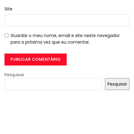
Site
Guardar o meu nome, email e site neste navegador
para a próxima vez que eu comentar.
Pesquisar
Pesquisar