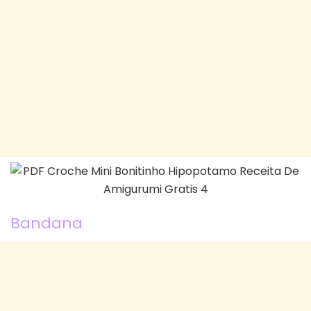
Bandana