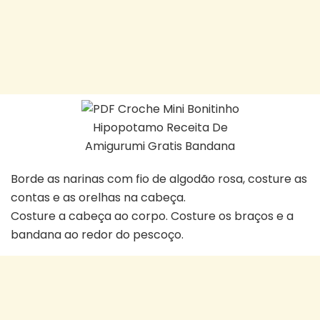
Borde as narinas com fio de algodão rosa, costure as
contas e as orelhas na cabeça.
Costure a cabeça ao corpo. Costure os braços e a
bandana ao redor do pescoço.