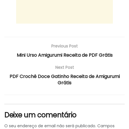
Previous Post
Mini Urso Amigurumi Receita de PDF Grátis
Next Post
PDF Crochê Doce Gatinho Receita de Amigurumi
Grátis
Deixe um comentário
O seu endereço de email não será publicado.
Campos