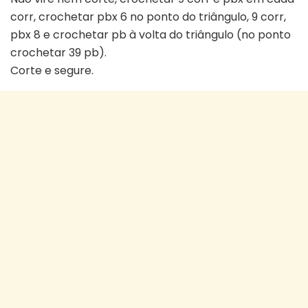
corr, crochetar pbx 6 no ponto do triângulo, 9 corr,
pbx 8 e crochetar pb à volta do triângulo (no ponto
crochetar 39 pb).
Corte e segure.