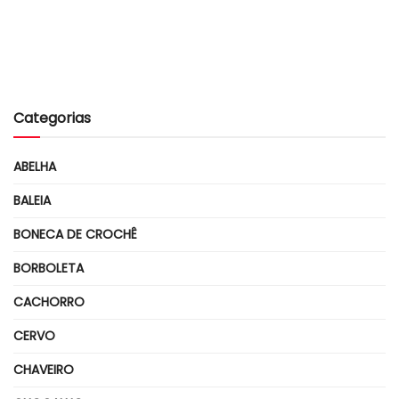
Categorias
ABELHA
BALEIA
BONECA DE CROCHÊ
BORBOLETA
CACHORRO
CERVO
CHAVEIRO