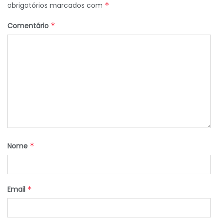
obrigatórios marcados com
*
Comentário
*
Nome
*
Email
*