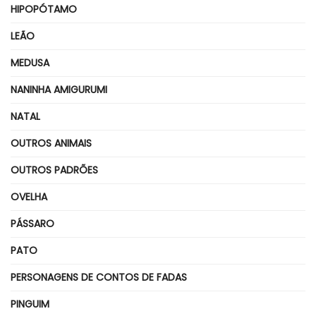
HIPOPÓTAMO
LEÃO
MEDUSA
NANINHA AMIGURUMI
NATAL
OUTROS ANIMAIS
OUTROS PADRÕES
OVELHA
PÁSSARO
PATO
PERSONAGENS DE CONTOS DE FADAS
PINGUIM