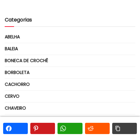
Categorias
ABELHA
BALEIA
BONECA DE CROCHÊ
BORBOLETA
CACHORRO
CERVO
CHAVEIRO
CHOCALHO
COALA