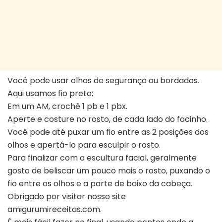
Você pode usar olhos de segurança ou bordados.
Aqui usamos fio preto:
Em um AM, crochê 1 pb e 1 pbx.
Aperte e costure no rosto, de cada lado do focinho.
Você pode até puxar um fio entre as 2 posições dos
olhos e apertá-lo para esculpir o rosto.
Para finalizar com a escultura facial, geralmente
gosto de beliscar um pouco mais o rosto, puxando o
fio entre os olhos e a parte de baixo da cabeça.
Obrigado por visitar nosso site
amigurumireceitas.com.