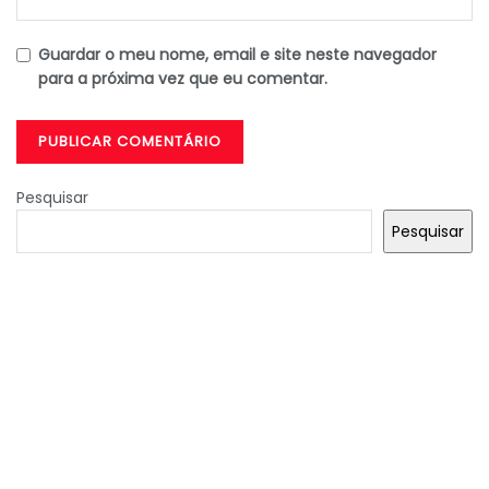
Guardar o meu nome, email e site neste navegador
para a próxima vez que eu comentar.
Pesquisar
Pesquisar