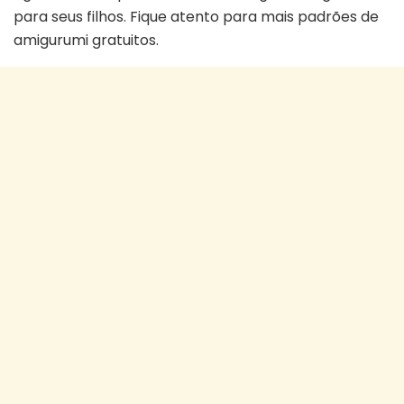
para seus filhos. Fique atento para mais padrões de
amigurumi gratuitos.