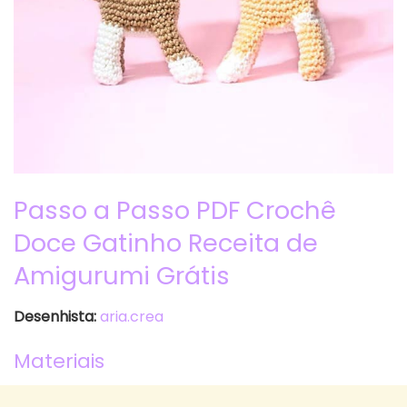
Passo a Passo PDF Crochê
Doce Gatinho Receita de
Amigurumi Grátis
Desenhista:
aria.crea
Materiais