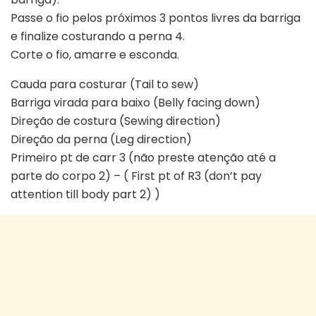
Passe o fio pelos próximos 3 pontos livres da barriga
e finalize costurando a perna 4.
Corte o fio, amarre e esconda.
Cauda para costurar (Tail to sew)
Barriga virada para baixo (Belly facing down)
Direção de costura (Sewing direction)
Direção da perna (Leg direction)
Primeiro pt de carr 3 (não preste atenção até a
parte do corpo 2) – ( First pt of R3 (don’t pay
attention till body part 2) )