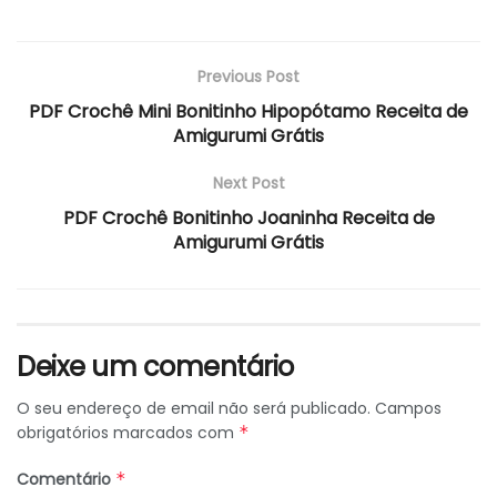
Previous Post
PDF Crochê Mini Bonitinho Hipopótamo Receita de
Amigurumi Grátis
Next Post
PDF Crochê Bonitinho Joaninha Receita de
Amigurumi Grátis
Deixe um comentário
O seu endereço de email não será publicado.
Campos
obrigatórios marcados com
*
Comentário
*