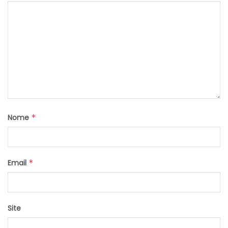
Nome
*
Email
*
Site