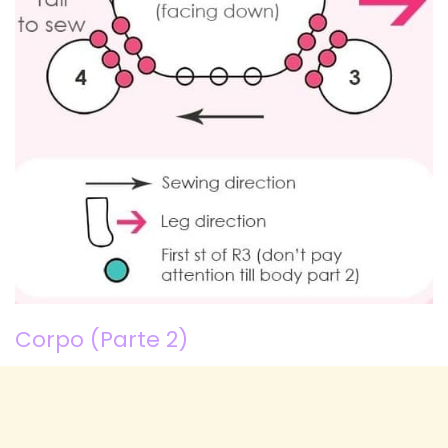
Corpo (Parte 2)