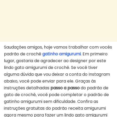
Saudações amigos, hoje vamos trabalhar com vocês
padrão de crochê
gatinho amigurumi
. Em primeiro
lugar, gostaria de agradecer ao designer por este
lindo gato amigurumi de crochê. Se você tiver
alguma dúvida que vou deixar a conta do Instagram
abaixo, você pode enviar para ele. Graças às
instruções detalhadas
passo a passo
do padrão de
gato de crochê, você pode completar o padrão de
gatinho amigurumi sem dificuldade. Confira as
instruções gratuitas do padrão receita amigurumi
agora mesmo para fazer um lindo gato amigurumi