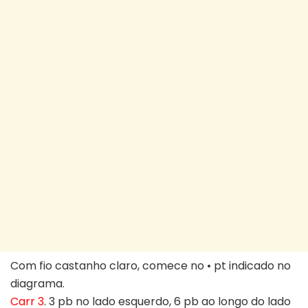
Com fio castanho claro, comece no • pt indicado no
diagrama.
Carr 3
. 3 pb no lado esquerdo, 6 pb ao longo do lado