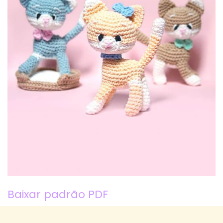
Baixar padrão PDF