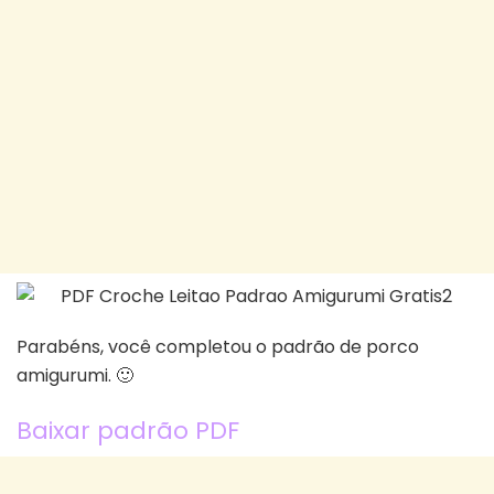
Parabéns, você completou o padrão de porco
amigurumi. 🙂
Baixar padrão PDF