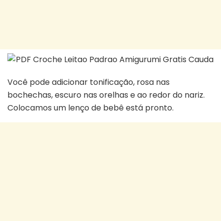
Você pode adicionar tonificação, rosa nas
bochechas, escuro nas orelhas e ao redor do nariz.
Colocamos um lenço de bebê está pronto.