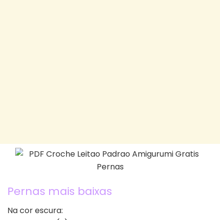
Pernas mais baixas
Na cor escura: