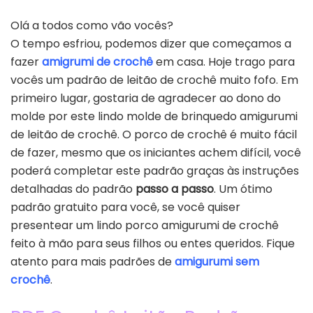
Olá a todos como vão vocês?
O tempo esfriou, podemos dizer que começamos a
fazer
amigrumi de crochê
em casa. Hoje trago para
vocês um padrão de leitão de crochê muito fofo. Em
primeiro lugar, gostaria de agradecer ao dono do
molde por este lindo molde de brinquedo amigurumi
de leitão de crochê. O porco de crochê é muito fácil
de fazer, mesmo que os iniciantes achem difícil, você
poderá completar este padrão graças às instruções
detalhadas do padrão
passo a passo
. Um ótimo
padrão gratuito para você, se você quiser
presentear um lindo porco amigurumi de crochê
feito à mão para seus filhos ou entes queridos. Fique
atento para mais padrões de
amigurumi sem
crochê
.