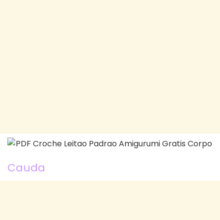
Cauda