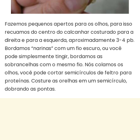
Fazemos pequenos apertos para os olhos, para isso
recuamos do centro do calcanhar costurado para a
direita e para a esquerda, aproximadamente 3-4 pb.
Bordamos “narinas” com um fio escuro, ou você
pode simplesmente tingir, bordamos as
sobrancelhas com o mesmo fio. Nós colamos os
olhos, você pode cortar semicírculos de feltro para
proteínas. Costure as orelhas em um semicírculo,
dobrando as pontas.