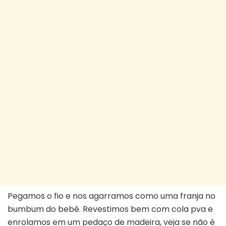
Pegamos o fio e nos agarramos como uma franja no
bumbum do bebê. Revestimos bem com cola pva e
enrolamos em um pedaço de madeira, veja se não é