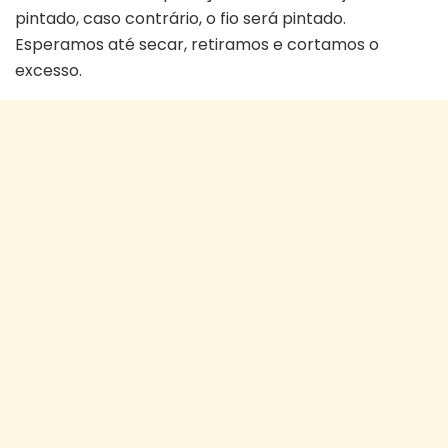
pintado, caso contrário, o fio será pintado.
Esperamos até secar, retiramos e cortamos o
excesso.