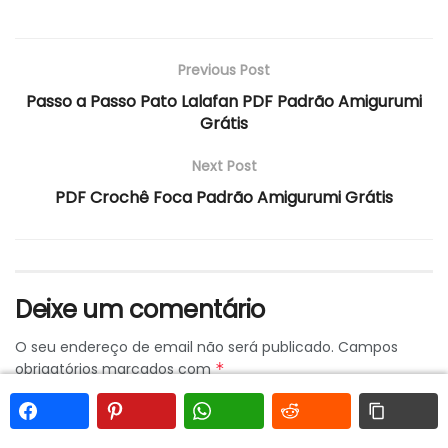
Previous Post
Passo a Passo Pato Lalafan PDF Padrão Amigurumi
Grátis
Next Post
PDF Crochê Foca Padrão Amigurumi Grátis
Deixe um comentário
O seu endereço de email não será publicado.
Campos
obrigatórios marcados com
*
Comentário
*