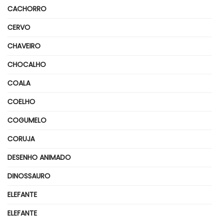
CACHORRO
CERVO
CHAVEIRO
CHOCALHO
COALA
COELHO
COGUMELO
CORUJA
DESENHO ANIMADO
DINOSSAURO
ELEFANTE
ELEFANTE