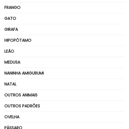
FRANGO
GATO
GIRAFA
HIPOPÓTAMO
LEÃO
MEDUSA
NANINHA AMIGURUMI
NATAL
OUTROS ANIMAIS
OUTROS PADRÕES
OVELHA
PÁSSARO