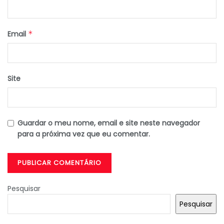
Email
*
Site
Guardar o meu nome, email e site neste navegador
para a próxima vez que eu comentar.
Pesquisar
Pesquisar