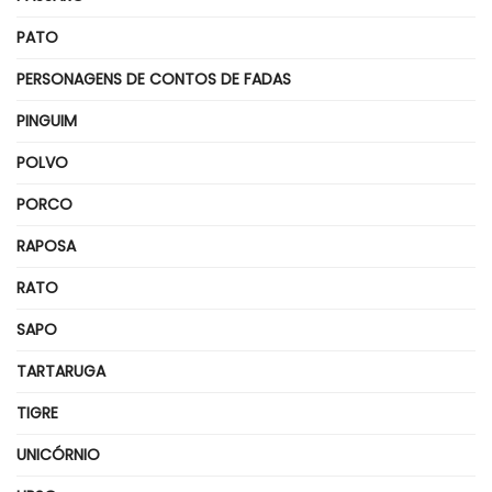
PATO
PERSONAGENS DE CONTOS DE FADAS
PINGUIM
POLVO
PORCO
RAPOSA
RATO
SAPO
TARTARUGA
TIGRE
UNICÓRNIO