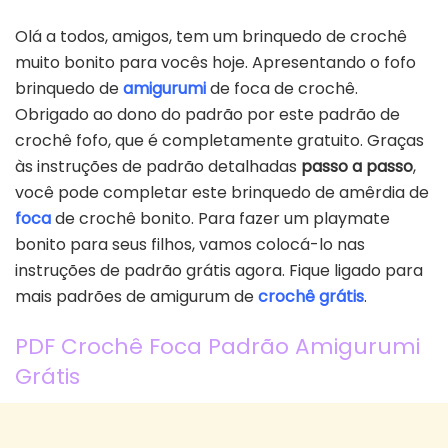
Olá a todos, amigos, tem um brinquedo de crochê
muito bonito para vocês hoje. Apresentando o fofo
brinquedo de
amigurumi
de foca de crochê.
Obrigado ao dono do padrão por este padrão de
crochê fofo, que é completamente gratuito. Graças
às instruções de padrão detalhadas
passo a passo
,
você pode completar este brinquedo de amêrdia de
foca
de crochê bonito. Para fazer um playmate
bonito para seus filhos, vamos colocá-lo nas
instruções de padrão grátis agora. Fique ligado para
mais padrões de amigurum de
crochê grátis
.
PDF Crochê Foca Padrão Amigurumi
Grátis