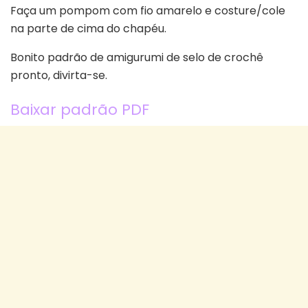
Faça um pompom com fio amarelo e costure/cole
na parte de cima do chapéu.
Bonito padrão de amigurumi de selo de crochê
pronto, divirta-se.
Baixar padrão PDF