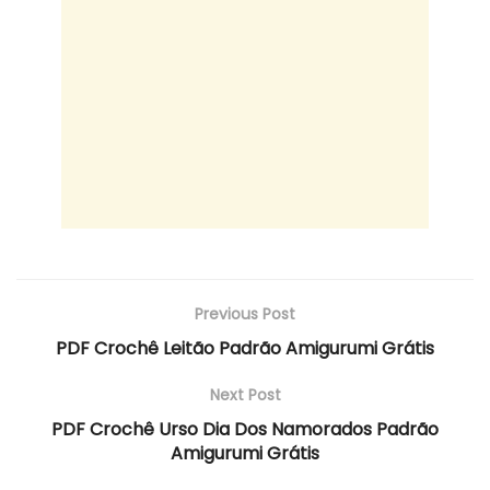
Previous Post
PDF Crochê Leitão Padrão Amigurumi Grátis
Next Post
PDF Crochê Urso Dia Dos Namorados Padrão
Amigurumi Grátis