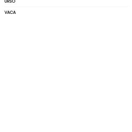
URSO
VACA