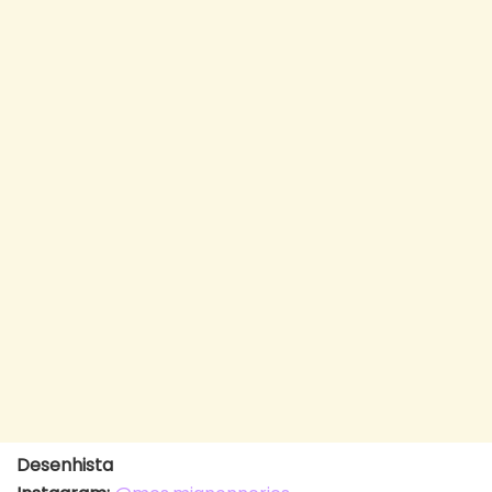
Desenhista