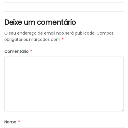
Deixe um comentário
O seu endereço de email não será publicado.
Campos
obrigatórios marcados com
*
Comentário
*
Nome
*