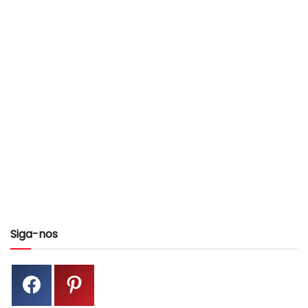
Siga-nos