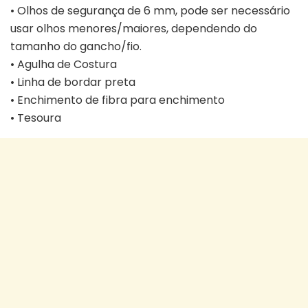
• Olhos de segurança de 6 mm, pode ser necessário
usar olhos menores/maiores, dependendo do
tamanho do gancho/fio.
• Agulha de Costura
• Linha de bordar preta
• Enchimento de fibra para enchimento
• Tesoura