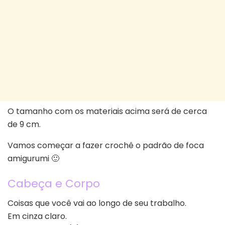
O tamanho com os materiais acima será de cerca
de 9 cm.
Vamos começar a fazer crochê o padrão de foca
amigurumi 🙂
Cabeça e Corpo
Coisas que você vai ao longo de seu trabalho.
Em cinza claro.