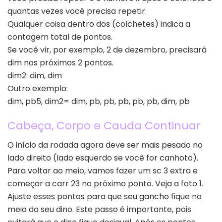
quantas vezes você precisa repetir.
Qualquer coisa dentro dos (colchetes) indica a
contagem total de pontos.
Se você vir, por exemplo, 2 de dezembro, precisará
dim nos próximos 2 pontos.
dim2: dim, dim
Outro exemplo:
dim, pb5, dim2= dim, pb, pb, pb, pb, pb, dim, pb
Cabeça, Corpo e Cauda Continuar
O início da rodada agora deve ser mais pesado no
lado direito (lado esquerdo se você for canhoto).
Para voltar ao meio, vamos fazer um sc 3 extra e
começar a carr 23 no próximo ponto. Veja a foto 1.
Ajuste esses pontos para que seu gancho fique no
meio do seu dino. Este passo é importante, pois