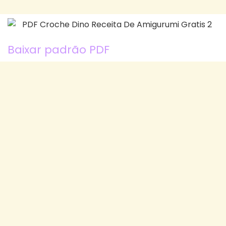
Baixar padrão PDF