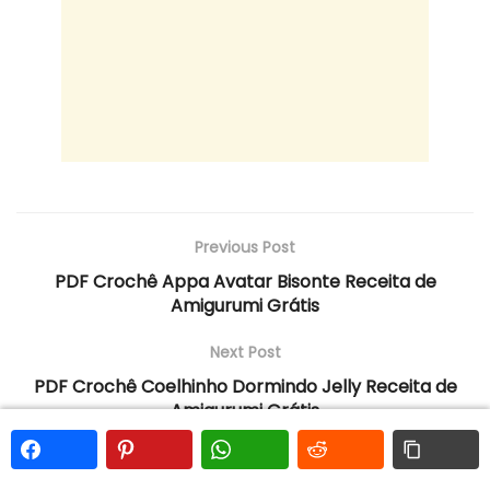
Previous Post
PDF Crochê Appa Avatar Bisonte Receita de
Amigurumi Grátis
Next Post
PDF Crochê Coelhinho Dormindo Jelly Receita de
Amigurumi Grátis