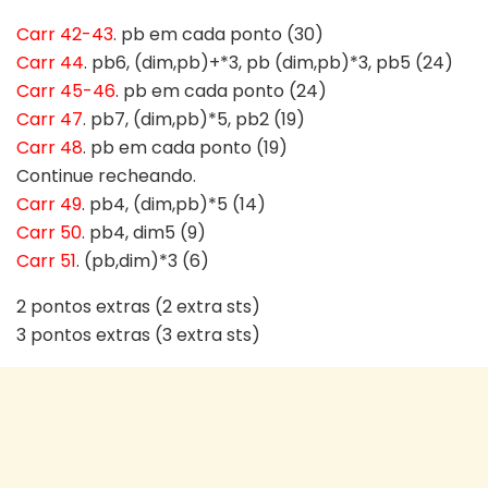
Carr 42-43
. pb em cada ponto (30)
Carr 44
. pb6, (dim,pb)+*3, pb (dim,pb)*3, pb5 (24)
Carr 45-46
. pb em cada ponto (24)
Carr 47
. pb7, (dim,pb)*5, pb2 (19)
Carr 48
. pb em cada ponto (19)
Continue recheando.
Carr 49
. pb4, (dim,pb)*5 (14)
Carr 50
. pb4, dim5 (9)
Carr 51
. (pb,dim)*3 (6)
2 pontos extras (2 extra sts)
3 pontos extras (3 extra sts)