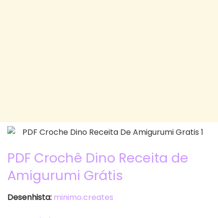
PDF Crochê Dino Receita de
Amigurumi Grátis
Desenhista:
minimo.creates