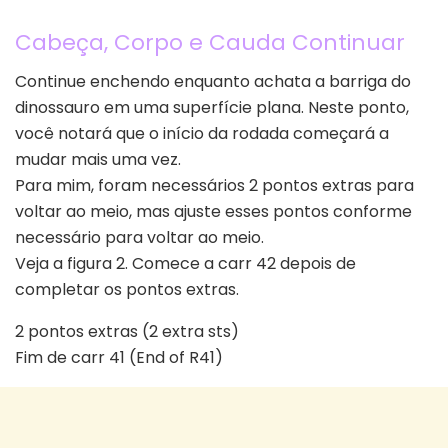
Cabeça, Corpo e Cauda Continuar
Continue enchendo enquanto achata a barriga do
dinossauro em uma superfície plana. Neste ponto,
você notará que o início da rodada começará a
mudar mais uma vez.
Para mim, foram necessários 2 pontos extras para
voltar ao meio, mas ajuste esses pontos conforme
necessário para voltar ao meio.
Veja a figura 2. Comece a carr 42 depois de
completar os pontos extras.
2 pontos extras (2 extra sts)
Fim de carr 41 (End of R41)