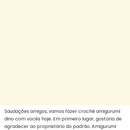
Saudações amigos, vamos fazer crochê amigurumi
dino com vocês hoje. Em primeiro lugar, gostaria de
agradecer ao proprietário do padrão. Amigurumi