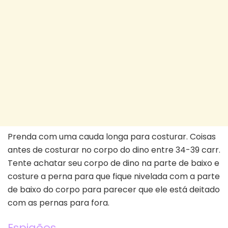
Prenda com uma cauda longa para costurar. Coisas
antes de costurar no corpo do dino entre 34-39 carr.
Tente achatar seu corpo de dino na parte de baixo e
costure a perna para que fique nivelada com a parte
de baixo do corpo para parecer que ele está deitado
com as pernas para fora.
Espigões