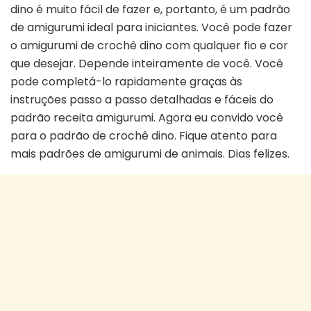
dino é muito fácil de fazer e, portanto, é um padrão
de amigurumi ideal para iniciantes. Você pode fazer
o amigurumi de crochê dino com qualquer fio e cor
que desejar. Depende inteiramente de você. Você
pode completá-lo rapidamente graças às
instruções passo a passo detalhadas e fáceis do
padrão receita amigurumi. Agora eu convido você
para o padrão de crochê dino. Fique atento para
mais padrões de amigurumi de animais. Dias felizes.