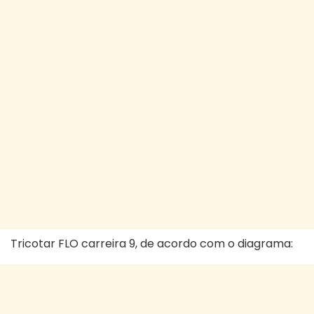
Tricotar FLO carreira 9, de acordo com o diagrama: