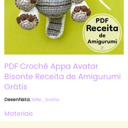
PDF Crochê Appa Avatar
Bisonte Receita de Amigurumi
Grátis
Desenhista:
billie_bosha
Materiais