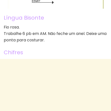
Língua Bisonte
Fio rosa.
Trabalhe 6 pb em AM. Não feche um anel. Deixe uma
ponta para costurar.
Chifres