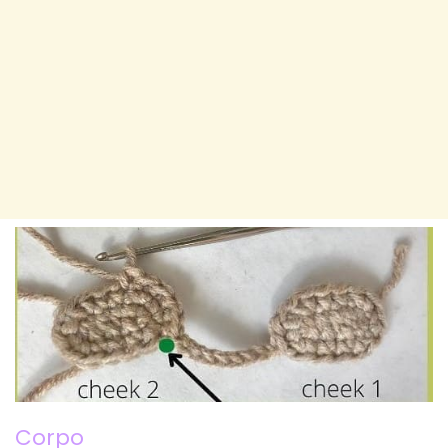
Corpo