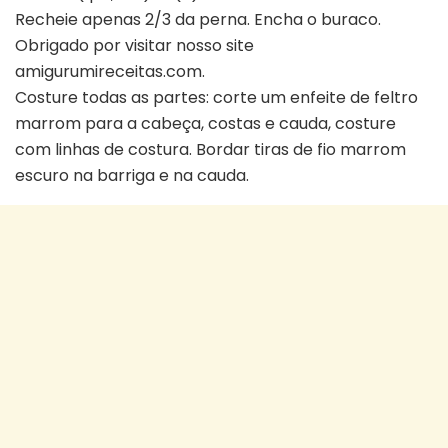
Recheie apenas 2/3 da perna. Encha o buraco.
Obrigado por visitar nosso site
amigurumireceitas.com.
Costure todas as partes: corte um enfeite de feltro
marrom para a cabeça, costas e cauda, costure
com linhas de costura. Bordar tiras de fio marrom
escuro na barriga e na cauda.