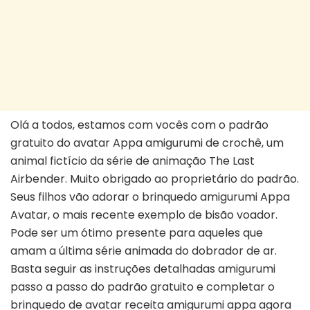
Olá a todos, estamos com vocês com o padrão
gratuito do avatar Appa amigurumi de crochê, um
animal fictício da série de animação The Last
Airbender. Muito obrigado ao proprietário do padrão.
Seus filhos vão adorar o brinquedo amigurumi Appa
Avatar, o mais recente exemplo de bisão voador.
Pode ser um ótimo presente para aqueles que
amam a última série animada do dobrador de ar.
Basta seguir as instruções detalhadas amigurumi
passo a passo do padrão gratuito e completar o
brinquedo de avatar receita amigurumi appa agora