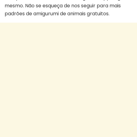
mesmo. Não se esqueça de nos seguir para mais
padrões de amigurumi de animais gratuitos.