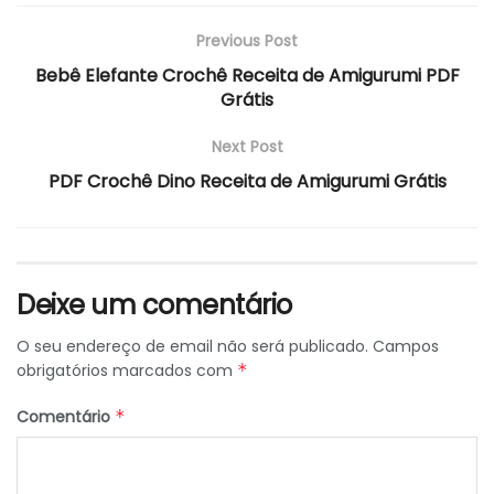
Previous Post
Bebê Elefante Crochê Receita de Amigurumi PDF
Grátis
Next Post
PDF Crochê Dino Receita de Amigurumi Grátis
Deixe um comentário
O seu endereço de email não será publicado.
Campos
obrigatórios marcados com
*
Comentário
*