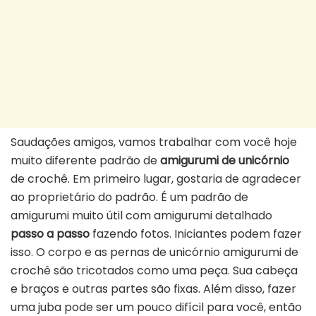
Saudações amigos, vamos trabalhar com você hoje
muito diferente padrão de
amigurumi de unicórnio
de crochê. Em primeiro lugar, gostaria de agradecer
ao proprietário do padrão. É um padrão de
amigurumi muito útil com amigurumi detalhado
passo a passo
fazendo fotos. Iniciantes podem fazer
isso. O corpo e as pernas de unicórnio amigurumi de
crochê são tricotados como uma peça. Sua cabeça
e braços e outras partes são fixas. Além disso, fazer
uma juba pode ser um pouco difícil para você, então