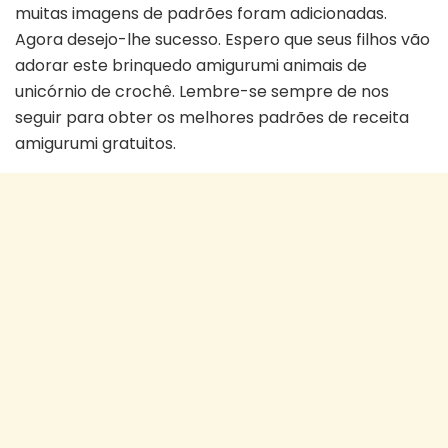
muitas imagens de padrões foram adicionadas.
Agora desejo-lhe sucesso. Espero que seus filhos vão
adorar este brinquedo amigurumi animais de
unicórnio de crochê. Lembre-se sempre de nos
seguir para obter os melhores padrões de receita
amigurumi gratuitos.