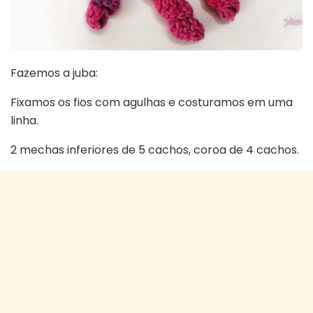
Fazemos a juba:
Fixamos os fios com agulhas e costuramos em uma
linha.
2 mechas inferiores de 5 cachos, coroa de 4 cachos.