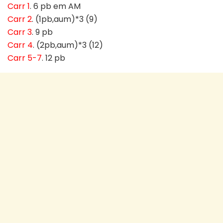
Carr 1
. 6 pb em AM
Carr 2
. (1pb,aum)*3 (9)
Carr 3
. 9 pb
Carr 4
. (2pb,aum)*3 (12)
Carr 5-7
. 12 pb