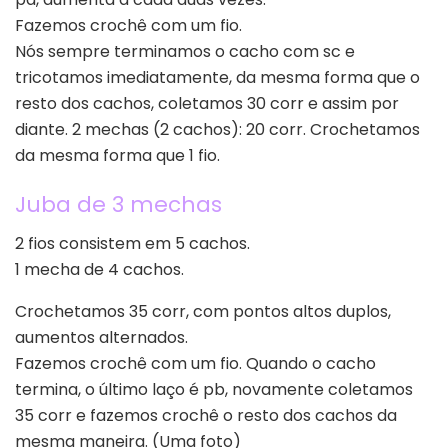
Fazemos crochê com um fio.
Nós sempre terminamos o cacho com sc e
tricotamos imediatamente, da mesma forma que o
resto dos cachos, coletamos 30 corr e assim por
diante. 2 mechas (2 cachos): 20 corr. Crochetamos
da mesma forma que 1 fio.
Juba de 3 mechas
2 fios consistem em 5 cachos.
1 mecha de 4 cachos.
Crochetamos 35 corr, com pontos altos duplos,
aumentos alternados.
Fazemos crochê com um fio. Quando o cacho
termina, o último laço é pb, novamente coletamos
35 corr e fazemos crochê o resto dos cachos da
mesma maneira. (Uma foto)