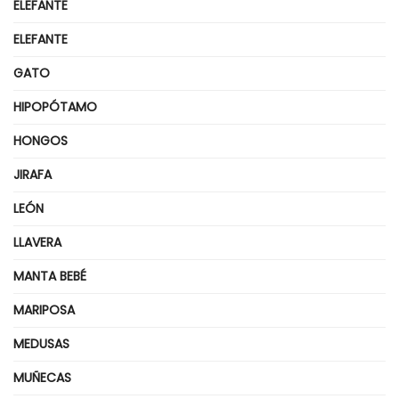
ELEFANTE
ELEFANTE
GATO
HIPOPÓTAMO
HONGOS
JIRAFA
LEÓN
LLAVERA
MANTA BEBÉ
MARIPOSA
MEDUSAS
MUÑECAS