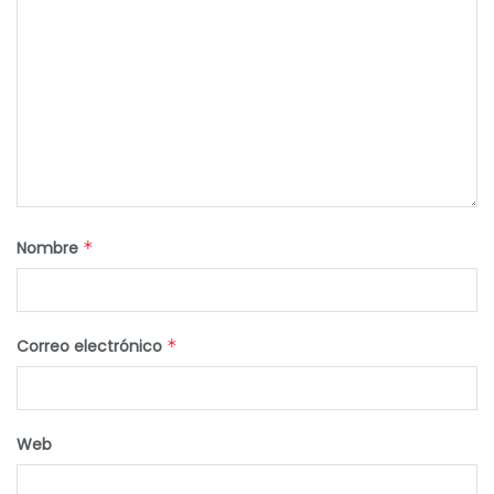
Nombre
*
Correo electrónico
*
Web