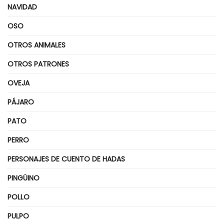
NAVIDAD
OSO
OTROS ANIMALES
OTROS PATRONES
OVEJA
PÁJARO
PATO
PERRO
PERSONAJES DE CUENTO DE HADAS
PINGÜINO
POLLO
PULPO