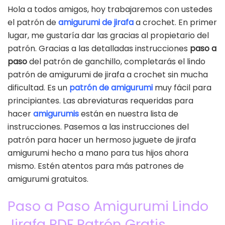
Hola a todos amigos, hoy trabajaremos con ustedes
el patrón de
amigurumi de jirafa
a crochet. En primer
lugar, me gustaría dar las gracias al propietario del
patrón. Gracias a las detalladas instrucciones
paso a
paso
del patrón de ganchillo, completarás el lindo
patrón de amigurumi de jirafa a crochet sin mucha
dificultad. Es un
patrón de amigurumi
muy fácil para
principiantes. Las abreviaturas requeridas para
hacer
amigurumis
están en nuestra lista de
instrucciones. Pasemos a las instrucciones del
patrón para hacer un hermoso juguete de jirafa
amigurumi hecho a mano para tus hijos ahora
mismo. Estén atentos para más patrones de
amigurumi gratuitos.
Paso a Paso Amigurumi Lindo
Jirafa PDF Patrón Gratis