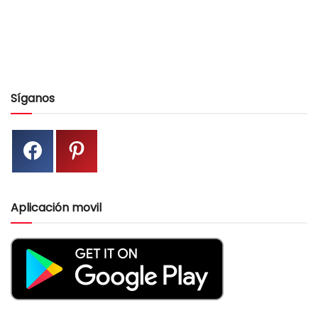
Síganos
Aplicación movil