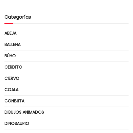
Categorías
ABEJA
BALLENA
BÚHO
CERDITO
CIERVO
COALA
CONEJITA
DIBUJOS ANIMADOS
DINOSAURIO