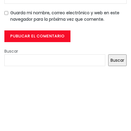
Guarda mi nombre, correo electrónico y web en este
navegador para la próxima vez que comente.
Buscar
Buscar