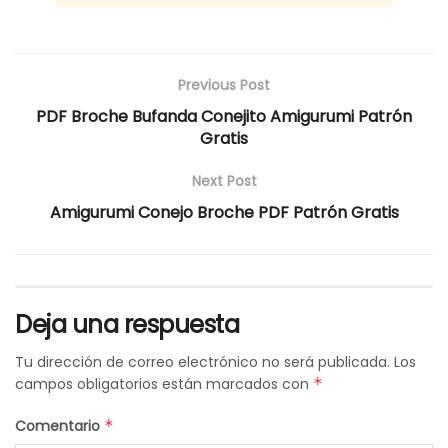
Previous Post
PDF Broche Bufanda Conejito Amigurumi Patrón
Gratis
Next Post
Amigurumi Conejo Broche PDF Patrón Gratis
Deja una respuesta
Tu dirección de correo electrónico no será publicada.
Los
campos obligatorios están marcados con
*
Comentario
*