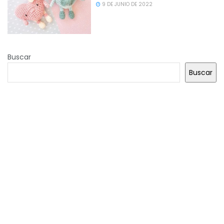
9 DE JUNIO DE 2022
Buscar
Buscar