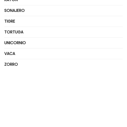
SONAJERO
TIGRE
TORTUGA
UNICORNIO
VACA
ZORRO