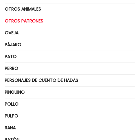
OTROS ANIMALES
OTROS PATRONES
OVEJA
PÁJARO
PATO
PERRO
PERSONAJES DE CUENTO DE HADAS
PINGÜINO
POLLO
PULPO
RANA
RATÓN