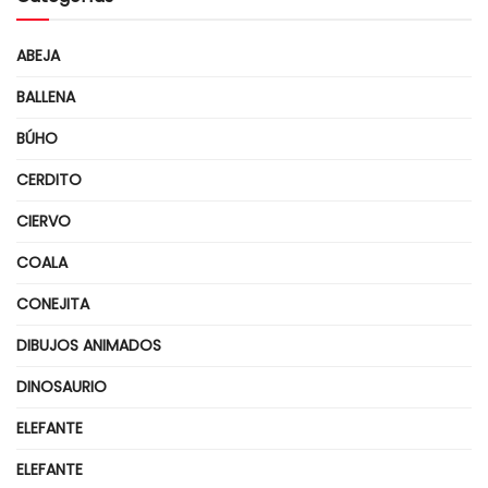
ABEJA
BALLENA
BÚHO
CERDITO
CIERVO
COALA
CONEJITA
DIBUJOS ANIMADOS
DINOSAURIO
ELEFANTE
ELEFANTE