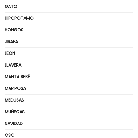
GATO
HIPOPÓTAMO
HONGOS
JIRAFA
LEÓN
LLAVERA
MANTA BEBÉ
MARIPOSA
MEDUSAS
MUÑECAS
NAVIDAD
OSO