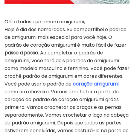
Olá a todos que amam amigurumi,
Hoje é dia dos namorados. Eu compartilhei o padrão
de amigurumi mais especial para você hoje. O
padrão de coração amigurumi é muito fácil de fazer
passo a passo
. Ao completar o padrão de
amigurumi, você terá dois padrões de amigurumi
como modelo masculino e feminino. Você pode fazer
crochê padrão de amigurumi em cores diferentes.
Você pode usar o padrão de
coração amigurumi
como um chaveiro. Vamos crochetar a parte do
coração do padrão de coração amigurumi grátis
primeiro. Vamos crochetar os braços e as pernas
separadamente. Vamos crochetar o laço na cabeça
do padrão amigurumi. Depois que todas as partes
estiverem concluídas, vamos costurá-lo na parte do