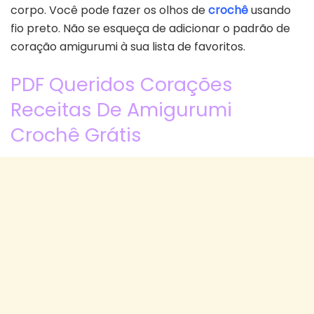
corpo. Você pode fazer os olhos de
crochê
usando
fio preto. Não se esqueça de adicionar o padrão de
coração amigurumi à sua lista de favoritos.
PDF Queridos Corações
Receitas De Amigurumi
Crochê Grátis