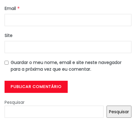
Email
*
Site
Guardar o meu nome, email e site neste navegador
para a próxima vez que eu comentar.
Pesquisar
Pesquisar