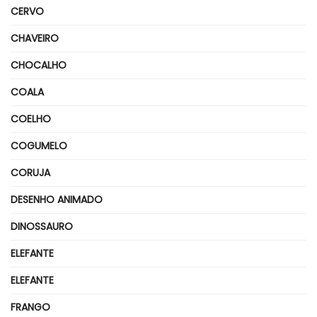
CERVO
CHAVEIRO
CHOCALHO
COALA
COELHO
COGUMELO
CORUJA
DESENHO ANIMADO
DINOSSAURO
ELEFANTE
ELEFANTE
FRANGO