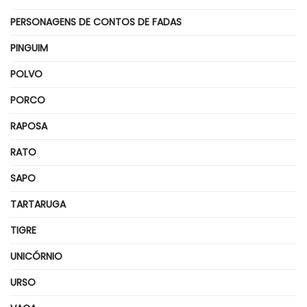
PERSONAGENS DE CONTOS DE FADAS
PINGUIM
POLVO
PORCO
RAPOSA
RATO
SAPO
TARTARUGA
TIGRE
UNICÓRNIO
URSO