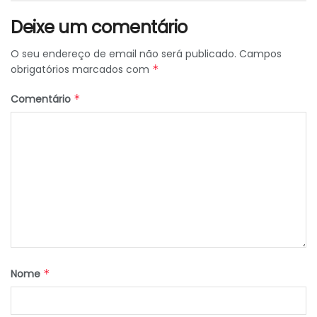
Deixe um comentário
O seu endereço de email não será publicado.
Campos
obrigatórios marcados com
*
Comentário
*
Nome
*