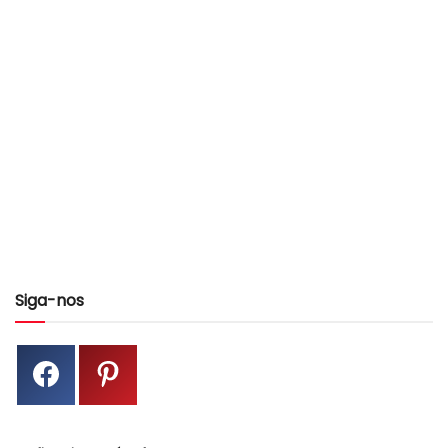
Siga-nos