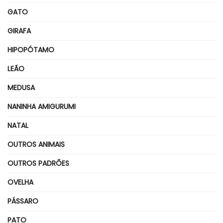
GATO
GIRAFA
HIPOPÓTAMO
LEÃO
MEDUSA
NANINHA AMIGURUMI
NATAL
OUTROS ANIMAIS
OUTROS PADRÕES
OVELHA
PÁSSARO
PATO