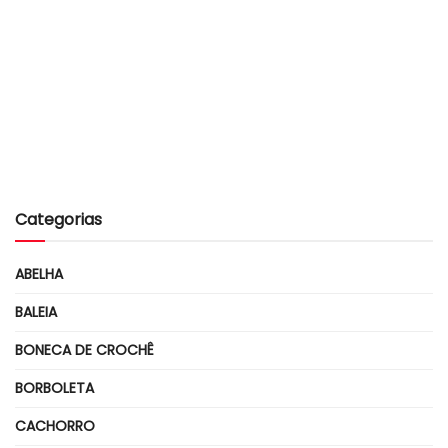
Categorias
ABELHA
BALEIA
BONECA DE CROCHÊ
BORBOLETA
CACHORRO