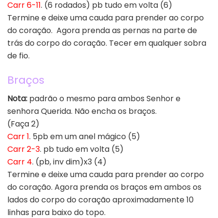
Carr 6-11
. (6 rodados) pb tudo em volta (6)
Termine e deixe uma cauda para prender ao corpo
do coração. Agora prenda as pernas na parte de
trás do corpo do coração. Tecer em qualquer sobra
de fio.
Braços
Nota:
padrão o mesmo para ambos Senhor e
senhora Querida. Não encha os braços.
(Faça 2)
Carr 1
. 5pb em um anel mágico (5)
Carr 2-3
. pb tudo em volta (5)
Carr 4
. (pb, inv dim)x3 (4)
Termine e deixe uma cauda para prender ao corpo
do coração. Agora prenda os braços em ambos os
lados do corpo do coração aproximadamente 10
linhas para baixo do topo.