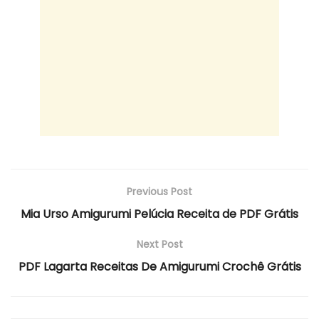
Previous Post
Mia Urso Amigurumi Pelúcia Receita de PDF Grátis
Next Post
PDF Lagarta Receitas De Amigurumi Crochê Grátis