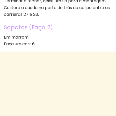
Terminar e fechar, deixe um fio para a montagem.
Costure a cauda na parte de trás do corpo entre as
carreiras 27 e 28.
Sapatos (Faça 2)
Em marrom.
Faça um corr 6.