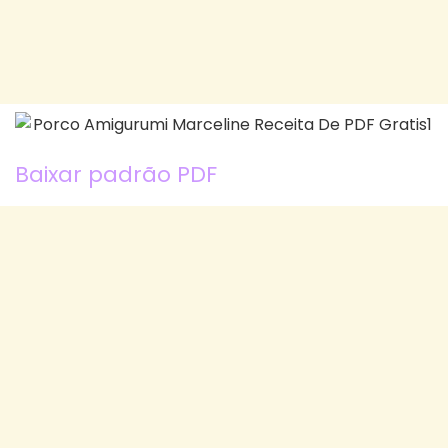
Baixar padrão PDF