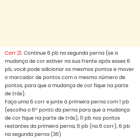
Carr 21
. Continue 6 pb na segunda perna (se a
mudança de cor estiver na sua frente após esses 6
pb, você pode adicionar os mesmos pontos e mover
o marcador de pontos com o mesmo número de
pontos, para que a mudança de cor fique na parte
de trás).
Faça uma 6 corr e junte à primeira perna com 1 pb
(escolha o 6º ponto da perna para que a mudança
de cor fique na parte de trás), 11 pb nos pontos
restantes da primeira perna, 6 pb (na 6 corr), 6 pb
na segunda perna (36)