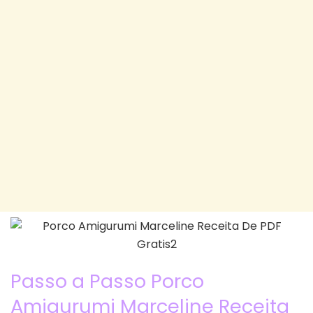
Passo a Passo Porco
Amigurumi Marceline Receita