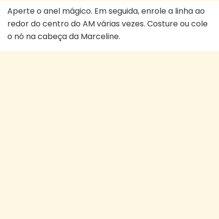
Aperte o anel mágico. Em seguida, enrole a linha ao
redor do centro do AM várias vezes. Costure ou cole
o nó na cabeça da Marceline.