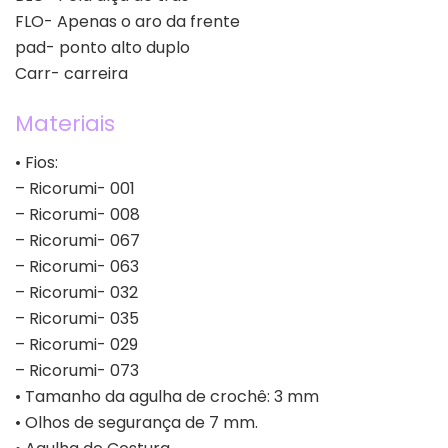
FLO- Apenas o aro da frente
pad- ponto alto duplo
Carr- carreira
Materiais
• Fios:
– Ricorumi- 001
– Ricorumi- 008
– Ricorumi- 067
– Ricorumi- 063
– Ricorumi- 032
– Ricorumi- 035
– Ricorumi- 029
– Ricorumi- 073
• Tamanho da agulha de crochê: 3 mm
• Olhos de segurança de 7 mm.