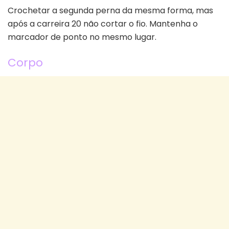
Crochetar a segunda perna da mesma forma, mas
após a carreira 20 não cortar o fio. Mantenha o
marcador de ponto no mesmo lugar.
Corpo