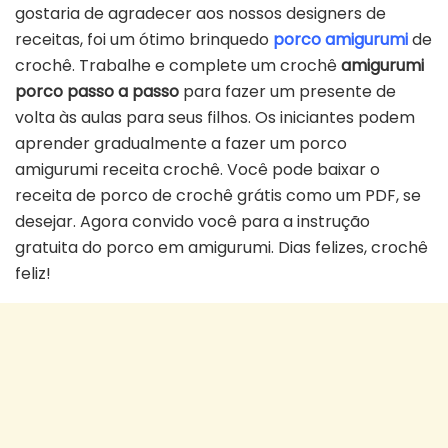
gostaria de agradecer aos nossos designers de
receitas, foi um ótimo brinquedo
porco amigurumi
de
crochê. Trabalhe e complete um crochê
amigurumi
porco passo a passo
para fazer um presente de
volta às aulas para seus filhos. Os iniciantes podem
aprender gradualmente a fazer um porco
amigurumi receita crochê. Você pode baixar o
receita de porco de crochê grátis como um PDF, se
desejar. Agora convido você para a instrução
gratuita do porco em amigurumi. Dias felizes, crochê
feliz!