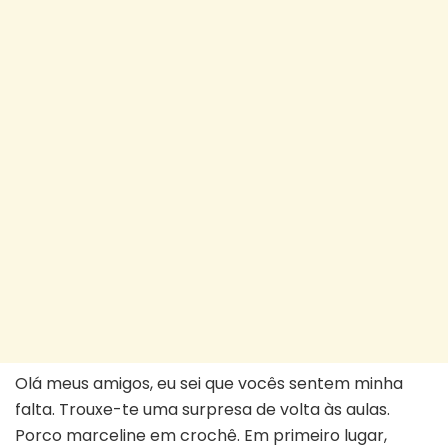
Olá meus amigos, eu sei que vocês sentem minha
falta. Trouxe-te uma surpresa de volta às aulas.
Porco marceline em crochê. Em primeiro lugar,