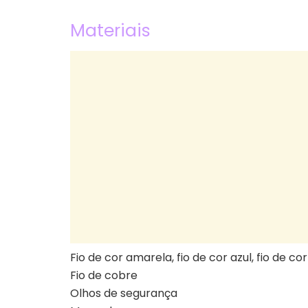
Materiais
Fio de cor amarela, fio de cor azul, fio de c
Fio de cobre
Olhos de segurança