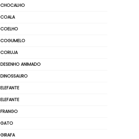
CHOCALHO
COALA
COELHO
COGUMELO
CORUJA
DESENHO ANIMADO
DINOSSAURO
ELEFANTE
ELEFANTE
FRANGO
GATO
GIRAFA