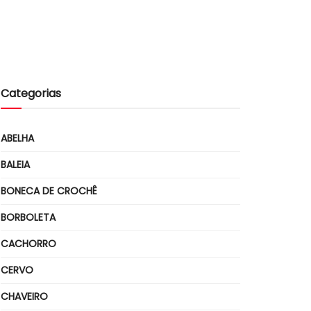
Categorias
ABELHA
BALEIA
BONECA DE CROCHÊ
BORBOLETA
CACHORRO
CERVO
CHAVEIRO