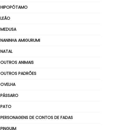
HIPOPÓTAMO
LEÃO
MEDUSA
NANINHA AMIGURUMI
NATAL
OUTROS ANIMAIS
OUTROS PADRÕES
OVELHA
PÁSSARO
PATO
PERSONAGENS DE CONTOS DE FADAS
PINGUIM