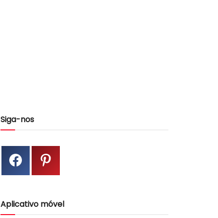
Siga-nos
Aplicativo móvel