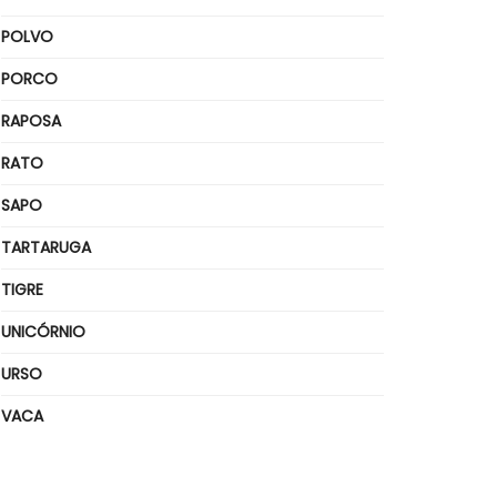
POLVO
PORCO
RAPOSA
RATO
SAPO
TARTARUGA
TIGRE
UNICÓRNIO
URSO
VACA