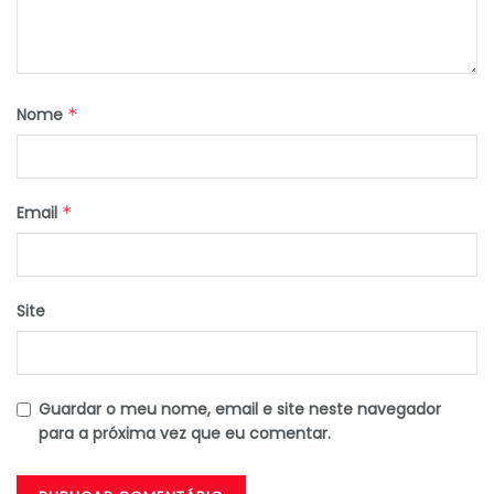
Nome
*
Email
*
Site
Guardar o meu nome, email e site neste navegador
para a próxima vez que eu comentar.