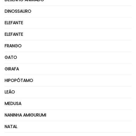
DINOSSAURO
ELEFANTE
ELEFANTE
FRANGO
GATO
GIRAFA
HIPOPÓTAMO
LEÃO
MEDUSA
NANINHA AMIGURUMI
NATAL