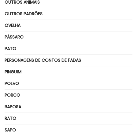
OUTROS ANIMAIS
OUTROS PADRÕES
OVELHA
PÁSSARO
PATO
PERSONAGENS DE CONTOS DE FADAS
PINGUIM
POLVO
PORCO
RAPOSA
RATO
SAPO