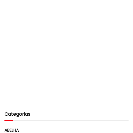
Categorias
ABELHA