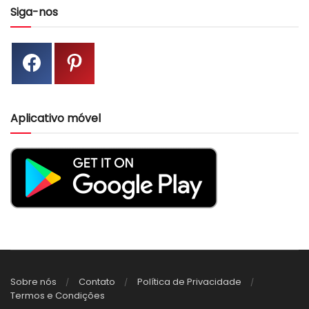
Siga-nos
Aplicativo móvel
Sobre nós
Contato
Política de Privacidade
Termos e Condições