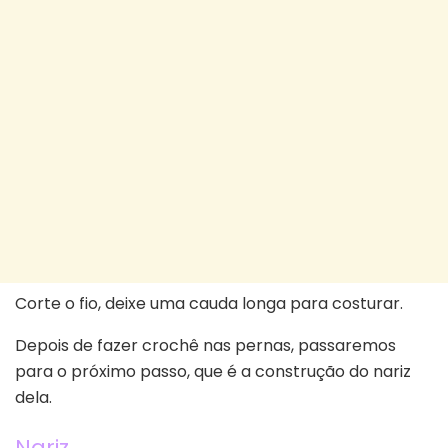
Corte o fio, deixe uma cauda longa para costurar.
Depois de fazer crochê nas pernas, passaremos
para o próximo passo, que é a construção do nariz
dela.
Nariz