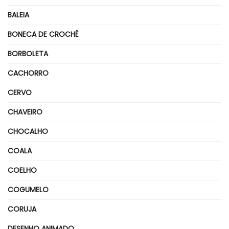
BALEIA
BONECA DE CROCHÊ
BORBOLETA
CACHORRO
CERVO
CHAVEIRO
CHOCALHO
COALA
COELHO
COGUMELO
CORUJA
DESENHO ANIMADO