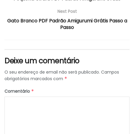
Next Post
Gato Branco PDF Padrão Amigurumi Grátis Passo a
Passo
Deixe um comentário
O seu endereço de email não será publicado.
Campos
obrigatórios marcados com
*
Comentário
*