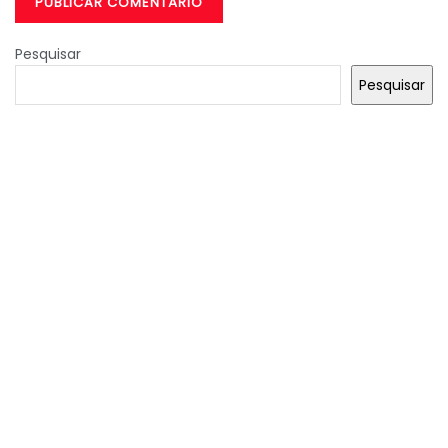
Pesquisar
Pesquisar