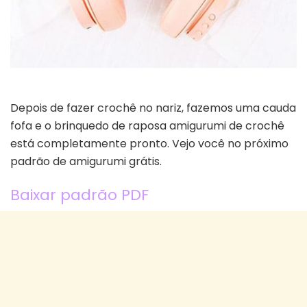
Depois de fazer crochê no nariz, fazemos uma cauda
fofa e o brinquedo de raposa amigurumi de crochê
está completamente pronto. Vejo você no próximo
padrão de amigurumi grátis.
Baixar padrão PDF