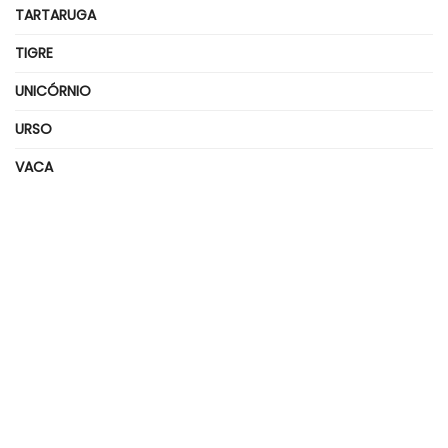
TARTARUGA
TIGRE
UNICÓRNIO
URSO
VACA