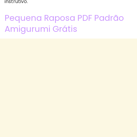
instrutivo.
Pequena Raposa PDF Padrão
Amigurumi Grátis