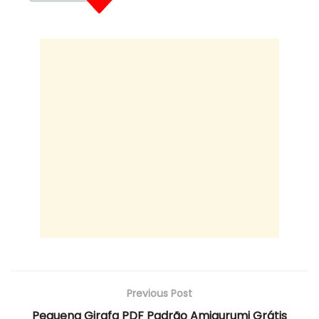
Previous Post
Pequena Girafa PDF Padrão Amigurumi Grátis