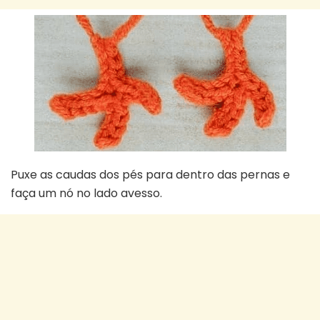
Puxe as caudas dos pés para dentro das pernas e
faça um nó no lado avesso.