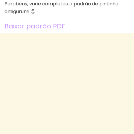
Parabéns, você completou o padrão de pintinho
amigurumi 🙂
Baixar padrão PDF