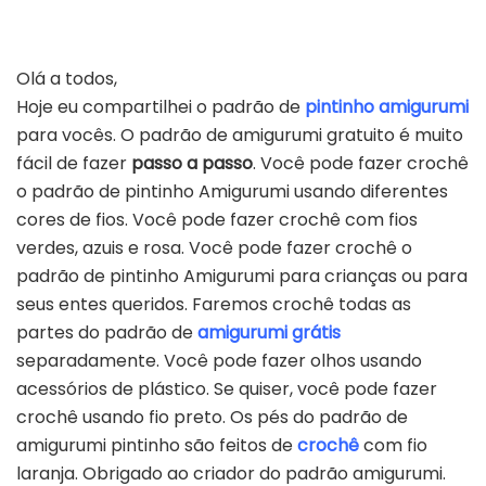
Olá a todos,
Hoje eu compartilhei o padrão de
pintinho amigurumi
para vocês. O padrão de amigurumi gratuito é muito
fácil de fazer
passo a passo
. Você pode fazer crochê
o padrão de pintinho Amigurumi usando diferentes
cores de fios. Você pode fazer crochê com fios
verdes, azuis e rosa. Você pode fazer crochê o
padrão de pintinho Amigurumi para crianças ou para
seus entes queridos. Faremos crochê todas as
partes do padrão de
amigurumi grátis
separadamente. Você pode fazer olhos usando
acessórios de plástico. Se quiser, você pode fazer
crochê usando fio preto. Os pés do padrão de
amigurumi pintinho são feitos de
crochê
com fio
laranja. Obrigado ao criador do padrão amigurumi.