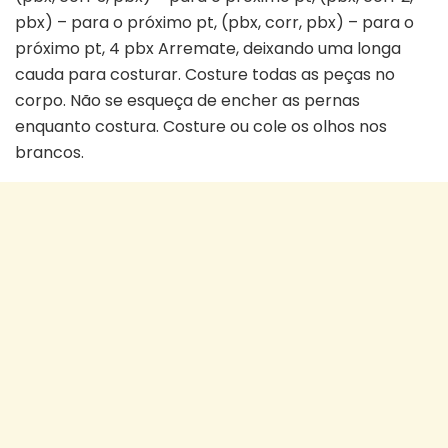
pbx) – para o próximo pt, (pbx, corr, pbx) – para o
próximo pt, 4 pbx Arremate, deixando uma longa
cauda para costurar. Costure todas as peças no
corpo. Não se esqueça de encher as pernas
enquanto costura. Costure ou cole os olhos nos
brancos.