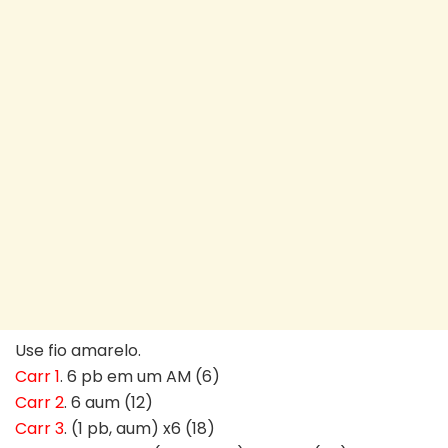
Use fio amarelo.
Carr 1
. 6 pb em um AM (6)
Carr 2
. 6 aum (12)
Carr 3
. (1 pb, aum) x6 (18)