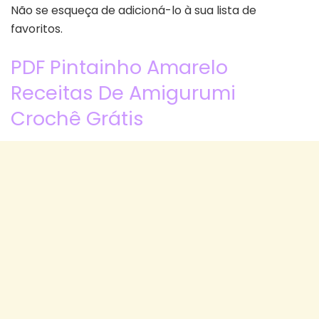
Não se esqueça de adicioná-lo à sua lista de
favoritos.
PDF Pintainho Amarelo
Receitas De Amigurumi
Crochê Grátis