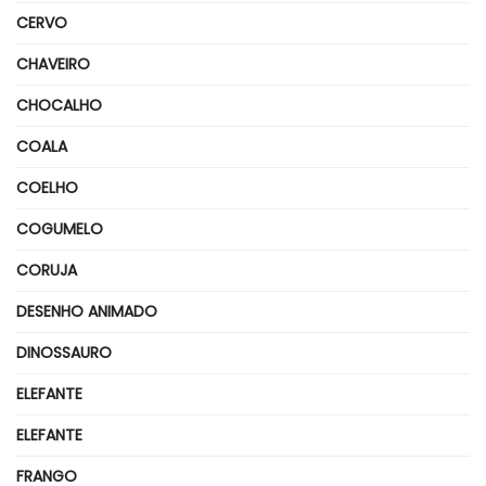
CERVO
CHAVEIRO
CHOCALHO
COALA
COELHO
COGUMELO
CORUJA
DESENHO ANIMADO
DINOSSAURO
ELEFANTE
ELEFANTE
FRANGO