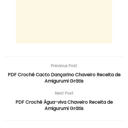
Previous Post
PDF Crochê Cacto Dançarino Chaveiro Receita de
Amigurumi Grátis
Next Post
PDF Crochê Água-viva Chaveiro Receita de
Amigurumi Grátis