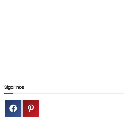
Siga-nos