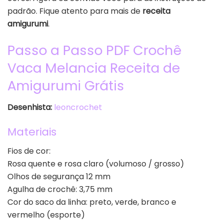
padrão. Fique atento para mais de
receita
amigurumi
.
Passo a Passo PDF Crochê
Vaca Melancia Receita de
Amigurumi Grátis
Desenhista:
leoncrochet
Materiais
Fios de cor:
Rosa quente e rosa claro (volumoso / grosso)
Olhos de segurança 12 mm
Agulha de crochê: 3,75 mm
Cor do saco da linha: preto, verde, branco e
vermelho (esporte)