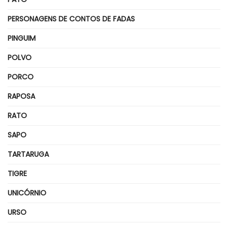
PERSONAGENS DE CONTOS DE FADAS
PINGUIM
POLVO
PORCO
RAPOSA
RATO
SAPO
TARTARUGA
TIGRE
UNICÓRNIO
URSO