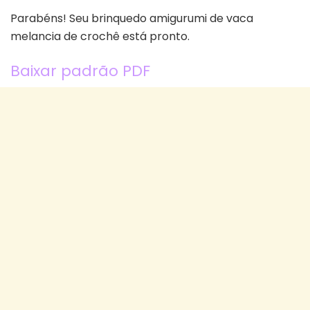
Parabéns! Seu brinquedo amigurumi de vaca
melancia de crochê está pronto.
Baixar padrão PDF