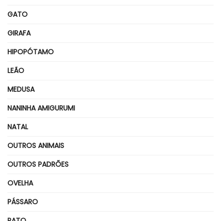
GATO
GIRAFA
HIPOPÓTAMO
LEÃO
MEDUSA
NANINHA AMIGURUMI
NATAL
OUTROS ANIMAIS
OUTROS PADRÕES
OVELHA
PÁSSARO
PATO