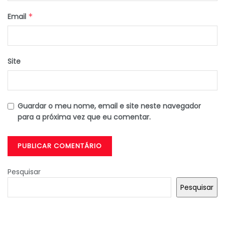
Email
*
Site
Guardar o meu nome, email e site neste navegador
para a próxima vez que eu comentar.
Pesquisar
Pesquisar