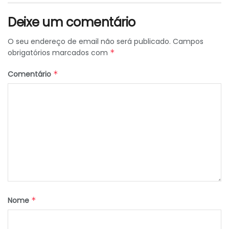
Deixe um comentário
O seu endereço de email não será publicado.
Campos
obrigatórios marcados com
*
Comentário
*
Nome
*