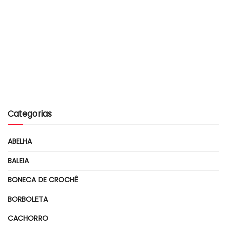
Categorias
ABELHA
BALEIA
BONECA DE CROCHÊ
BORBOLETA
CACHORRO