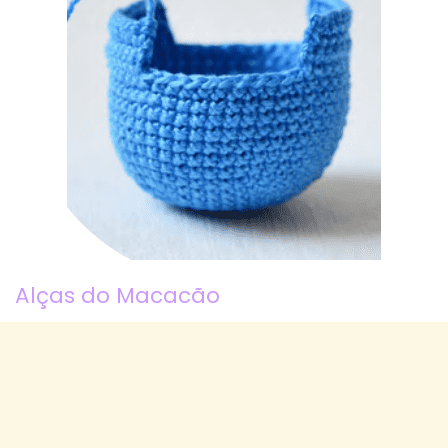
Alças do Macacão