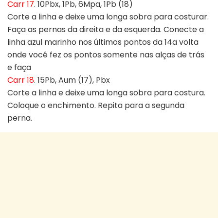
Carr 17
. 10Pbx, 1Pb, 6Mpa, 1Pb (18)
Corte a linha e deixe uma longa sobra para costurar.
Faça as pernas da direita e da esquerda. Conecte a
linha azul marinho nos últimos pontos da 14a volta
onde você fez os pontos somente nas alças de trás
e faça
Carr 18
. 15Pb, Aum (17), Pbx
Corte a linha e deixe uma longa sobra para costura.
Coloque o enchimento. Repita para a segunda
perna.