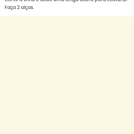
Faça 2 alças.