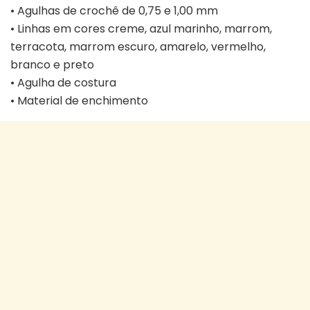
• Agulhas de crochê de 0,75 e 1,00 mm
• Linhas em cores creme, azul marinho, marrom,
terracota, marrom escuro, amarelo, vermelho,
branco e preto
• Agulha de costura
• Material de enchimento