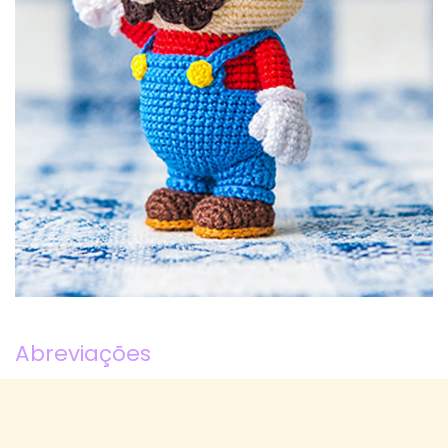
Abreviações