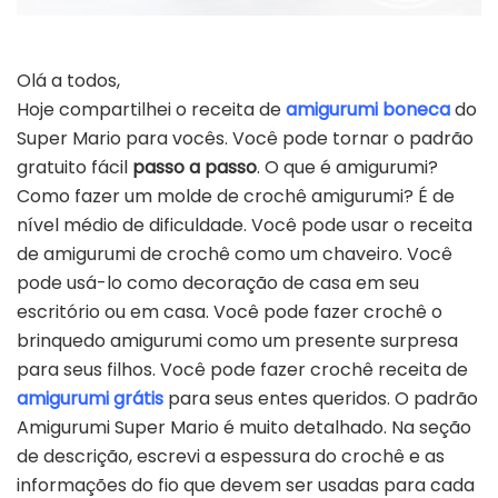
Olá a todos,
Hoje compartilhei o receita de
amigurumi boneca
do
Super Mario para vocês. Você pode tornar o padrão
gratuito fácil
passo a passo
. O que é amigurumi?
Como fazer um molde de crochê amigurumi? É de
nível médio de dificuldade. Você pode usar o receita
de amigurumi de crochê como um chaveiro. Você
pode usá-lo como decoração de casa em seu
escritório ou em casa. Você pode fazer crochê o
brinquedo amigurumi como um presente surpresa
para seus filhos. Você pode fazer crochê receita de
amigurumi grátis
para seus entes queridos. O padrão
Amigurumi Super Mario é muito detalhado. Na seção
de descrição, escrevi a espessura do crochê e as
informações do fio que devem ser usadas para cada