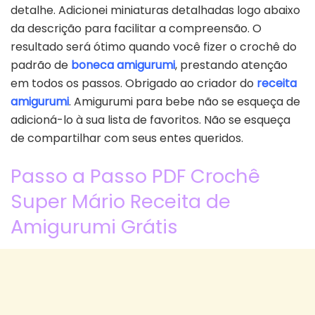
detalhe. Adicionei miniaturas detalhadas logo abaixo
da descrição para facilitar a compreensão. O
resultado será ótimo quando você fizer o crochê do
padrão de
boneca amigurumi
, prestando atenção
em todos os passos. Obrigado ao criador do
receita
amigurumi
. Amigurumi para bebe não se esqueça de
adicioná-lo à sua lista de favoritos. Não se esqueça
de compartilhar com seus entes queridos.
Passo a Passo PDF Crochê
Super Mário Receita de
Amigurumi Grátis