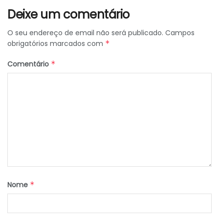
Deixe um comentário
O seu endereço de email não será publicado.
Campos
obrigatórios marcados com
*
Comentário
*
Nome
*