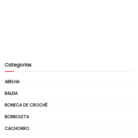
Categorias
ABELHA
BALEIA
BONECA DE CROCHÊ
BORBOLETA
CACHORRO