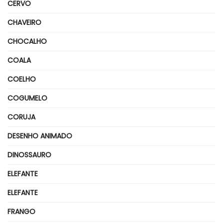
CERVO
CHAVEIRO
CHOCALHO
COALA
COELHO
COGUMELO
CORUJA
DESENHO ANIMADO
DINOSSAURO
ELEFANTE
ELEFANTE
FRANGO