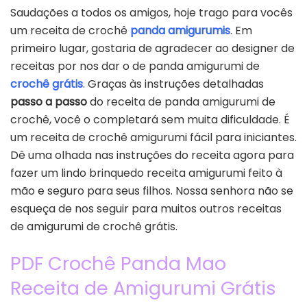
Saudações a todos os amigos, hoje trago para vocês
um receita de crochê
panda amigurumis
. Em
primeiro lugar, gostaria de agradecer ao designer de
receitas por nos dar o de panda amigurumi de
crochê grátis
. Graças às instruções detalhadas
passo a passo
do receita de panda amigurumi de
crochê, você o completará sem muita dificuldade. É
um receita de crochê amigurumi fácil para iniciantes.
Dê uma olhada nas instruções do receita agora para
fazer um lindo brinquedo receita amigurumi feito à
mão e seguro para seus filhos. Nossa senhora não se
esqueça de nos seguir para muitos outros receitas
de amigurumi de crochê grátis.
PDF Crochê Panda Mao
Receita de Amigurumi Grátis