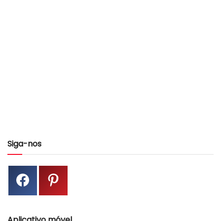
Siga-nos
Aplicativo móvel