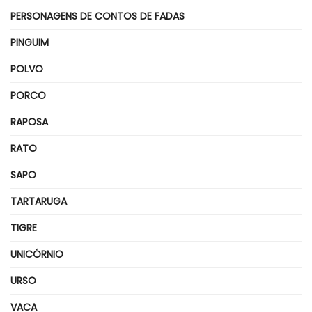
PERSONAGENS DE CONTOS DE FADAS
PINGUIM
POLVO
PORCO
RAPOSA
RATO
SAPO
TARTARUGA
TIGRE
UNICÓRNIO
URSO
VACA