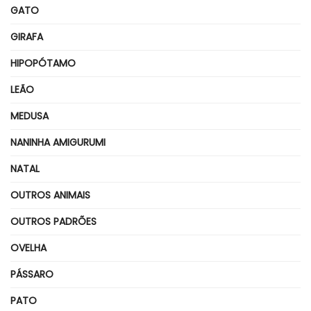
GATO
GIRAFA
HIPOPÓTAMO
LEÃO
MEDUSA
NANINHA AMIGURUMI
NATAL
OUTROS ANIMAIS
OUTROS PADRÕES
OVELHA
PÁSSARO
PATO