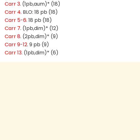
Carr 3
. (1pb,aum)* (18)
Carr 4
. BLO: 18 pb (18)
Carr 5-6
. 18 pb (18)
Carr 7
. (1pb,dim)* (12)
Carr 8
. (2pb,dim)* (9)
Carr 9-12
. 9 pb (9)
Carr 13
. (1pb,dim)* (6)