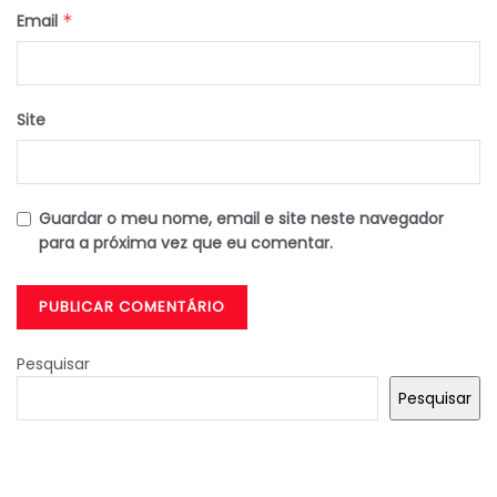
Email
*
Site
Guardar o meu nome, email e site neste navegador
para a próxima vez que eu comentar.
Pesquisar
Pesquisar