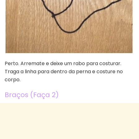
Perto. Arremate e deixe um rabo para costurar.
Traga a linha para dentro da perna e costure no
corpo.
Braços (Faça 2)