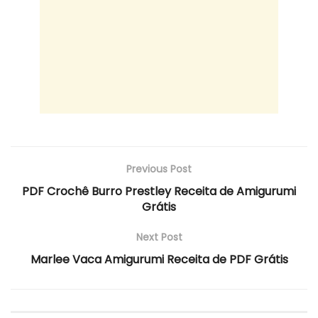
Previous Post
PDF Crochê Burro Prestley Receita de Amigurumi
Grátis
Next Post
Marlee Vaca Amigurumi Receita de PDF Grátis