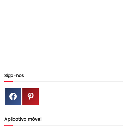
Siga-nos
Aplicativo móvel