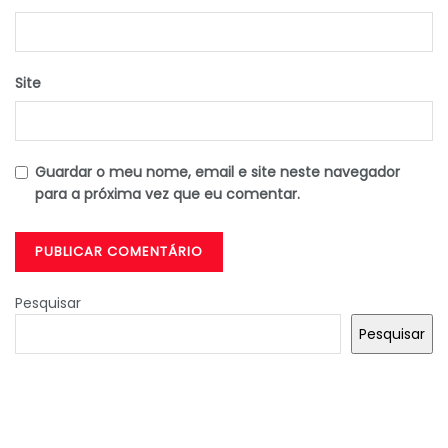
Site
Guardar o meu nome, email e site neste navegador
para a próxima vez que eu comentar.
Pesquisar
Pesquisar