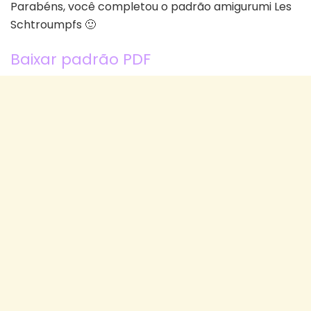
Parabéns, você completou o padrão amigurumi Les
Schtroumpfs 🙂
Baixar padrão PDF