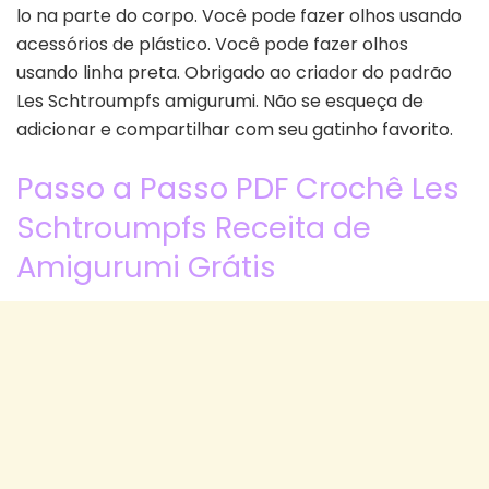
lo na parte do corpo. Você pode fazer olhos usando
acessórios de plástico. Você pode fazer olhos
usando linha preta. Obrigado ao criador do padrão
Les Schtroumpfs amigurumi. Não se esqueça de
adicionar e compartilhar com seu gatinho favorito.
Passo a Passo PDF Crochê Les
Schtroumpfs Receita de
Amigurumi Grátis