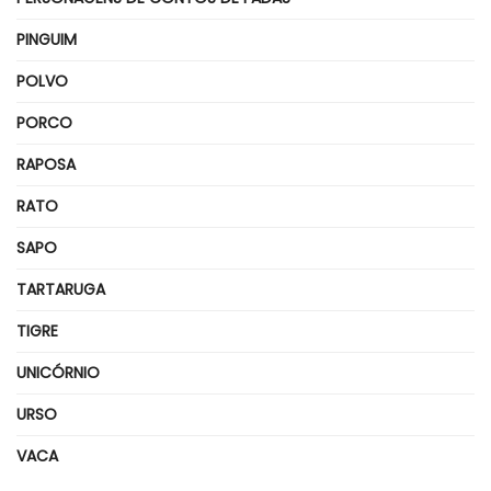
PINGUIM
POLVO
PORCO
RAPOSA
RATO
SAPO
TARTARUGA
TIGRE
UNICÓRNIO
URSO
VACA