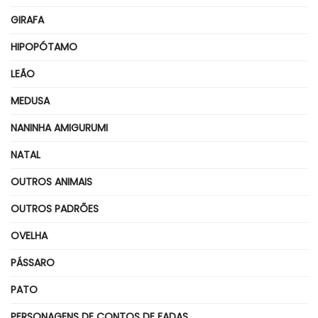
GIRAFA
HIPOPÓTAMO
LEÃO
MEDUSA
NANINHA AMIGURUMI
NATAL
OUTROS ANIMAIS
OUTROS PADRÕES
OVELHA
PÁSSARO
PATO
PERSONAGENS DE CONTOS DE FADAS