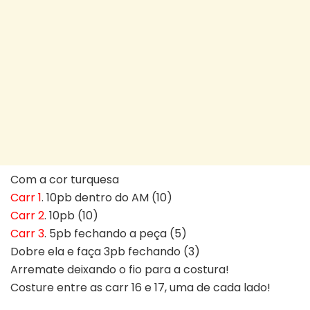
Com a cor turquesa
Carr 1
. 10pb dentro do AM (10)
Carr 2
. 10pb (10)
Carr 3
. 5pb fechando a peça (5)
Dobre ela e faça 3pb fechando (3)
Arremate deixando o fio para a costura!
Costure entre as carr 16 e 17, uma de cada lado!