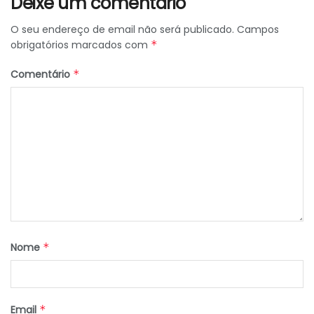
Deixe um comentário
O seu endereço de email não será publicado.
Campos
obrigatórios marcados com
*
Comentário
*
Nome
*
Email
*