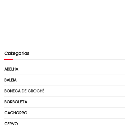
Categorias
ABELHA
BALEIA
BONECA DE CROCHÊ
BORBOLETA
CACHORRO
CERVO