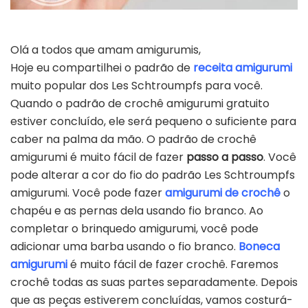
Olá a todos que amam amigurumis,
Hoje eu compartilhei o padrão de
receita amigurumi
muito popular dos Les Schtroumpfs para você.
Quando o padrão de crochê amigurumi gratuito
estiver concluído, ele será pequeno o suficiente para
caber na palma da mão. O padrão de crochê
amigurumi é muito fácil de fazer
passo a passo
. Você
pode alterar a cor do fio do padrão Les Schtroumpfs
amigurumi. Você pode fazer
amigurumi de crochê
o
chapéu e as pernas dela usando fio branco. Ao
completar o brinquedo amigurumi, você pode
adicionar uma barba usando o fio branco.
Boneca
amigurumi
é muito fácil de fazer crochê. Faremos
crochê todas as suas partes separadamente. Depois
que as peças estiverem concluídas, vamos costurá-