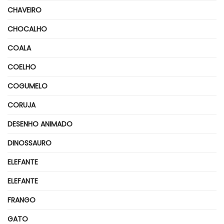
CHAVEIRO
CHOCALHO
COALA
COELHO
COGUMELO
CORUJA
DESENHO ANIMADO
DINOSSAURO
ELEFANTE
ELEFANTE
FRANGO
GATO