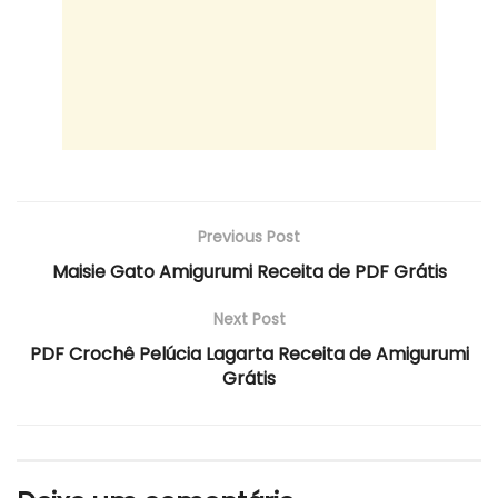
Previous Post
Maisie Gato Amigurumi Receita de PDF Grátis
Next Post
PDF Crochê Pelúcia Lagarta Receita de Amigurumi
Grátis