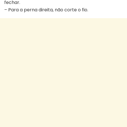
fechar.
– Para a perna direita, não corte o fio.