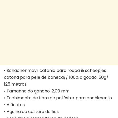
• Schachenmayr catania para roupa & scheepjes
catona para pele de boneca// 100% algodão, 50g/
125 metros.
• Tamanho do gancho: 2,00 mm
• Enchimento de fibra de poliéster para enchimento
• Alfinetes
• Agulha de costura de fios