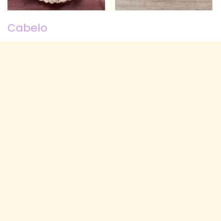
Cabelo