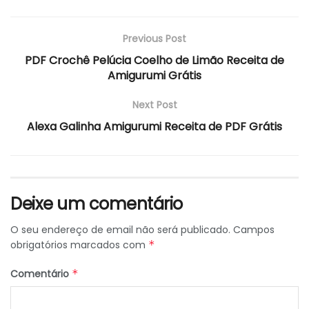
Previous Post
PDF Crochê Pelúcia Coelho de Limão Receita de
Amigurumi Grátis
Next Post
Alexa Galinha Amigurumi Receita de PDF Grátis
Deixe um comentário
O seu endereço de email não será publicado.
Campos
obrigatórios marcados com
*
Comentário
*