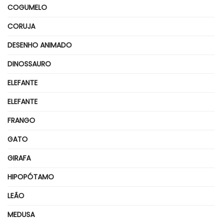
COGUMELO
CORUJA
DESENHO ANIMADO
DINOSSAURO
ELEFANTE
ELEFANTE
FRANGO
GATO
GIRAFA
HIPOPÓTAMO
LEÃO
MEDUSA