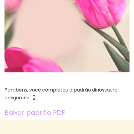
Parabéns, você completou o padrão dinossauro
amigurumi. 🙂
Baixar padrão PDF