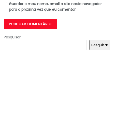
Guardar o meu nome, email e site neste navegador
para a próxima vez que eu comentar.
Pesquisar
Pesquisar