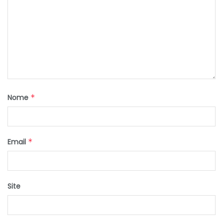
Nome
*
Email
*
Site