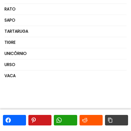
RATO
SAPO
TARTARUGA
TIGRE
UNICÓRNIO
URSO
VACA