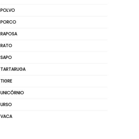
POLVO
PORCO
RAPOSA
RATO
SAPO
TARTARUGA
TIGRE
UNICÓRNIO
URSO
VACA