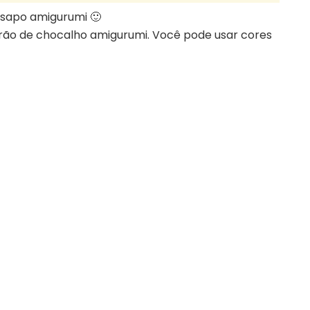
sapo amigurumi 🙂
drão de chocalho amigurumi. Você pode usar cores