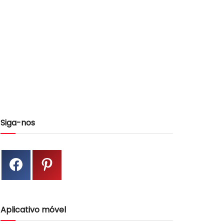
Siga-nos
Aplicativo móvel