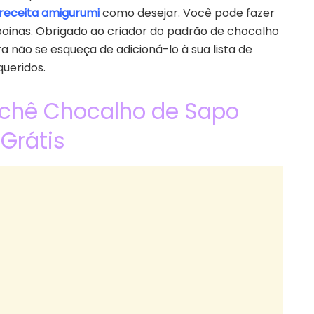
receita amigurumi
como desejar. Você pode fazer
oinas. Obrigado ao criador do padrão de chocalho
a não se esqueça de adicioná-lo à sua lista de
queridos.
ochê Chocalho de Sapo
Grátis