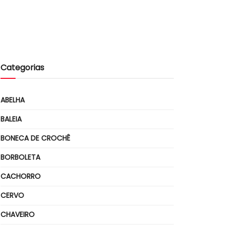
Categorias
ABELHA
BALEIA
BONECA DE CROCHÊ
BORBOLETA
CACHORRO
CERVO
CHAVEIRO