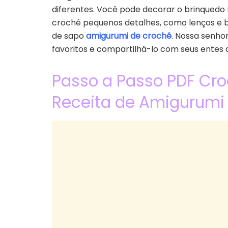
diferentes. Você pode decorar o brinquedo
crochê pequenos detalhes, como lenços e b
de sapo
amigurumi de crochê
. Nossa senhor
favoritos e compartilhá-lo com seus entes 
Passo a Passo PDF Cr
Receita de Amigurumi 