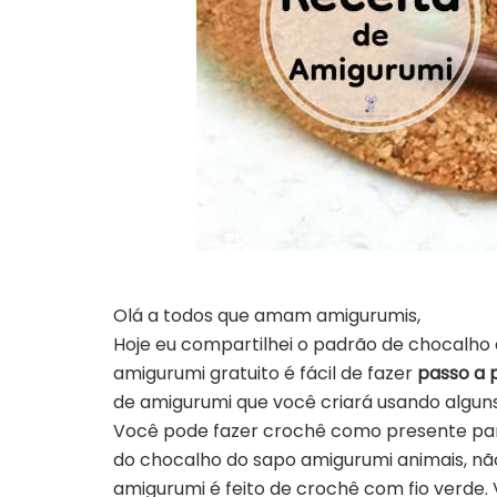
Olá a todos que amam amigurumis,
Hoje eu compartilhei o padrão de chocalho
amigurumi gratuito é fácil de fazer
passo a 
de amigurumi que você criará usando alguns
Você pode fazer crochê como presente pa
do chocalho do sapo amigurumi animais, nã
amigurumi é feito de crochê com fio verde.