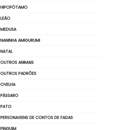
HIPOPÓTAMO
LEÃO
MEDUSA
NANINHA AMIGURUMI
NATAL
OUTROS ANIMAIS
OUTROS PADRÕES
OVELHA
PÁSSARO
PATO
PERSONAGENS DE CONTOS DE FADAS
PINGUIM