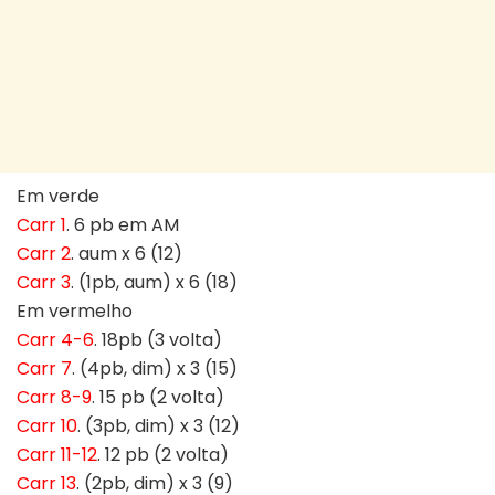
Em verde
Carr 1
. 6 pb em AM
Carr 2
. aum x 6 (12)
Carr 3
. (1pb, aum) x 6 (18)
Em vermelho
Carr 4-6
. 18pb (3 volta)
Carr 7
. (4pb, dim) x 3 (15)
Carr 8-9
. 15 pb (2 volta)
Carr 10
. (3pb, dim) x 3 (12)
Carr 11-12
. 12 pb (2 volta)
Carr 13
. (2pb, dim) x 3 (9)