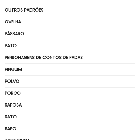
OUTROS PADRÕES
OVELHA
PÁSSARO
PATO
PERSONAGENS DE CONTOS DE FADAS
PINGUIM
POLVO
PORCO
RAPOSA
RATO
SAPO