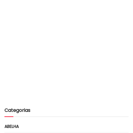
Categorias
ABELHA