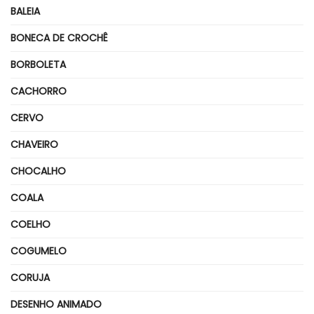
BALEIA
BONECA DE CROCHÊ
BORBOLETA
CACHORRO
CERVO
CHAVEIRO
CHOCALHO
COALA
COELHO
COGUMELO
CORUJA
DESENHO ANIMADO