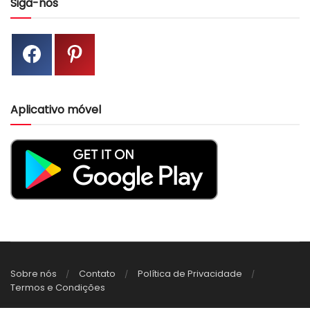
Siga-nos
Aplicativo móvel
Sobre nós
Contato
Política de Privacidade
Termos e Condições