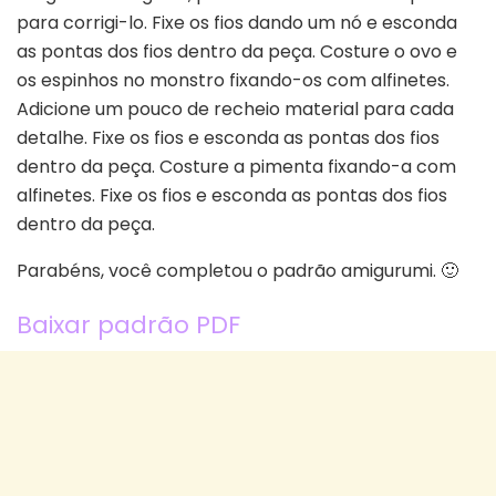
para corrigi-lo. Fixe os fios dando um nó e esconda
as pontas dos fios dentro da peça. Costure o ovo e
os espinhos no monstro fixando-os com alfinetes.
Adicione um pouco de recheio material para cada
detalhe. Fixe os fios e esconda as pontas dos fios
dentro da peça. Costure a pimenta fixando-a com
alfinetes. Fixe os fios e esconda as pontas dos fios
dentro da peça.
Parabéns, você completou o padrão amigurumi. 🙂
Baixar padrão PDF