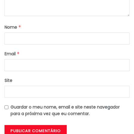
Nome
*
Email
*
Site
Guardar o meu nome, email e site neste navegador
para a próxima vez que eu comentar.