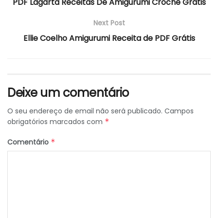
PDF Lagarta Receitas De Amigurumi Crochê Grátis
Next Post
Ellie Coelho Amigurumi Receita de PDF Grátis
Deixe um comentário
O seu endereço de email não será publicado.
Campos
obrigatórios marcados com
*
Comentário
*