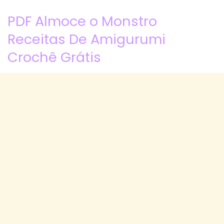
PDF Almoce o Monstro
Receitas De Amigurumi
Crochê Grátis