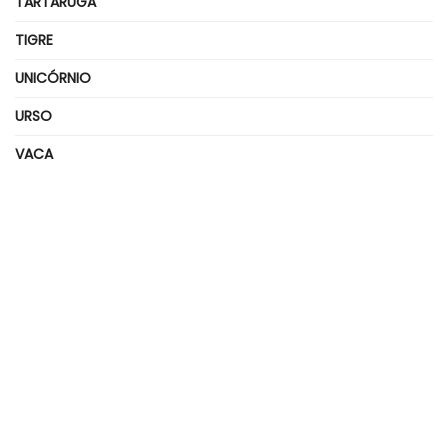
TARTARUGA
TIGRE
UNICÓRNIO
URSO
VACA