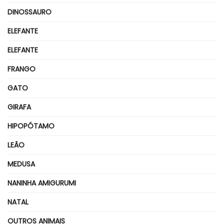
DINOSSAURO
ELEFANTE
ELEFANTE
FRANGO
GATO
GIRAFA
HIPOPÓTAMO
LEÃO
MEDUSA
NANINHA AMIGURUMI
NATAL
OUTROS ANIMAIS