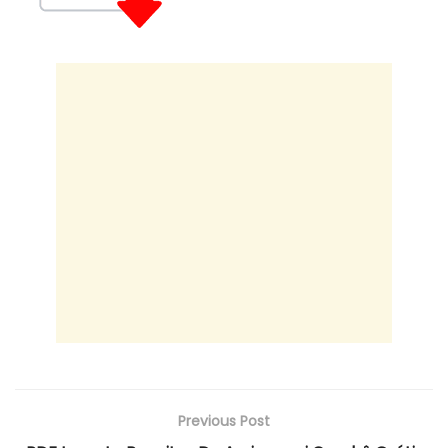
Previous Post