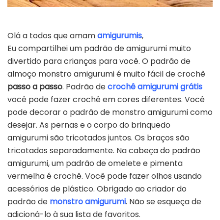
Olá a todos que amam
amigurumis
,
Eu compartilhei um padrão de amigurumi muito
divertido para crianças para você. O padrão de
almoço monstro amigurumi é muito fácil de crochê
passo a passo
. Padrão de
crochê amigurumi grátis
você pode fazer crochê em cores diferentes. Você
pode decorar o padrão de monstro amigurumi como
desejar. As pernas e o corpo do brinquedo
amigurumi são tricotados juntos. Os braços são
tricotados separadamente. Na cabeça do padrão
amigurumi, um padrão de omelete e pimenta
vermelha é crochê. Você pode fazer olhos usando
acessórios de plástico. Obrigado ao criador do
padrão de
monstro amigurumi
. Não se esqueça de
adicioná-lo à sua lista de favoritos.