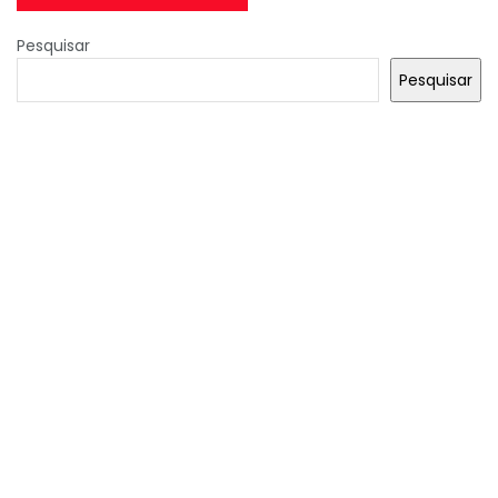
Pesquisar
Pesquisar