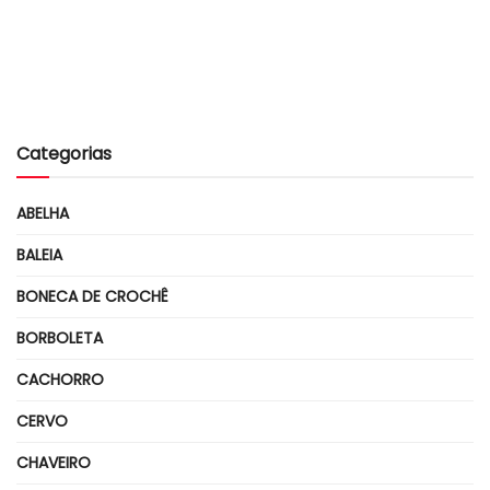
Categorias
ABELHA
BALEIA
BONECA DE CROCHÊ
BORBOLETA
CACHORRO
CERVO
CHAVEIRO