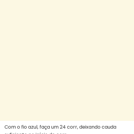
Com o fio azul, faça um 24 corr, deixando cauda