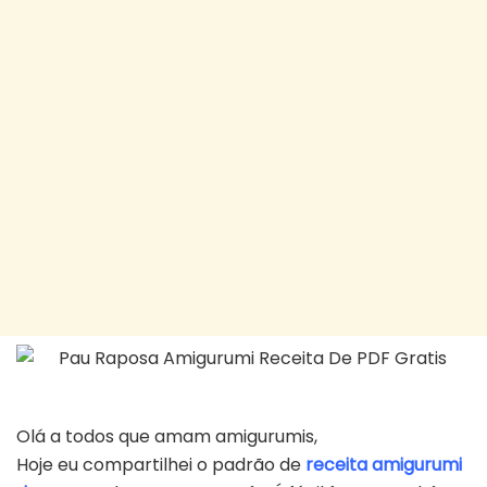
Olá a todos que amam amigurumis,
Hoje eu compartilhei o padrão de
receita amigurumi