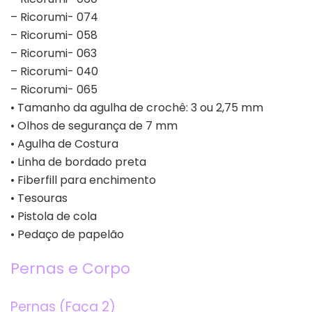
– Ricorumi- 074
– Ricorumi- 058
– Ricorumi- 063
– Ricorumi- 040
– Ricorumi- 065
• Tamanho da agulha de crochê: 3 ou 2,75 mm
• Olhos de segurança de 7 mm
• Agulha de Costura
• Linha de bordado preta
• Fiberfill para enchimento
• Tesouras
• Pistola de cola
• Pedaço de papelão
Pernas e Corpo
Pernas (Faça 2)