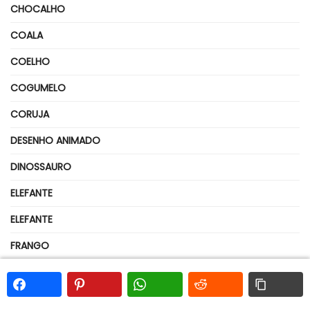
CHOCALHO
COALA
COELHO
COGUMELO
CORUJA
DESENHO ANIMADO
DINOSSAURO
ELEFANTE
ELEFANTE
FRANGO
GATO
GIRAFA