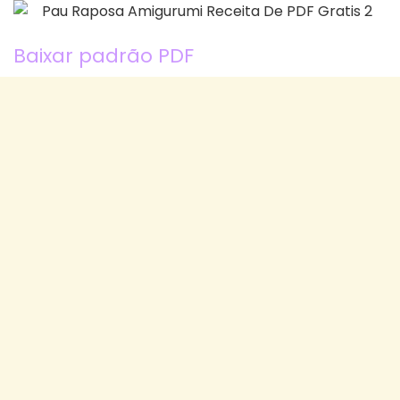
Baixar padrão PDF