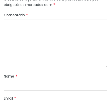
obrigatórios marcados com
*
Comentário
*
Nome
*
Email
*