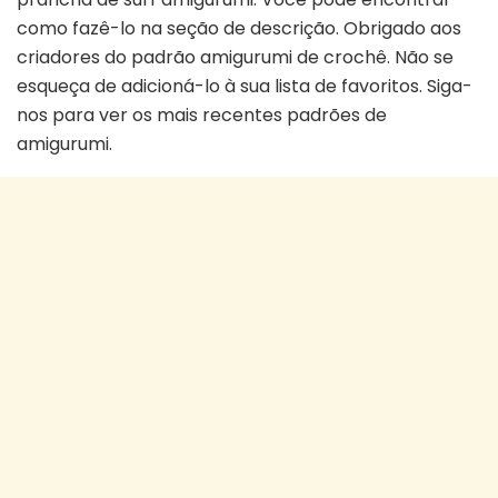
como fazê-lo na seção de descrição. Obrigado aos
criadores do padrão amigurumi de crochê. Não se
esqueça de adicioná-lo à sua lista de favoritos. Siga-
nos para ver os mais recentes padrões de
amigurumi.