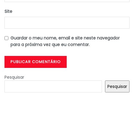
Site
Guardar o meu nome, email e site neste navegador
para a próxima vez que eu comentar.
Pesquisar
Pesquisar