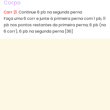
Corpo
Carr 21
. Continue 6 pb na segunda perna
Faça uma 6 corr e junte à primeira perna com 1 pb, 11
pb nos pontos restantes da primeira perna, 6 pb (na
6 corr), 6 pb na segunda perna [36]