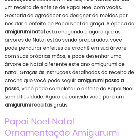
um receita de enfeite de Papai Noel com vocês.
Gostaria de agradecer ao designer de moldes por
nos dar o enfeite de Papai Noel de graça. A época do
amigurumi natal
está chegando e agora que as
árvores de Natal estão sendo preparadas, você
pode pendurar enfeites de crochê em sua árvore
com suas próprias mãos, e pode desenhar uma
árvore de Natal diferente este ano amigurumi de
natal. Graças às instruções detalhadas do receita de
crochê que você pode seguir
amigurumi passo a
passo
, você pode completar o enfeite de Papai Noel
sem dificuldade. Agora eu convido você para um
amigurumi receitas
grátis.
Papai Noel Natal
Ornamentação Amigurumi