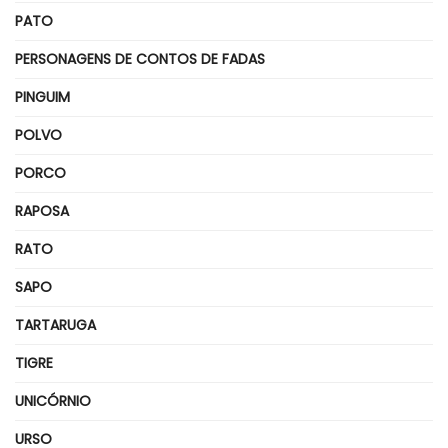
PATO
PERSONAGENS DE CONTOS DE FADAS
PINGUIM
POLVO
PORCO
RAPOSA
RATO
SAPO
TARTARUGA
TIGRE
UNICÓRNIO
URSO