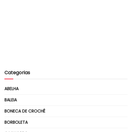
Categorias
ABELHA
BALEIA
BONECA DE CROCHÊ
BORBOLETA