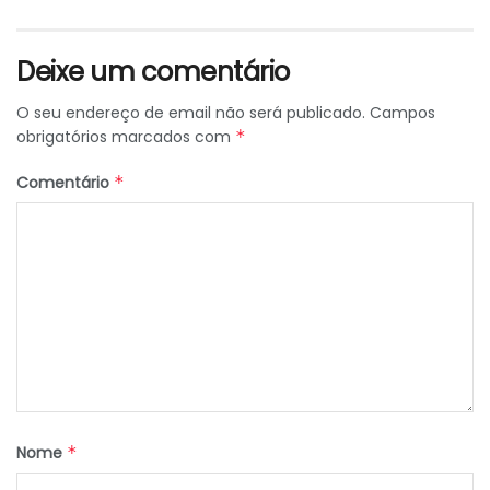
Deixe um comentário
O seu endereço de email não será publicado.
Campos
obrigatórios marcados com
*
Comentário
*
Nome
*