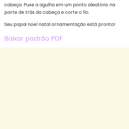
cabeça. Puxe a agulha em um ponto aleatório na
parte de trás da cabeça e corte o fio.
Seu papai noel natal ornamentação está pronto!
Baixar padrão PDF