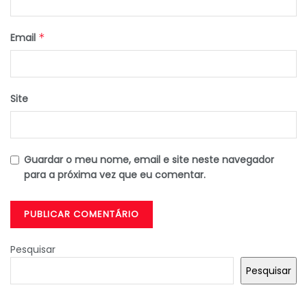
Email
*
Site
Guardar o meu nome, email e site neste navegador
para a próxima vez que eu comentar.
Pesquisar
Pesquisar