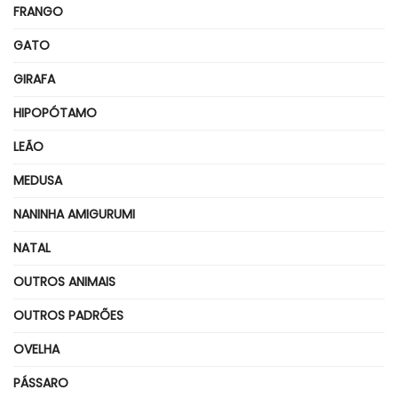
FRANGO
GATO
GIRAFA
HIPOPÓTAMO
LEÃO
MEDUSA
NANINHA AMIGURUMI
NATAL
OUTROS ANIMAIS
OUTROS PADRÕES
OVELHA
PÁSSARO