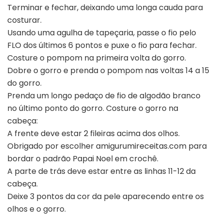
Terminar e fechar, deixando uma longa cauda para
costurar.
Usando uma agulha de tapeçaria, passe o fio pelo
FLO dos últimos 6 pontos e puxe o fio para fechar.
Costure o pompom na primeira volta do gorro.
Dobre o gorro e prenda o pompom nas voltas 14 a 15
do gorro.
Prenda um longo pedaço de fio de algodão branco
no último ponto do gorro. Costure o gorro na
cabeça:
A frente deve estar 2 fileiras acima dos olhos.
Obrigado por escolher amigurumireceitas.com para
bordar o padrão Papai Noel em crochê.
A parte de trás deve estar entre as linhas 11-12 da
cabeça.
Deixe 3 pontos da cor da pele aparecendo entre os
olhos e o gorro.