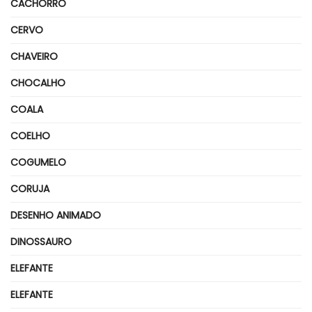
CACHORRO
CERVO
CHAVEIRO
CHOCALHO
COALA
COELHO
COGUMELO
CORUJA
DESENHO ANIMADO
DINOSSAURO
ELEFANTE
ELEFANTE