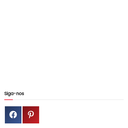
Siga-nos