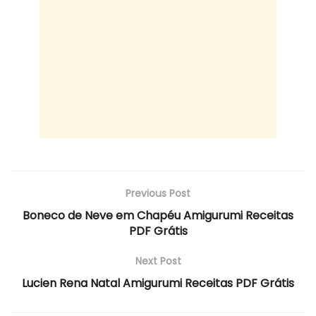
Previous Post
Boneco de Neve em Chapéu Amigurumi Receitas
PDF Grátis
Next Post
Lucien Rena Natal Amigurumi Receitas PDF Grátis