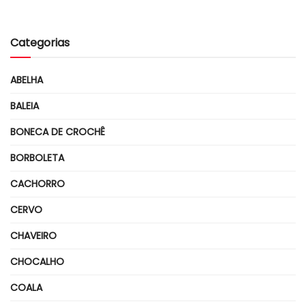
Categorias
ABELHA
BALEIA
BONECA DE CROCHÊ
BORBOLETA
CACHORRO
CERVO
CHAVEIRO
CHOCALHO
COALA