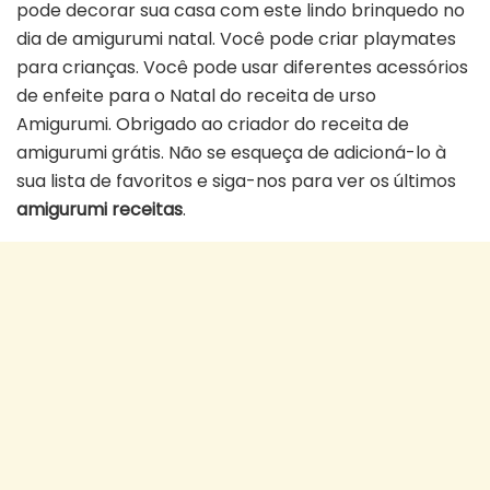
pode decorar sua casa com este lindo brinquedo no
dia de amigurumi natal. Você pode criar playmates
para crianças. Você pode usar diferentes acessórios
de enfeite para o Natal do receita de urso
Amigurumi. Obrigado ao criador do receita de
amigurumi grátis. Não se esqueça de adicioná-lo à
sua lista de favoritos e siga-nos para ver os últimos
amigurumi receitas
.