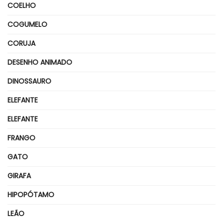
COELHO
COGUMELO
CORUJA
DESENHO ANIMADO
DINOSSAURO
ELEFANTE
ELEFANTE
FRANGO
GATO
GIRAFA
HIPOPÓTAMO
LEÃO