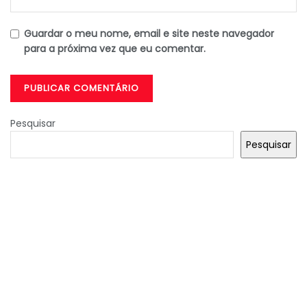
Guardar o meu nome, email e site neste navegador
para a próxima vez que eu comentar.
Pesquisar
Pesquisar