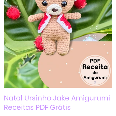
Natal Ursinho Jake Amigurumi
Receitas PDF Grátis