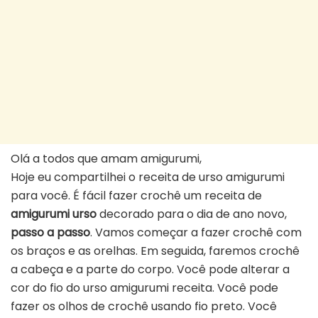
Olá a todos que amam amigurumi,
Hoje eu compartilhei o receita de urso amigurumi
para você. É fácil fazer crochê um receita de
amigurumi urso
decorado para o dia de ano novo,
passo a passo
. Vamos começar a fazer crochê com
os braços e as orelhas. Em seguida, faremos crochê
a cabeça e a parte do corpo. Você pode alterar a
cor do fio do urso amigurumi receita. Você pode
fazer os olhos de crochê usando fio preto. Você