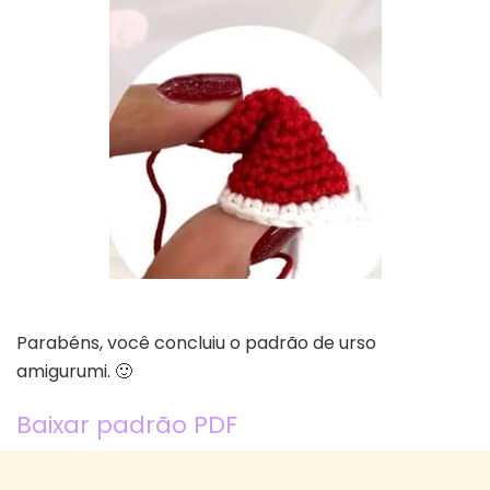
Parabéns, você concluiu o padrão de urso
amigurumi. 🙂
Baixar padrão PDF