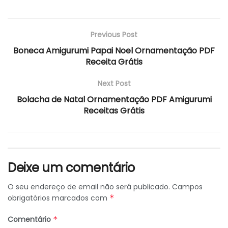
Previous Post
Boneca Amigurumi Papai Noel Ornamentação PDF
Receita Grátis
Next Post
Bolacha de Natal Ornamentação PDF Amigurumi
Receitas Grátis
Deixe um comentário
O seu endereço de email não será publicado.
Campos
obrigatórios marcados com
*
Comentário
*