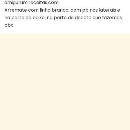
amigurumireceitas.com.
Arremate com linha branca, com pb nas laterais e
na parte de baixo, na parte do decote que fazemos
pbx