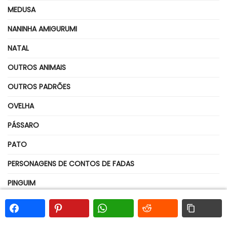
MEDUSA
NANINHA AMIGURUMI
NATAL
OUTROS ANIMAIS
OUTROS PADRÕES
OVELHA
PÁSSARO
PATO
PERSONAGENS DE CONTOS DE FADAS
PINGUIM
POLVO
PORCO