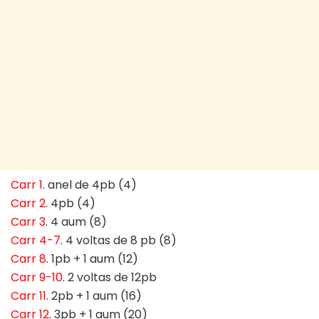
Carr 1
. anel de 4pb (4)
Carr 2
. 4pb (4)
Carr 3
. 4 aum (8)
Carr 4-7
. 4 voltas de 8 pb (8)
Carr 8
. 1pb + 1 aum (12)
Carr 9-10
. 2 voltas de 12pb
Carr 11
. 2pb + 1 aum (16)
Carr 12
. 3pb + 1 aum (20)