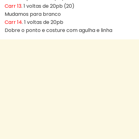
Carr 13
. 1 voltas de 20pb (20)
Mudamos para branco
Carr 14
. 1 voltas de 20pb
Dobre o ponto e costure com agulha e linha