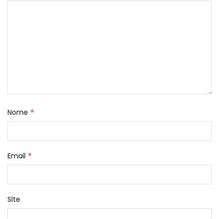
Nome
*
Email
*
Site