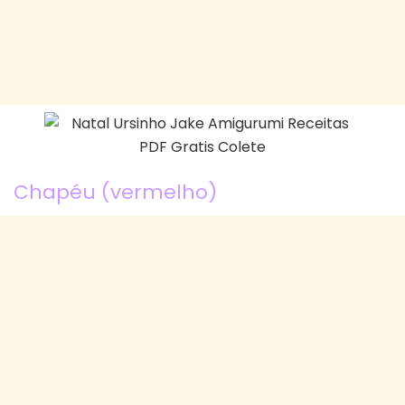
Chapéu (vermelho)