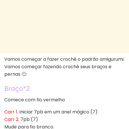
Vamos começar a fazer crochê o padrão amigurumi.
Vamos começar fazendo crochê seus braços e
pernas 🙂
Braço*2
Comece com fio vermelho
Carr 1
. Iniciar 7pb em um anel mágico (7)
Carr 2
. 7pb (7)
Mude para fio branco.