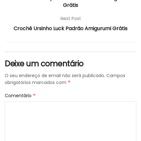
Grátis
Next Post
Crochê Ursinho Luck Padrão Amigurumi Grátis
Deixe um comentário
O seu endereço de email não será publicado.
Campos
obrigatórios marcados com
*
Comentário
*