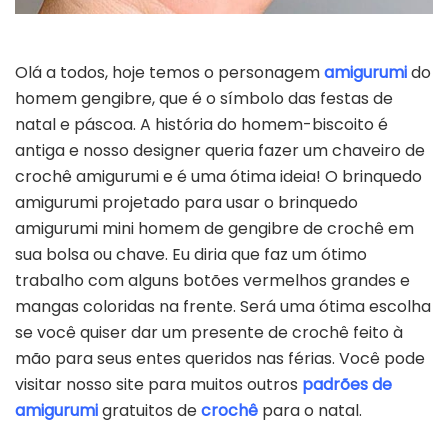
Olá a todos, hoje temos o personagem
amigurumi
do
homem gengibre, que é o símbolo das festas de
natal e páscoa. A história do homem-biscoito é
antiga e nosso designer queria fazer um chaveiro de
crochê amigurumi e é uma ótima ideia! O brinquedo
amigurumi projetado para usar o brinquedo
amigurumi mini homem de gengibre de crochê em
sua bolsa ou chave. Eu diria que faz um ótimo
trabalho com alguns botões vermelhos grandes e
mangas coloridas na frente. Será uma ótima escolha
se você quiser dar um presente de crochê feito à
mão para seus entes queridos nas férias. Você pode
visitar nosso site para muitos outros
padrões de
amigurumi
gratuitos de
crochê
para o natal.