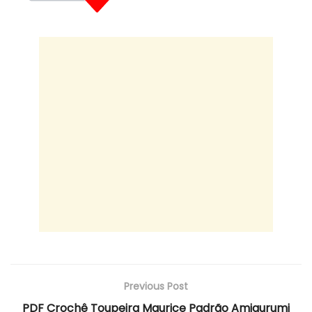
Previous Post
PDF Crochê Toupeira Maurice Padrão Amigurumi