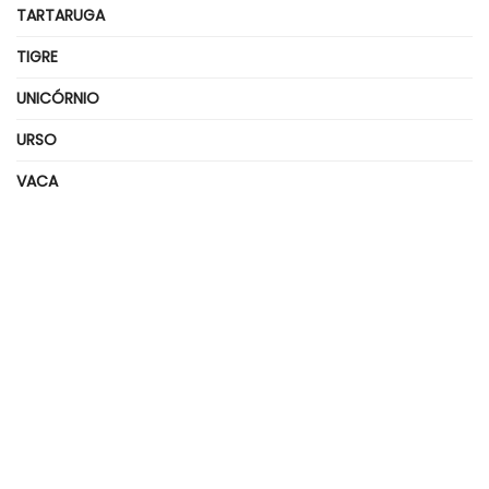
TARTARUGA
TIGRE
UNICÓRNIO
URSO
VACA