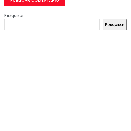
Pesquisar
Pesquisar