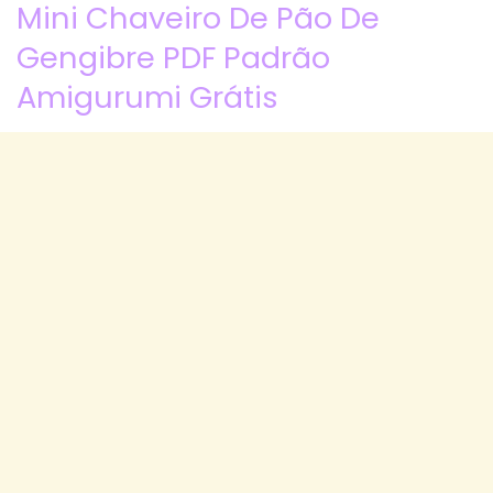
Mini Chaveiro De Pão De
Gengibre PDF Padrão
Amigurumi Grátis