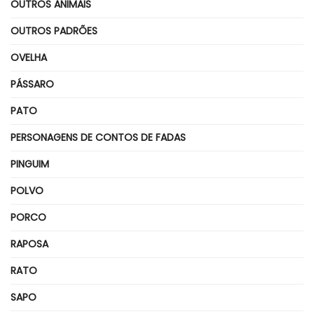
OUTROS ANIMAIS
OUTROS PADRÕES
OVELHA
PÁSSARO
PATO
PERSONAGENS DE CONTOS DE FADAS
PINGUIM
POLVO
PORCO
RAPOSA
RATO
SAPO