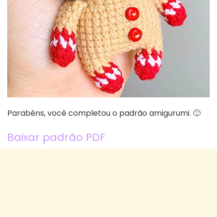
Parabéns, você completou o padrão amigurumi. 🙂
Baixar padrão PDF