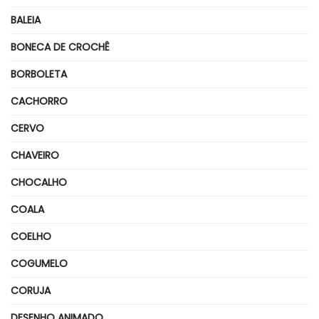
BALEIA
BONECA DE CROCHÊ
BORBOLETA
CACHORRO
CERVO
CHAVEIRO
CHOCALHO
COALA
COELHO
COGUMELO
CORUJA
DESENHO ANIMADO