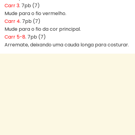
Carr 3
. 7pb (7)
Mude para o fio vermelho.
Carr 4
. 7pb (7)
Mude para o fio da cor principal.
Carr 5-8
. 7pb (7)
Arremate, deixando uma cauda longa para costurar.