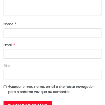
Nome
*
Email
*
Site
Guardar o meu nome, email e site neste navegador
para a próxima vez que eu comentar.