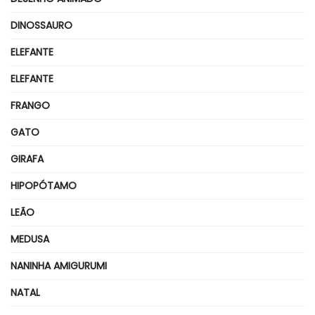
DINOSSAURO
ELEFANTE
ELEFANTE
FRANGO
GATO
GIRAFA
HIPOPÓTAMO
LEÃO
MEDUSA
NANINHA AMIGURUMI
NATAL