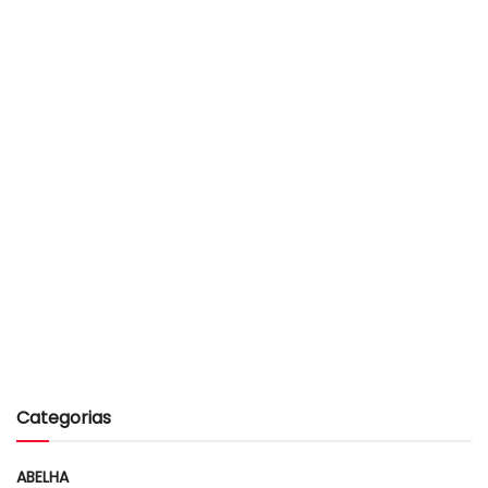
Categorias
ABELHA