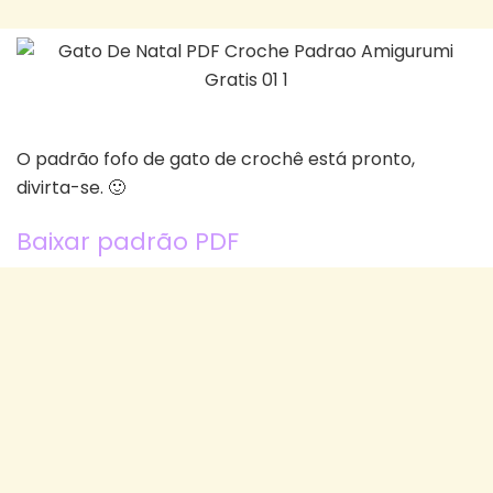
O padrão fofo de gato de crochê está pronto,
divirta-se. 🙂
Baixar padrão PDF