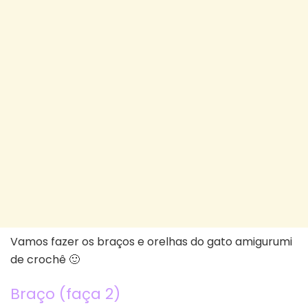
Vamos fazer os braços e orelhas do gato amigurumi
de crochê 🙂
Braço (faça 2)