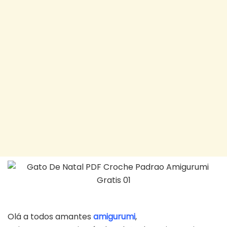
Olá a todos amantes
amigurumi
,