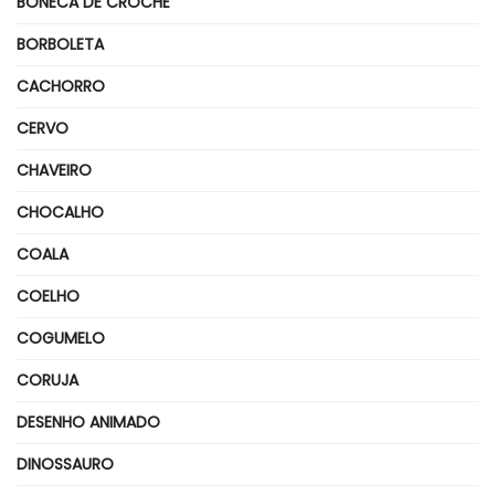
BONECA DE CROCHÊ
BORBOLETA
CACHORRO
CERVO
CHAVEIRO
CHOCALHO
COALA
COELHO
COGUMELO
CORUJA
DESENHO ANIMADO
DINOSSAURO