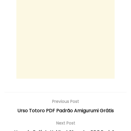
Previous Post
Urso Totoro PDF Padrão Amigurumi Grátis
Next Post