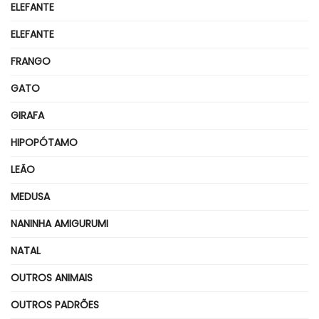
ELEFANTE
ELEFANTE
FRANGO
GATO
GIRAFA
HIPOPÓTAMO
LEÃO
MEDUSA
NANINHA AMIGURUMI
NATAL
OUTROS ANIMAIS
OUTROS PADRÕES