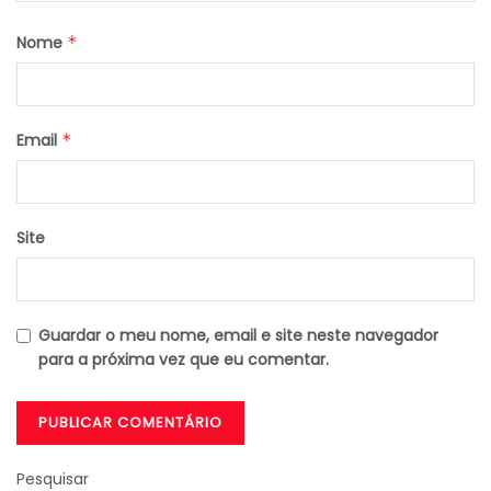
Nome
*
Email
*
Site
Guardar o meu nome, email e site neste navegador
para a próxima vez que eu comentar.
Pesquisar