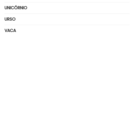
UNICÓRNIO
URSO
VACA