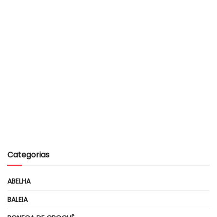
Categorias
ABELHA
BALEIA