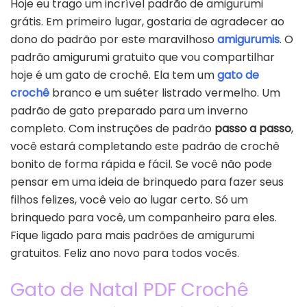
Hoje eu trago um incrível padrão de amigurumi
grátis. Em primeiro lugar, gostaria de agradecer ao
dono do padrão por este maravilhoso
amigurumis
. O
padrão amigurumi gratuito que vou compartilhar
hoje é um gato de crochê. Ela tem um
gato de
crochê
branco e um suéter listrado vermelho. Um
padrão de gato preparado para um inverno
completo. Com instruções de padrão
passo a passo
,
você estará completando este padrão de crochê
bonito de forma rápida e fácil. Se você não pode
pensar em uma ideia de brinquedo para fazer seus
filhos felizes, você veio ao lugar certo. Só um
brinquedo para você, um companheiro para eles.
Fique ligado para mais padrões de amigurumi
gratuitos. Feliz ano novo para todos vocês.
Gato de Natal PDF Crochê