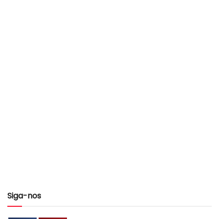
Siga-nos