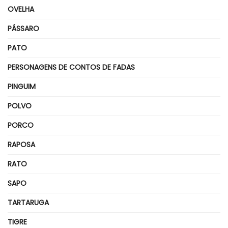
OVELHA
PÁSSARO
PATO
PERSONAGENS DE CONTOS DE FADAS
PINGUIM
POLVO
PORCO
RAPOSA
RATO
SAPO
TARTARUGA
TIGRE