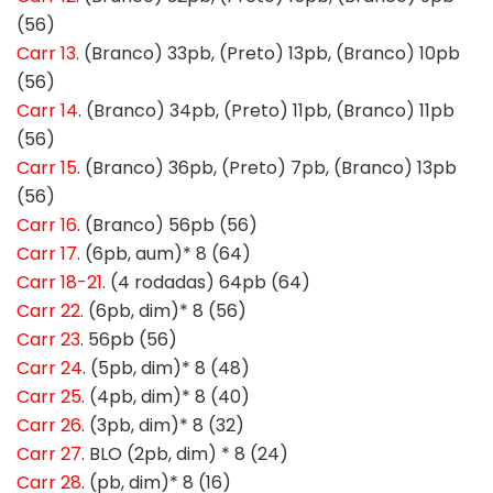
(56)
Carr 13
. (Branco) 33pb, (Preto) 13pb, (Branco) 10pb
(56)
Carr 14
. (Branco) 34pb, (Preto) 11pb, (Branco) 11pb
(56)
Carr 15
. (Branco) 36pb, (Preto) 7pb, (Branco) 13pb
(56)
Carr 16
. (Branco) 56pb (56)
Carr 17
. (6pb, aum)* 8 (64)
Carr 18-21
. (4 rodadas) 64pb (64)
Carr 22
. (6pb, dim)* 8 (56)
Carr 23
. 56pb (56)
Carr 24
. (5pb, dim)* 8 (48)
Carr 25
. (4pb, dim)* 8 (40)
Carr 26
. (3pb, dim)* 8 (32)
Carr 27
. BLO (2pb, dim) * 8 (24)
Carr 28
. (pb, dim)* 8 (16)