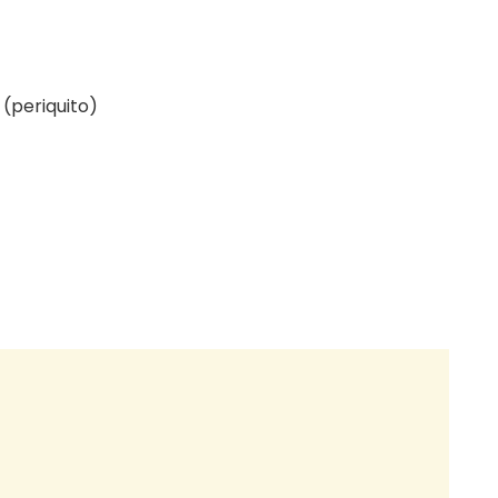
 (periquito)