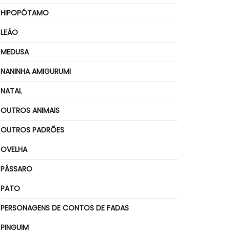
HIPOPÓTAMO
LEÃO
MEDUSA
NANINHA AMIGURUMI
NATAL
OUTROS ANIMAIS
OUTROS PADRÕES
OVELHA
PÁSSARO
PATO
PERSONAGENS DE CONTOS DE FADAS
PINGUIM