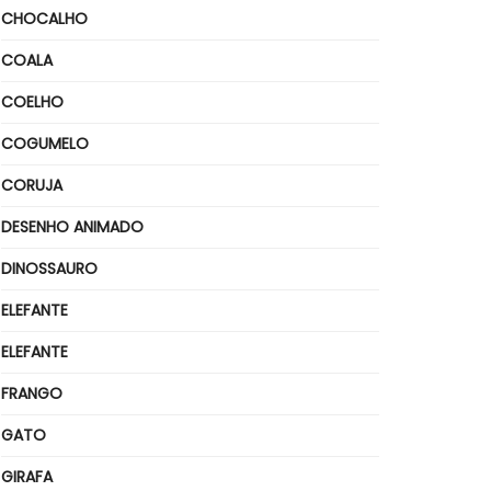
CHOCALHO
COALA
COELHO
COGUMELO
CORUJA
DESENHO ANIMADO
DINOSSAURO
ELEFANTE
ELEFANTE
FRANGO
GATO
GIRAFA