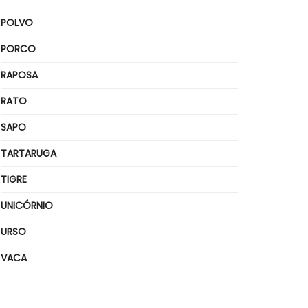
POLVO
PORCO
RAPOSA
RATO
SAPO
TARTARUGA
TIGRE
UNICÓRNIO
URSO
VACA