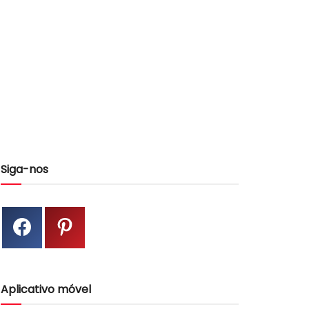
Siga-nos
Aplicativo móvel