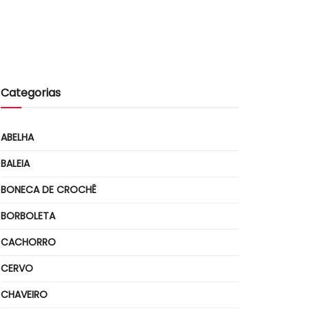
Categorias
ABELHA
BALEIA
BONECA DE CROCHÊ
BORBOLETA
CACHORRO
CERVO
CHAVEIRO