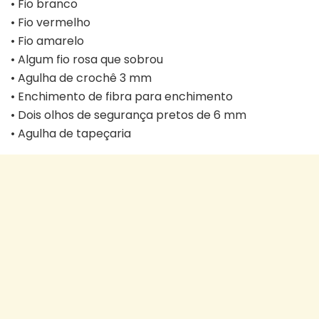
• Fio branco
• Fio vermelho
• Fio amarelo
• Algum fio rosa que sobrou
• Agulha de crochê 3 mm
• Enchimento de fibra para enchimento
• Dois olhos de segurança pretos de 6 mm
• Agulha de tapeçaria