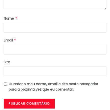
Nome
*
Email
*
Site
Guardar o meu nome, email e site neste navegador
para a próxima vez que eu comentar.