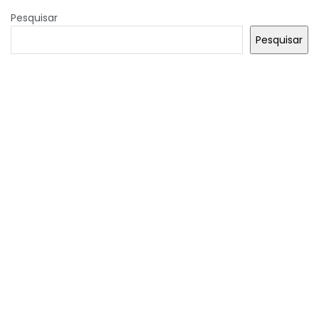
Pesquisar
Pesquisar