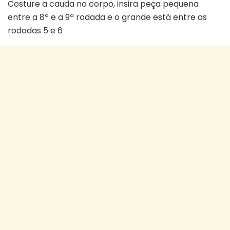
Costure a cauda no corpo, insira peça pequena
entre a 8ª e a 9ª rodada e o grande está entre as
rodadas 5 e 6