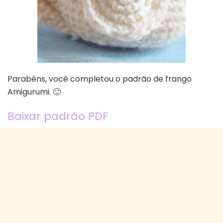
Parabéns, você completou o padrão de frango
Amigurumi. 🙂
Baixar padrão PDF