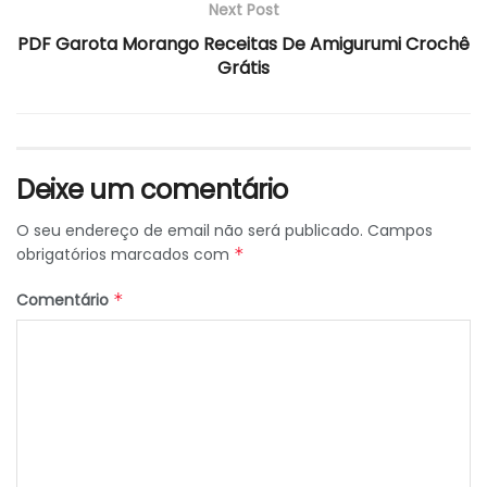
Next Post
PDF Garota Morango Receitas De Amigurumi Crochê
Grátis
Deixe um comentário
O seu endereço de email não será publicado.
Campos
obrigatórios marcados com
*
Comentário
*