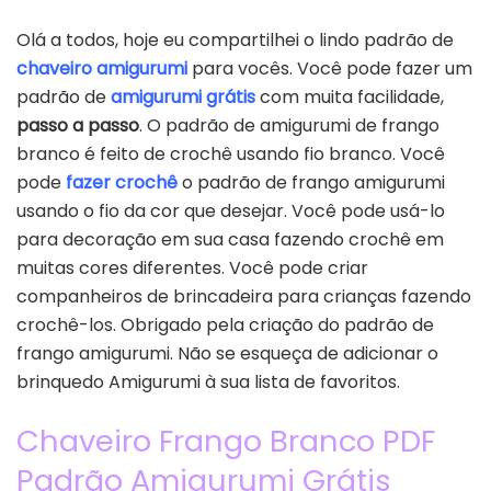
Olá a todos, hoje eu compartilhei o lindo padrão de
chaveiro amigurumi
para vocês. Você pode fazer um
padrão de
amigurumi grátis
com muita facilidade,
passo a passo
. O padrão de amigurumi de frango
branco é feito de crochê usando fio branco. Você
pode
fazer crochê
o padrão de frango amigurumi
usando o fio da cor que desejar. Você pode usá-lo
para decoração em sua casa fazendo crochê em
muitas cores diferentes. Você pode criar
companheiros de brincadeira para crianças fazendo
crochê-los. Obrigado pela criação do padrão de
frango amigurumi. Não se esqueça de adicionar o
brinquedo Amigurumi à sua lista de favoritos.
Chaveiro Frango Branco PDF
Padrão Amigurumi Grátis