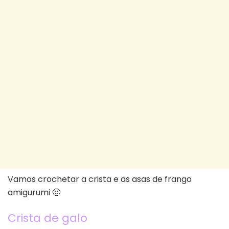
Vamos crochetar a crista e as asas de frango
amigurumi 🙂
Crista de galo