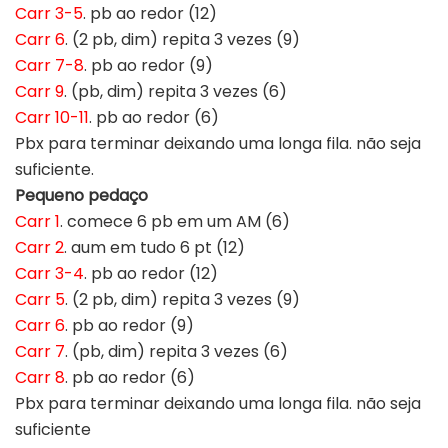
Carr 3-5
. pb ao redor (12)
Carr 6
. (2 pb, dim) repita 3 vezes (9)
Carr 7-8
. pb ao redor (9)
Carr 9
. (pb, dim) repita 3 vezes (6)
Carr 10-11
. pb ao redor (6)
Pbx para terminar deixando uma longa fila. não seja
suficiente.
Pequeno pedaço
Carr 1
. comece 6 pb em um AM (6)
Carr 2
. aum em tudo 6 pt (12)
Carr 3-4
. pb ao redor (12)
Carr 5
. (2 pb, dim) repita 3 vezes (9)
Carr 6
. pb ao redor (9)
Carr 7
. (pb, dim) repita 3 vezes (6)
Carr 8
. pb ao redor (6)
Pbx para terminar deixando uma longa fila. não seja
suficiente