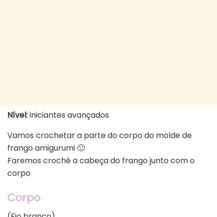
Nível:
iniciantes avançados
Vamos crochetar a parte do corpo do molde de
frango amigurumi 🙂
Faremos crochê a cabeça do frango junto com o
corpo
Corpo
(Fio branco)