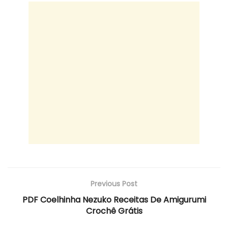
Previous Post
PDF Coelhinha Nezuko Receitas De Amigurumi
Crochê Grátis