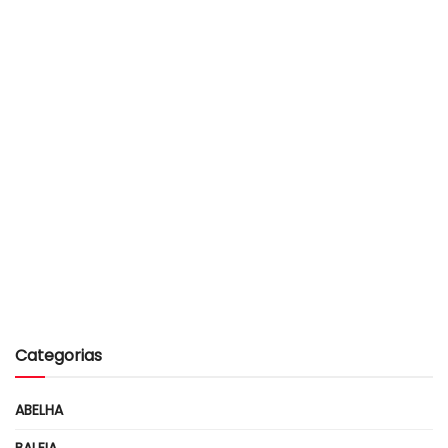
Categorias
ABELHA