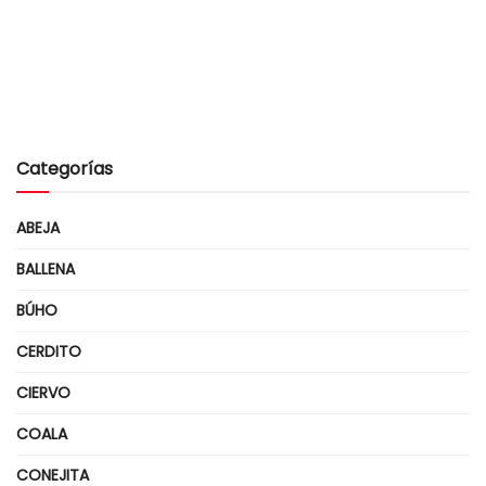
Categorías
ABEJA
BALLENA
BÚHO
CERDITO
CIERVO
COALA
CONEJITA