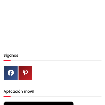
Síganos
Aplicación movil