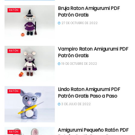
Bruja Raton Amigurumi PDF
RATÓN
Patrón Gratis
27 DE OCTUBRE DE 2022
Vampiro Raton Amigurumi PDF
RATÓN
Patrón Gratis
19 DE OCTUBRE DE 2022
Lindo Raton Amigurumi PDF
RATÓN
Patrón Gratis Paso a Paso
3 DE JULIO DE 2022
Amigurumi Pequeño Ratón PDF
RATÓN