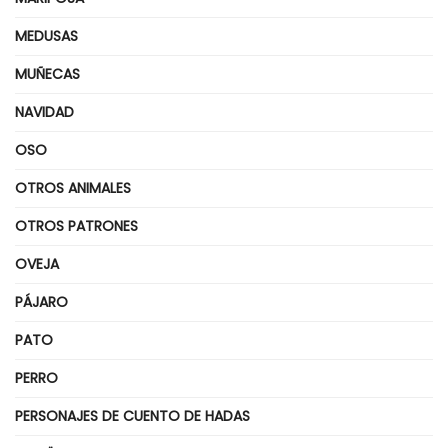
MEDUSAS
MUÑECAS
NAVIDAD
OSO
OTROS ANIMALES
OTROS PATRONES
OVEJA
PÁJARO
PATO
PERRO
PERSONAJES DE CUENTO DE HADAS