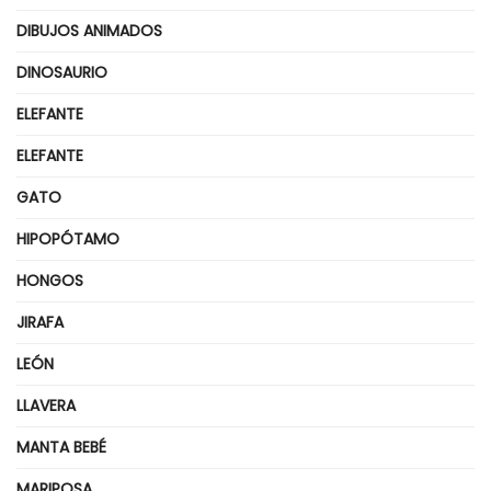
DIBUJOS ANIMADOS
DINOSAURIO
ELEFANTE
ELEFANTE
GATO
HIPOPÓTAMO
HONGOS
JIRAFA
LEÓN
LLAVERA
MANTA BEBÉ
MARIPOSA