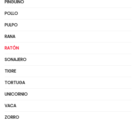
PINGÜINO
POLLO
PULPO
RANA
RATÓN
SONAJERO
TIGRE
TORTUGA
UNICORNIO
VACA
ZORRO