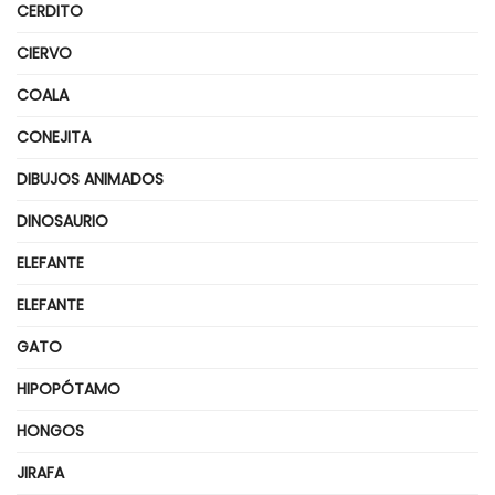
CERDITO
CIERVO
COALA
CONEJITA
DIBUJOS ANIMADOS
DINOSAURIO
ELEFANTE
ELEFANTE
GATO
HIPOPÓTAMO
HONGOS
JIRAFA