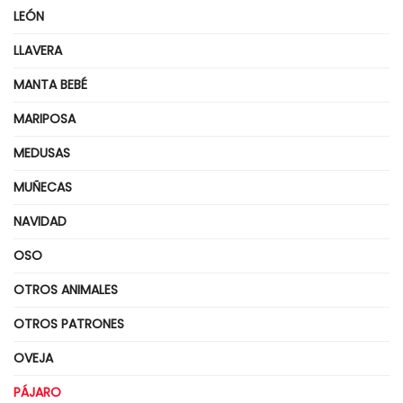
LEÓN
LLAVERA
MANTA BEBÉ
MARIPOSA
MEDUSAS
MUÑECAS
NAVIDAD
OSO
OTROS ANIMALES
OTROS PATRONES
OVEJA
PÁJARO