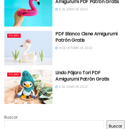
Amigurumi PDF Patrón Gratis
6 DE JUNIO DE 2022
PDF Blanco Cisne Amigurumi
PÁJARO
Patrón Gratis
14 DE OCTUBRE DE 2022
Lindo Pájaro Tori PDF
PÁJARO
Amigurumi Patrón Gratis
6 DE JUNIO DE 2022
Buscar
Buscar