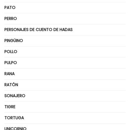
PATO
PERRO
PERSONAJES DE CUENTO DE HADAS
PINGÜINO
POLLO
PULPO
RANA
RATÓN
SONAJERO
TIGRE
TORTUGA
UNICORNIO