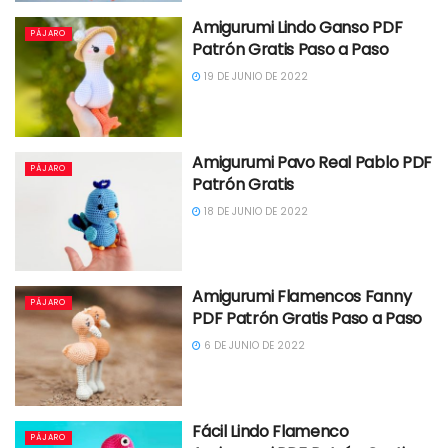
Amigurumi Lindo Ganso PDF
PÁJARO
Patrón Gratis Paso a Paso
19 DE JUNIO DE 2022
Amigurumi Pavo Real Pablo PDF
PÁJARO
Patrón Gratis
18 DE JUNIO DE 2022
Amigurumi Flamencos Fanny
PÁJARO
PDF Patrón Gratis Paso a Paso
6 DE JUNIO DE 2022
Fácil Lindo Flamenco
PÁJARO