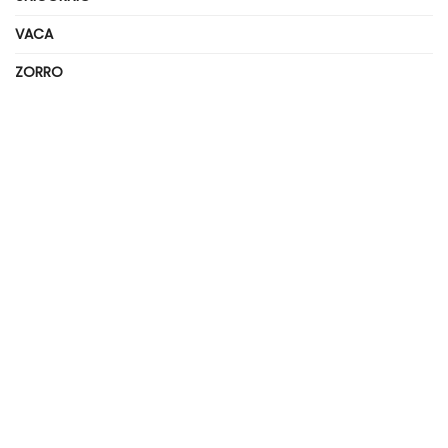
VACA
ZORRO