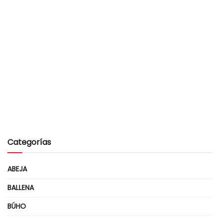
Categorías
ABEJA
BALLENA
BÚHO