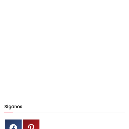
Síganos