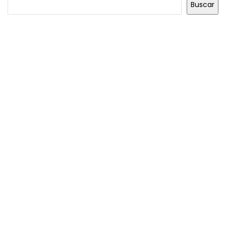
Buscar