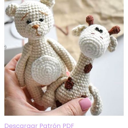
Descargar Patrón PDF