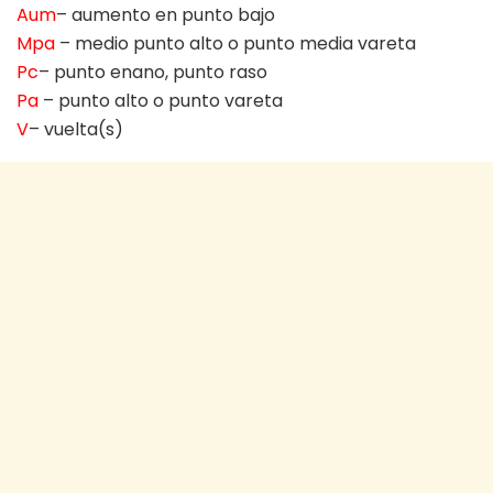
Aum
– aumento en punto bajo
Mpa
– medio punto alto o punto media vareta
Pc
– punto enano, punto raso
Pa
– punto alto o punto vareta
V
– vuelta(s)