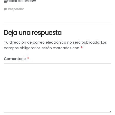
¡¡¡Felicitaciones!!!
Responder
Deja una respuesta
Tu dirección de correo electrónico no será publicada.
Los
campos obligatorios están marcados con
*
Comentario
*