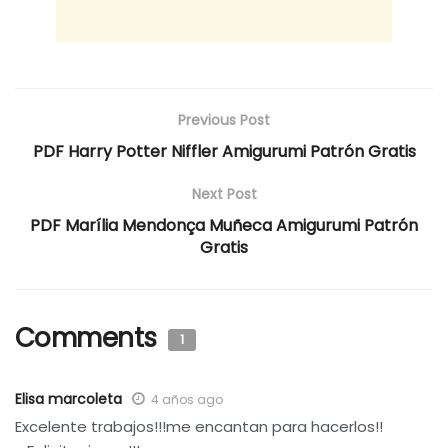
Previous Post
PDF Harry Potter Niffler Amigurumi Patrón Gratis
Next Post
PDF Marília Mendonça Muñeca Amigurumi Patrón
Gratis
Comments
1
Elisa marcoleta
4 años ago
Excelente trabajos!!!me encantan para hacerlos!!