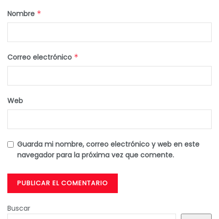
Nombre
*
Correo electrónico
*
Web
Guarda mi nombre, correo electrónico y web en este
navegador para la próxima vez que comente.
Buscar