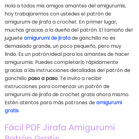
Hola a todos mis amigos amantes del amigurumis,
hoy trabajaremos con ustedes el patrón de
amigurumi de jirafa a crochet. En primer lugar,
muchas gracias a la dueña del patrón. El tamaño del
juguete
amigurumi de jirafa
de ganchillo no es
demasiado grande, un poco pequeño, pero muy
lindo. Es un patrón ideal para los amantes de hacer
amigurumis. Puedes completarlo rápidamente
gracias a las instrucciones detalladas del patrón de
ganchillo
paso a paso
. Te invito a recibir
instrucciones para comenzar un patrón de
amigurumi de jirafa de crochet gratis ahora mismo.
Estén atentos para más patrones de
amigurumi
gratis
.
Fácil PDF Jirafa Amigurumi
Patrón Gratis