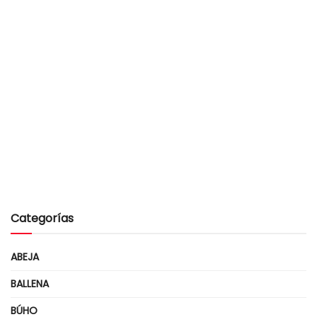
Categorías
ABEJA
BALLENA
BÚHO