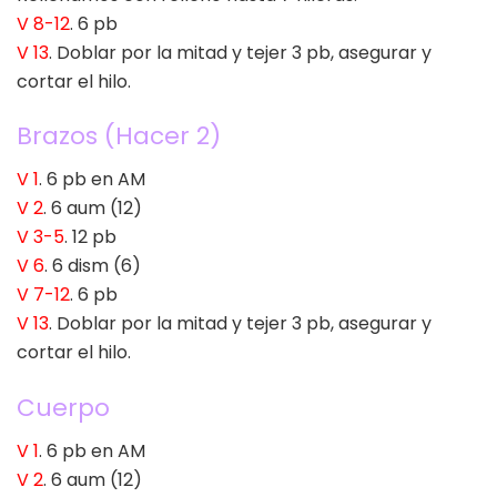
V 8-12
. 6 pb
V 13
. Doblar por la mitad y tejer 3 pb, asegurar y
cortar el hilo.
Brazos (Hacer 2)
V 1
. 6 pb en AM
V 2
. 6 aum (12)
V 3-5
. 12 pb
V 6
. 6 dism (6)
V 7-12
. 6 pb
V 13
. Doblar por la mitad y tejer 3 pb, asegurar y
cortar el hilo.
Cuerpo
V 1
. 6 pb en AM
V 2
. 6 aum (12)