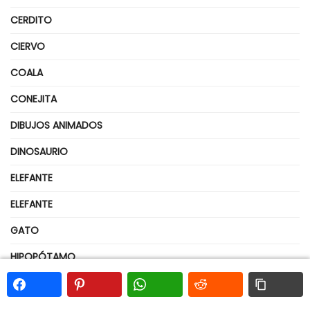
CERDITO
CIERVO
COALA
CONEJITA
DIBUJOS ANIMADOS
DINOSAURIO
ELEFANTE
ELEFANTE
GATO
HIPOPÓTAMO
HONGOS
JIRAFA