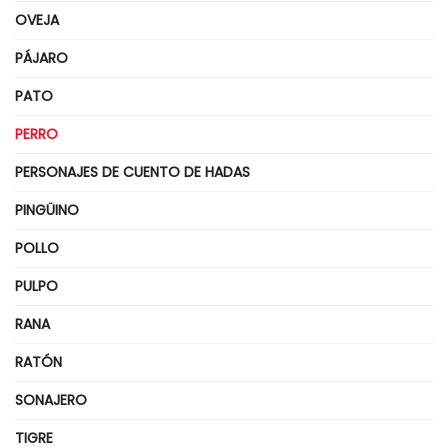
OVEJA
PÁJARO
PATO
PERRO
PERSONAJES DE CUENTO DE HADAS
PINGÜINO
POLLO
PULPO
RANA
RATÓN
SONAJERO
TIGRE