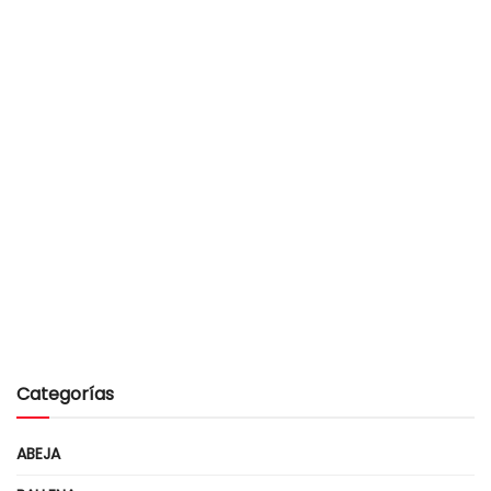
Categorías
ABEJA