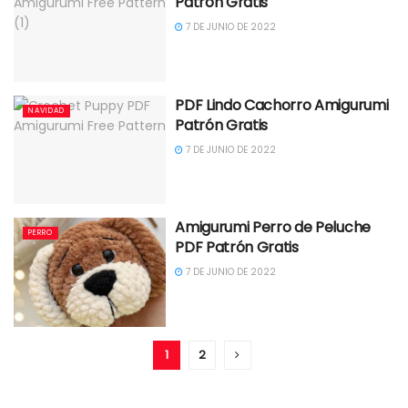
Patrón Gratis
7 DE JUNIO DE 2022
PDF Lindo Cachorro Amigurumi
NAVIDAD
Patrón Gratis
7 DE JUNIO DE 2022
Amigurumi Perro de Peluche
PERRO
PDF Patrón Gratis
7 DE JUNIO DE 2022
1
2