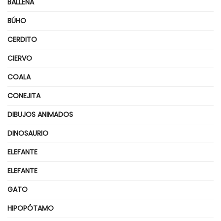
BALLENA
BÚHO
CERDITO
CIERVO
COALA
CONEJITA
DIBUJOS ANIMADOS
DINOSAURIO
ELEFANTE
ELEFANTE
GATO
HIPOPÓTAMO