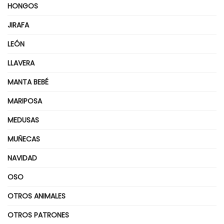
HONGOS
JIRAFA
LEÓN
LLAVERA
MANTA BEBÉ
MARIPOSA
MEDUSAS
MUÑECAS
NAVIDAD
OSO
OTROS ANIMALES
OTROS PATRONES