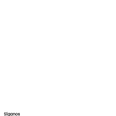
Síganos