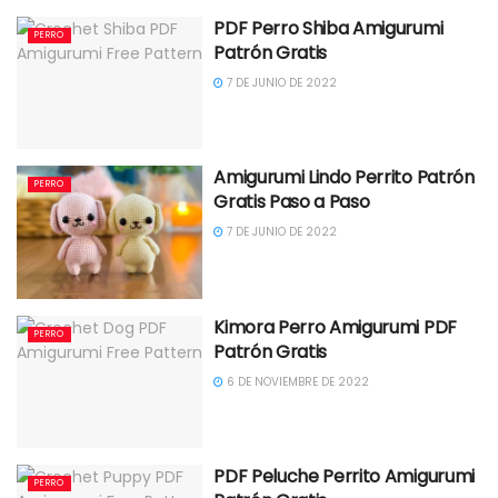
PDF Perro Shiba Amigurumi
PERRO
Patrón Gratis
7 DE JUNIO DE 2022
Amigurumi Lindo Perrito Patrón
PERRO
Gratis Paso a Paso
7 DE JUNIO DE 2022
Kimora Perro Amigurumi PDF
PERRO
Patrón Gratis
6 DE NOVIEMBRE DE 2022
PDF Peluche Perrito Amigurumi
PERRO