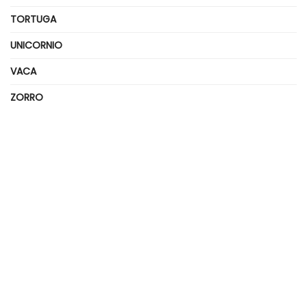
TORTUGA
UNICORNIO
VACA
ZORRO