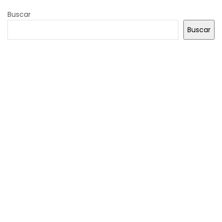
Buscar
Buscar