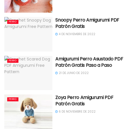
Snoopy Perro Amigurumi PDF
PERRO
Patrón Gratis
4 DE NOVIEMBRE DE 2022
Amigurumi Perro Asustado PDF
PERRO
Patrón Gratis Paso a Paso
21 DE JUNIO DE 2022
Zoya Perro Amigurumi PDF
PERRO
Patrón Gratis
6 DE NOVIEMBRE DE 2022