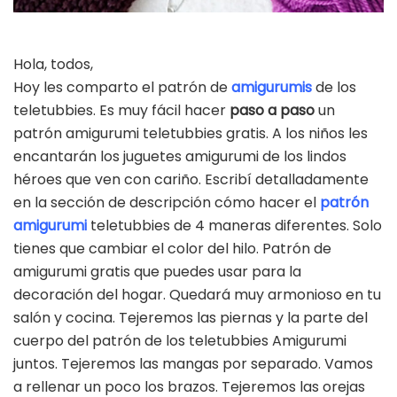
Hola, todos,
Hoy les comparto el patrón de
amigurumis
de los
teletubbies. Es muy fácil hacer
paso a paso
un
patrón amigurumi teletubbies gratis. A los niños les
encantarán los juguetes amigurumi de los lindos
héroes que ven con cariño. Escribí detalladamente
en la sección de descripción cómo hacer el
patrón
amigurumi
teletubbies de 4 maneras diferentes. Solo
tienes que cambiar el color del hilo. Patrón de
amigurumi gratis que puedes usar para la
decoración del hogar. Quedará muy armonioso en tu
salón y cocina. Tejeremos las piernas y la parte del
cuerpo del patrón de los teletubbies Amigurumi
juntos. Tejeremos las mangas por separado. Vamos
a rellenar un poco los brazos. Tejeremos las orejas