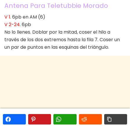
Antena Para Teletubbie Morado
V 1
. 6pb en AM (6)
V 2-24
. 6pb
No lo llenes. Doblar por la mitad, coser el hilo a
través de los dos extremos hasta la fila 7. Coser un
un par de puntos en las esquinas del triángulo.