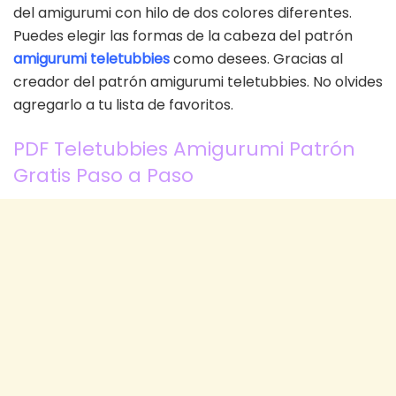
del amigurumi con hilo de dos colores diferentes.
Puedes elegir las formas de la cabeza del patrón
amigurumi teletubbies
como desees. Gracias al
creador del patrón amigurumi teletubbies. No olvides
agregarlo a tu lista de favoritos.
PDF Teletubbies Amigurumi Patrón
Gratis Paso a Paso