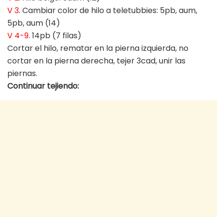
V 3
. Cambiar color de hilo a teletubbies: 5pb, aum,
5pb, aum (14)
V 4-9
. 14pb (7 filas)
Cortar el hilo, rematar en la pierna izquierda, no
cortar en la pierna derecha, tejer 3cad, unir las
piernas.
Continuar tejiendo: