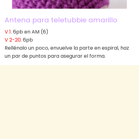
Antena para teletubbie amarillo
V 1
. 6pb en AM (6)
V 2-20
. 6pb
Rellénalo un poco, envuelve la parte en espiral, haz
un par de puntos para asegurar el forma.